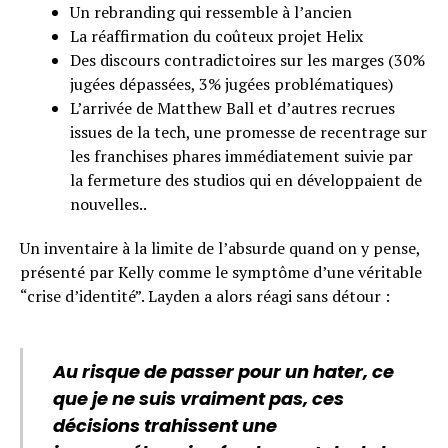
Un rebranding qui ressemble à l’ancien
La réaffirmation du coûteux projet Helix
Des discours contradictoires sur les marges (30%
jugées dépassées, 3% jugées problématiques)
L’arrivée de Matthew Ball et d’autres recrues
issues de la tech, une promesse de recentrage sur
les franchises phares immédiatement suivie par
la fermeture des studios qui en développaient de
nouvelles..
Un inventaire à la limite de l’absurde quand on y pense,
présenté par Kelly comme le symptôme d’une véritable
“crise d’identité”. Layden a alors réagi sans détour :
Au risque de passer pour un hater, ce
que je ne suis vraiment pas, ces
décisions trahissent une