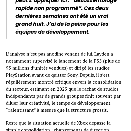
peut s’appliquer ici : “désassemblage
rapide non programmé”. Ces deux
dernières semaines ont été un vrai
grand huit. J’ai de la peine pour les
équipes de développement.
L’analyse n’est pas anodine venant de lui. Layden a
notamment supervisé le lancement de la PS5 (plus de
93 millions d’unités vendues) et dirigé les studios
PlayStation avant de quitter Sony. Depuis, il s’est
régulièrement montré critique envers la consolidation
du secteur, estimant en 2023 que le rachat de studios
indépendants par de grands groupes finit souvent par
diluer leur créativité, le temps de développement
“ralentissant” à mesure que la structure grossit.
Reste que la situation actuelle de Xbox dépasse la
simple consolidation : changements de direction,