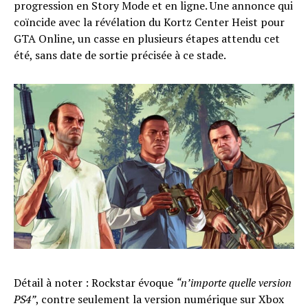
progression en Story Mode et en ligne. Une annonce qui
coïncide avec la révélation du Kortz Center Heist pour
GTA Online, un casse en plusieurs étapes attendu cet
été, sans date de sortie précisée à ce stade.
Détail à noter : Rockstar évoque
“n’importe quelle version
PS4”
, contre seulement la version numérique sur Xbox