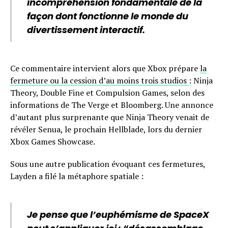
incompréhension fondamentale de la
façon dont fonctionne le monde du
divertissement interactif.
Ce commentaire intervient alors que Xbox prépare
la
fermeture ou la cession d’au moins trois studios
: Ninja
Theory, Double Fine et Compulsion Games, selon des
informations de The Verge et Bloomberg. Une annonce
d’autant plus surprenante que Ninja Theory venait de
révéler Senua, le prochain Hellblade, lors du dernier
Xbox Games Showcase.
Sous une autre publication évoquant ces fermetures,
Layden a filé la métaphore spatiale :
Je pense que l’euphémisme de SpaceX