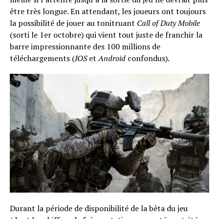
être très longue. En attendant, les joueurs ont toujours
la possibilité de jouer au tonitruant
Call of Duty Mobile
(sorti le 1er octobre) qui vient tout juste de franchir la
barre impressionnante des 100 millions de
téléchargements (
IOS
et
Android
confondus).
Durant la période de disponibilité de la bêta du jeu