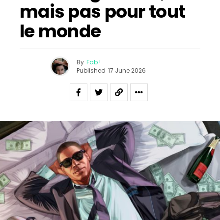
mais pas pour tout
le monde
By
Fab !
Published
17 June 2026