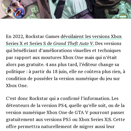
En 2022, Rockstar Games
dévoilaient les versions Xbox
Series X et Series S de
Grand Theft Auto V
.
Des versions
qui bénéficiant d’améliorations visuelles et techniques
par rapport aux moutures Xbox One mais qui n’était
alors pas gratuite. 4 ans plus tard, l’éditeur change sa
politique : à partir du 18 juin, elle ne coûtera plus rien, à
condition de posséder la version numérique du jeu sur
Xbox One.
C’est donc Rockstar qui a confirmé l’information. Les
détenteurs de la version PS4, quelle qu’elle soit, ou de la
version numérique Xbox One de GTA V pourront passer
gratuitement aux versions PS5 ou Xbox Series X|S. Cette
offre permettra naturellement de migrer aussi leur