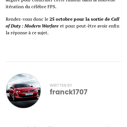
itération du célèbre FPS.
Rendez-vous donc le
25 octobre pour la sortie de
Call
of Duty : Modern Warfare
et pour peut-être avoir enfin
la réponse à ce sujet.
WRITTEN BY
franck1707