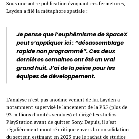
Sous une autre publication évoquant ces fermetures,
Layden a filé la métaphore spatiale :
Je pense que l’euphémisme de SpaceX
peut s’appliquer ici : “désassemblage
rapide non programmé”. Ces deux
dernières semaines ont été un vrai
grand huit. J’ai de la peine pour les
équipes de développement.
L’analyse n’est pas anodine venant de lui. Layden a
notamment supervisé le lancement de la PS5 (plus de
93 millions d’unités vendues) et dirigé les studios
PlayStation avant de quitter Sony. Depuis, il s’est
régulièrement montré critique envers la consolidation
du secteur, estimant en 2023 que le rachat de studios