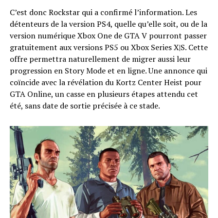
C’est donc Rockstar qui a confirmé l’information. Les
détenteurs de la version PS4, quelle qu’elle soit, ou de la
version numérique Xbox One de GTA V pourront passer
gratuitement aux versions PS5 ou Xbox Series X|S. Cette
offre permettra naturellement de migrer aussi leur
progression en Story Mode et en ligne. Une annonce qui
coïncide avec la révélation du Kortz Center Heist pour
GTA Online, un casse en plusieurs étapes attendu cet
été, sans date de sortie précisée à ce stade.