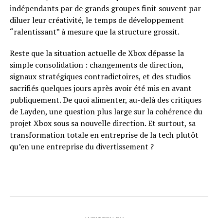
indépendants par de grands groupes finit souvent par
diluer leur créativité, le temps de développement
“ralentissant” à mesure que la structure grossit.
Reste que la situation actuelle de Xbox dépasse la
simple consolidation : changements de direction,
signaux stratégiques contradictoires, et des studios
sacrifiés quelques jours après avoir été mis en avant
publiquement. De quoi alimenter, au-delà des critiques
de Layden, une question plus large sur la cohérence du
projet Xbox sous sa nouvelle direction. Et surtout, sa
transformation totale en entreprise de la tech plutôt
qu’en une entreprise du divertissement ?