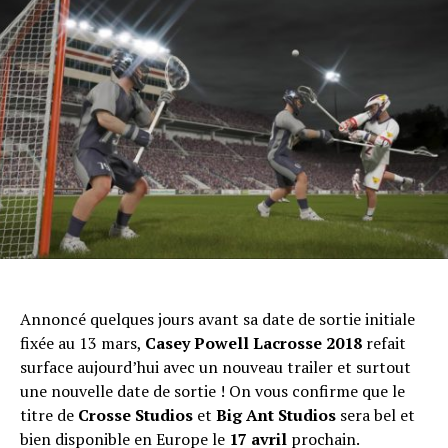
Annoncé quelques jours avant sa date de sortie initiale
fixée au 13 mars,
Casey Powell Lacrosse 2018
refait
surface aujourd’hui avec un nouveau trailer et surtout
une nouvelle date de sortie ! On vous confirme que le
titre de
Crosse Studios
et
Big Ant Studios
sera bel et
bien disponible en Europe le
17 avril
prochain.