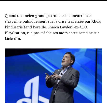
Quand un ancien grand patron de la concurrence
s’exprime publiquement sur la crise traversée par Xbox,
l’industrie tend l’oreille. Shawn Layden, ex-CEO
PlayStation, n’a pas mâché ses mots cette semaine sur
LinkedIn.