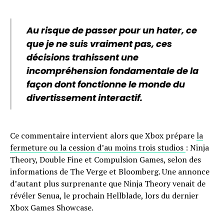
Au risque de passer pour un hater, ce
que je ne suis vraiment pas, ces
décisions trahissent une
incompréhension fondamentale de la
façon dont fonctionne le monde du
divertissement interactif.
Ce commentaire intervient alors que Xbox prépare
la
fermeture ou la cession d’au moins trois studios
: Ninja
Theory, Double Fine et Compulsion Games, selon des
informations de The Verge et Bloomberg. Une annonce
d’autant plus surprenante que Ninja Theory venait de
révéler Senua, le prochain Hellblade, lors du dernier
Xbox Games Showcase.