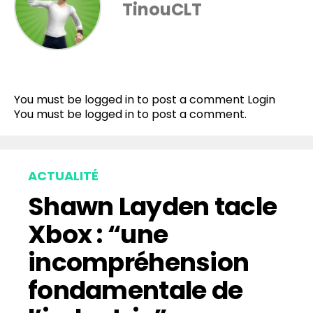
TinouCLT
You must be logged in to post a comment
Login
You must be
logged in
to post a comment.
ACTUALITÉ
Shawn Layden tacle
Xbox : “une
incompréhension
fondamentale de