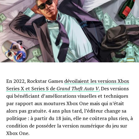
En 2022, Rockstar Games
dévoilaient les versions Xbox
Series X et Series S de
Grand Theft Auto V
.
Des versions
qui bénéficiant d’améliorations visuelles et techniques
par rapport aux moutures Xbox One mais qui n’était
alors pas gratuite. 4 ans plus tard, l’éditeur change sa
politique : à partir du 18 juin, elle ne coûtera plus rien, à
condition de posséder la version numérique du jeu sur
Xbox One.