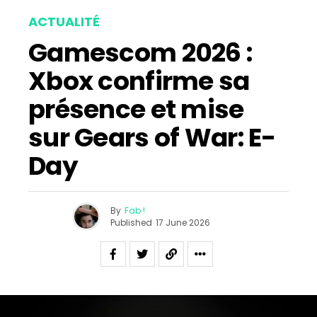
ACTUALITÉ
Gamescom 2026 :
Xbox confirme sa
présence et mise
sur Gears of War: E-
Day
By
Fab !
Published
17 June 2026