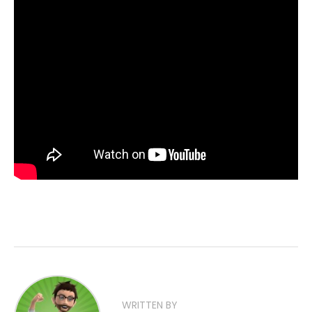
WRITTEN BY