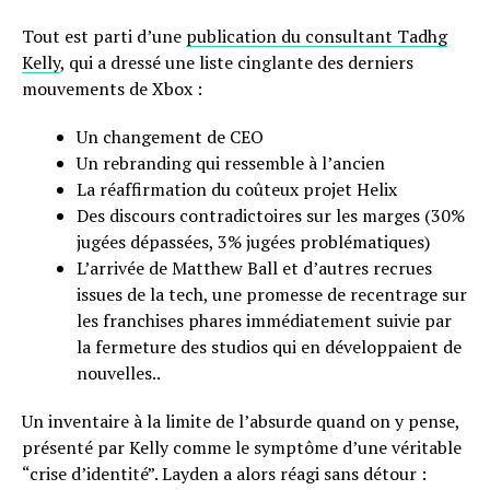
Tout est parti d’une
publication du consultant Tadhg
Kelly
, qui a dressé une liste cinglante des derniers
mouvements de Xbox :
Un changement de CEO
Un rebranding qui ressemble à l’ancien
La réaffirmation du coûteux projet Helix
Des discours contradictoires sur les marges (30%
jugées dépassées, 3% jugées problématiques)
L’arrivée de Matthew Ball et d’autres recrues
issues de la tech, une promesse de recentrage sur
les franchises phares immédiatement suivie par
la fermeture des studios qui en développaient de
nouvelles..
Un inventaire à la limite de l’absurde quand on y pense,
présenté par Kelly comme le symptôme d’une véritable
“crise d’identité”. Layden a alors réagi sans détour :