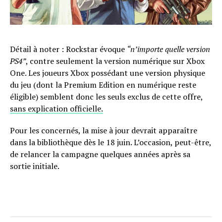
Détail à noter : Rockstar évoque
“n’importe quelle version
PS4”
, contre seulement la version numérique sur Xbox
One. Les joueurs Xbox possédant une version physique
du jeu (dont la Premium Edition en numérique reste
éligible) semblent donc les seuls exclus de cette offre,
sans explication officielle.
Pour les concernés, la mise à jour devrait apparaître
dans la bibliothèque dès le 18 juin. L’occasion, peut-être,
de relancer la campagne quelques années après sa
sortie initiale.