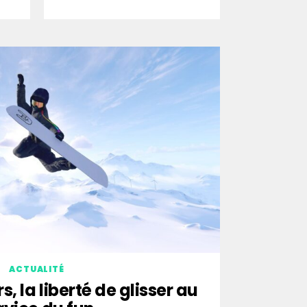
ACTUALITÉ
, la liberté de glisser au