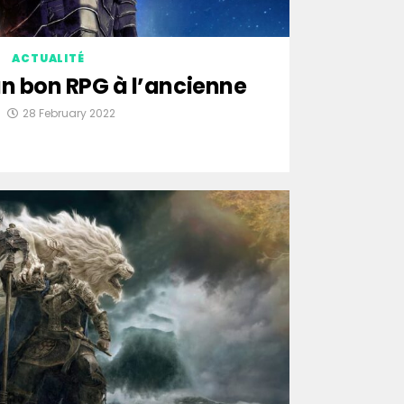
ACTUALITÉ
, un bon RPG à l’ancienne
i
28 February 2022