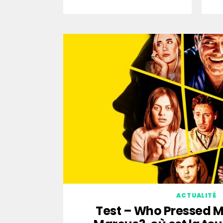
ACTUALITÉ
Test – Who Pressed M