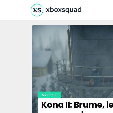
ARTICLE
Kona II: Brume, 