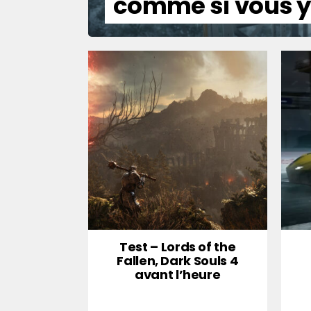
comme si vous y 
Test – Lords of the
Fallen, Dark Souls 4
avant l’heure