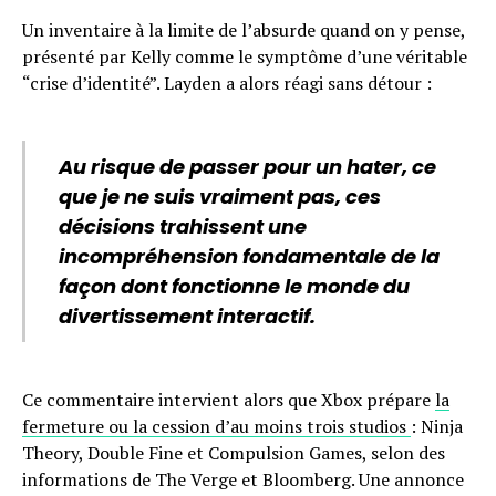
Un inventaire à la limite de l’absurde quand on y pense,
présenté par Kelly comme le symptôme d’une véritable
“crise d’identité”. Layden a alors réagi sans détour :
Au risque de passer pour un hater, ce
que je ne suis vraiment pas, ces
décisions trahissent une
incompréhension fondamentale de la
façon dont fonctionne le monde du
divertissement interactif.
Ce commentaire intervient alors que Xbox prépare
la
fermeture ou la cession d’au moins trois studios
: Ninja
Theory, Double Fine et Compulsion Games, selon des
informations de The Verge et Bloomberg. Une annonce