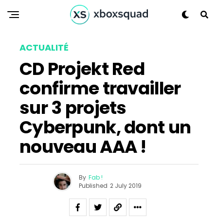
ACTUALITÉ
CD Projekt Red
confirme travailler
sur 3 projets
Cyberpunk, dont un
nouveau AAA !
By
Fab !
Published
2 July 2019