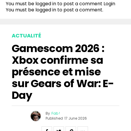
You must be logged in to post a comment
Login
You must be
logged in
to post a comment.
ACTUALITÉ
Gamescom 2026 :
Xbox confirme sa
présence et mise
sur Gears of War: E-
Day
By
Fab !
Published
17 June 2026