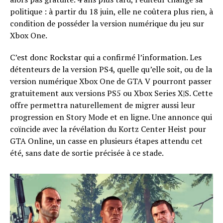
politique : à partir du 18 juin, elle ne coûtera plus rien, à
condition de posséder la version numérique du jeu sur
Xbox One.
C’est donc Rockstar qui a confirmé l’information. Les
détenteurs de la version PS4, quelle qu’elle soit, ou de la
version numérique Xbox One de GTA V pourront passer
gratuitement aux versions PS5 ou Xbox Series X|S. Cette
offre permettra naturellement de migrer aussi leur
progression en Story Mode et en ligne. Une annonce qui
coïncide avec la révélation du Kortz Center Heist pour
GTA Online, un casse en plusieurs étapes attendu cet
été, sans date de sortie précisée à ce stade.