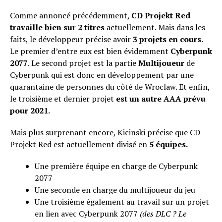
Comme annoncé précédemment,
CD Projekt Red
travaille bien sur 2 titres
actuellement. Mais dans les
faits, le développeur précise avoir
3 projets en cours.
Le premier d’entre eux est bien évidemment
Cyberpunk
2077
. Le second projet est la partie
Multijoueur
de
Cyberpunk qui est donc en développement par une
quarantaine de personnes du côté de Wroclaw. Et enfin,
le troisième et dernier projet
est un autre AAA prévu
pour 2021.
Mais plus surprenant encore, Kicinski précise que CD
Projekt Red est actuellement divisé en
5 équipes.
Une première équipe en charge de Cyberpunk
2077
Une seconde en charge du multijoueur du jeu
Une troisième également au travail sur un projet
en lien avec Cyberpunk 2077
(des DLC ? Le