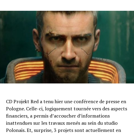
CD Projekt Red a tenu hier une conférence de presse en
Pologne. Celle-ci, logiquement tournée vers des aspects
financiers, a permis d’accoucher d’informations
inattendues sur les travaux menés au sein du studio
Polonais. Et, surprise, 3 projets sont actuellement en