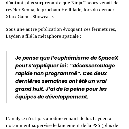
d’autant plus surprenante que Ninja Theory venait de
révéler Senua, le prochain Hellblade, lors du dernier
Xbox Games Showcase.
Sous une autre publication évoquant ces fermetures,
Layden a filé la métaphore spatiale :
Je pense que l’euphémisme de SpaceX
peut s’appliquer ici : “désassemblage
rapide non programmé”. Ces deux
dernières semaines ont été un vrai
grand huit. J’ai de la peine pour les
équipes de développement.
L’analyse n’est pas anodine venant de lui. Layden a
notamment supervisé le lancement de la PS5 (plus de