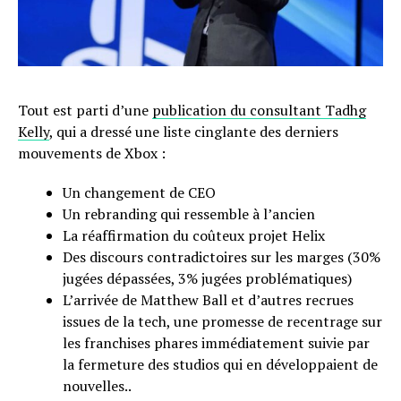
Tout est parti d’une
publication du consultant Tadhg
Kelly
, qui a dressé une liste cinglante des derniers
mouvements de Xbox :
Un changement de CEO
Un rebranding qui ressemble à l’ancien
La réaffirmation du coûteux projet Helix
Des discours contradictoires sur les marges (30%
jugées dépassées, 3% jugées problématiques)
L’arrivée de Matthew Ball et d’autres recrues
issues de la tech, une promesse de recentrage sur
les franchises phares immédiatement suivie par
la fermeture des studios qui en développaient de
nouvelles..