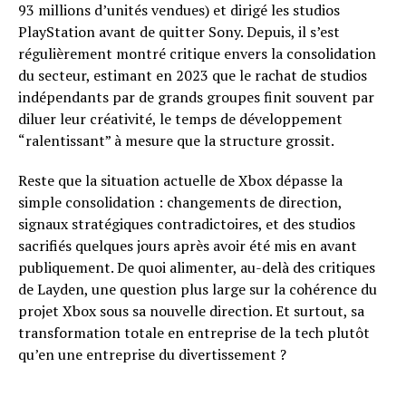
93 millions d’unités vendues) et dirigé les studios
PlayStation avant de quitter Sony. Depuis, il s’est
régulièrement montré critique envers la consolidation
du secteur, estimant en 2023 que le rachat de studios
indépendants par de grands groupes finit souvent par
diluer leur créativité, le temps de développement
“ralentissant” à mesure que la structure grossit.
Reste que la situation actuelle de Xbox dépasse la
simple consolidation : changements de direction,
signaux stratégiques contradictoires, et des studios
sacrifiés quelques jours après avoir été mis en avant
publiquement. De quoi alimenter, au-delà des critiques
de Layden, une question plus large sur la cohérence du
projet Xbox sous sa nouvelle direction. Et surtout, sa
transformation totale en entreprise de la tech plutôt
qu’en une entreprise du divertissement ?