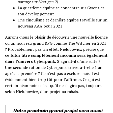
portage sur Next-gen ?)
La quatrième équipe se concentre sur Gwent et
son développement
Une cinquième et dernière équipe travaille sur un
nouveau AAA pour 2021
Aurons-nous le plaisir de découvrir une nouvelle licence
ou un nouveau grand RPG comme The Witcher en 2021
? Probablement pas. En effet, Nielubowicz précise que
ce futur titre complètement inconnu sera également
dans l’univers Cyberpunk.
S’agirait-il d’une suite ?
Une seconde ration de Cyberpunk arrivera-t-elle 1 an
après la première ? Ce n’est pas à exclure mais il est
évidemment bien trop tôt pour l’affirmer. Ce qui est
certain néanmoins c’est qu’il ne s’agira pas, toujours
selon Nielubowicz, d’un projet au rabais.
Notre prochain grand projet sera aussi