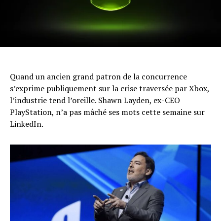
Quand un ancien grand patron de la concurrence
s’exprime publiquement sur la crise traversée par Xbox,
l’industrie tend l’oreille. Shawn Layden, ex-CEO
PlayStation, n’a pas mâché ses mots cette semaine sur
LinkedIn.