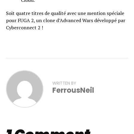
Cloud.
Soit quatre titres de qualité avec une mention spéciale
pour FUGA 2, un clone d’Advanced Wars développé par
Cyberconnect 2 !
WRITTEN BY
FerrousNeil