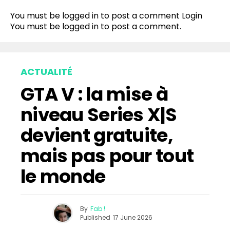
You must be logged in to post a comment
Login
You must be
logged in
to post a comment.
ACTUALITÉ
GTA V : la mise à
niveau Series X|S
devient gratuite,
mais pas pour tout
le monde
By
Fab !
Published
17 June 2026