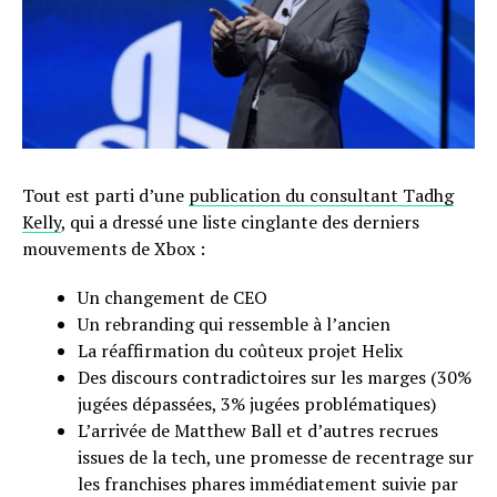
Tout est parti d’une
publication du consultant Tadhg
Kelly
, qui a dressé une liste cinglante des derniers
mouvements de Xbox :
Un changement de CEO
Un rebranding qui ressemble à l’ancien
La réaffirmation du coûteux projet Helix
Des discours contradictoires sur les marges (30%
jugées dépassées, 3% jugées problématiques)
L’arrivée de Matthew Ball et d’autres recrues
issues de la tech, une promesse de recentrage sur
les franchises phares immédiatement suivie par