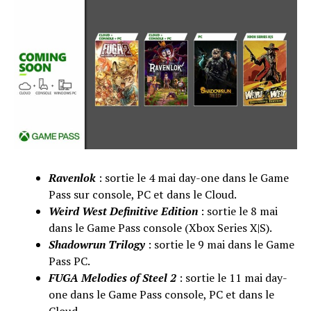
Ravenlok
: sortie le 4 mai day-one dans le Game
Pass sur console, PC et dans le Cloud.
Weird West Definitive Edition
: sortie le 8 mai
dans le Game Pass console (Xbox Series X|S).
Shadowrun Trilogy
: sortie le 9 mai dans le Game
Pass PC.
FUGA Melodies of Steel 2
: sortie le 11 mai day-
one dans le Game Pass console, PC et dans le