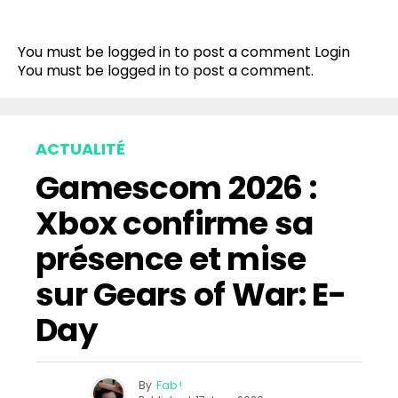
You must be logged in to post a comment
Login
You must be
logged in
to post a comment.
ACTUALITÉ
Gamescom 2026 :
Xbox confirme sa
présence et mise
sur Gears of War: E-
Day
By
Fab !