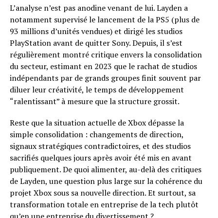
L’analyse n’est pas anodine venant de lui. Layden a
notamment supervisé le lancement de la PS5 (plus de
93 millions d’unités vendues) et dirigé les studios
PlayStation avant de quitter Sony. Depuis, il s’est
régulièrement montré critique envers la consolidation
du secteur, estimant en 2023 que le rachat de studios
indépendants par de grands groupes finit souvent par
diluer leur créativité, le temps de développement
“ralentissant” à mesure que la structure grossit.
Reste que la situation actuelle de Xbox dépasse la
simple consolidation : changements de direction,
signaux stratégiques contradictoires, et des studios
sacrifiés quelques jours après avoir été mis en avant
publiquement. De quoi alimenter, au-delà des critiques
de Layden, une question plus large sur la cohérence du
projet Xbox sous sa nouvelle direction. Et surtout, sa
transformation totale en entreprise de la tech plutôt
qu’en une entreprise du divertissement ?