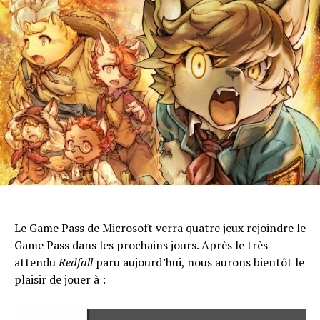
Le Game Pass de Microsoft verra quatre jeux rejoindre le
Game Pass dans les prochains jours. Après le très
attendu
Redfall
paru aujourd’hui, nous aurons bientôt le
plaisir de jouer à :