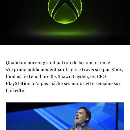
Quand un ancien grand patron de la concurrence
s’exprime publiquement sur la crise traversée par Xbox,
l’industrie tend l’oreille. Shawn Layden, ex-CEO
PlayStation, n’a pas mâché ses mots cette semaine sur
LinkedIn.