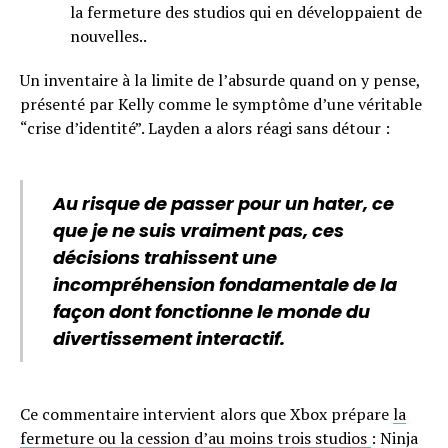
la fermeture des studios qui en développaient de
nouvelles..
Un inventaire à la limite de l’absurde quand on y pense,
présenté par Kelly comme le symptôme d’une véritable
“crise d’identité”. Layden a alors réagi sans détour :
Au risque de passer pour un hater, ce
que je ne suis vraiment pas, ces
décisions trahissent une
incompréhension fondamentale de la
façon dont fonctionne le monde du
divertissement interactif.
Ce commentaire intervient alors que Xbox prépare
la
fermeture ou la cession d’au moins trois studios
: Ninja