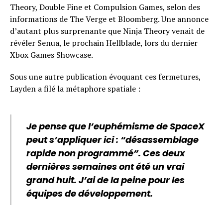
Theory, Double Fine et Compulsion Games, selon des
informations de The Verge et Bloomberg. Une annonce
d’autant plus surprenante que Ninja Theory venait de
révéler Senua, le prochain Hellblade, lors du dernier
Xbox Games Showcase.
Sous une autre publication évoquant ces fermetures,
Layden a filé la métaphore spatiale :
Je pense que l’euphémisme de SpaceX
peut s’appliquer ici : “désassemblage
rapide non programmé”. Ces deux
dernières semaines ont été un vrai
grand huit. J’ai de la peine pour les
équipes de développement.