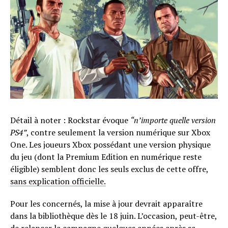
Détail à noter : Rockstar évoque
“n’importe quelle version
PS4”
, contre seulement la version numérique sur Xbox
One. Les joueurs Xbox possédant une version physique
du jeu (dont la Premium Edition en numérique reste
éligible) semblent donc les seuls exclus de cette offre,
sans explication officielle.
Pour les concernés, la mise à jour devrait apparaître
dans la bibliothèque dès le 18 juin. L’occasion, peut-être,
de relancer la campagne quelques années après sa