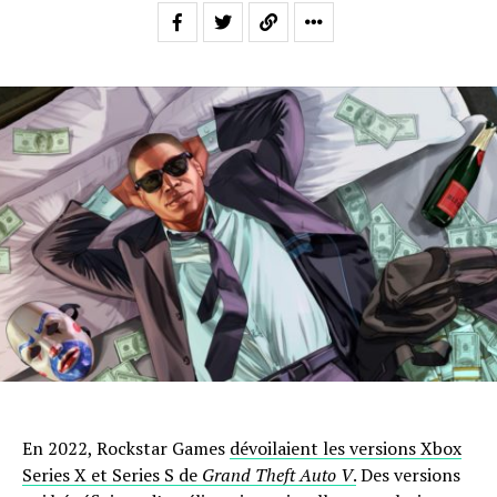
En 2022, Rockstar Games
dévoilaient les versions Xbox
Series X et Series S de
Grand Theft Auto V
.
Des versions