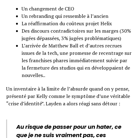
Un changement de CEO
Un rebranding qui ressemble à l’ancien
La réaffirmation du coûteux projet Helix
Des discours contradictoires sur les marges (30%
jugées dépassées, 3% jugées problématiques)
L’arrivée de Matthew Ball et d’autres recrues
issues de la tech, une promesse de recentrage sur
les franchises phares immédiatement suivie par
la fermeture des studios qui en développaient de
nouvelles..
Un inventaire à la limite de l’absurde quand on y pense,
présenté par Kelly comme le symptôme d’une véritable
“crise d’identité”. Layden a alors réagi sans détour :
Au risque de passer pour un hater, ce
que je ne suis vraiment pas, ces