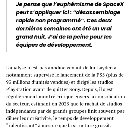
Je pense que l’euphémisme de SpaceX
peut s’appliquer ici : “désassemblage
rapide non programmé”. Ces deux
dernières semaines ont été un vrai
grand huit. J’ai de la peine pour les
équipes de développement.
L’analyse n’est pas anodine venant de lui. Layden a
notamment supervisé le lancement de la PS5 (plus de
93 millions d’unités vendues) et dirigé les studios
PlayStation avant de quitter Sony. Depuis, il s’est
régulièrement montré critique envers la consolidation
du secteur, estimant en 2023 que le rachat de studios
indépendants par de grands groupes finit souvent par
diluer leur créativité, le temps de développement
“ralentissant” à mesure que la structure grossit.