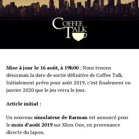
Email
Mise à jour le 16 août, à 19h00
: Nous tenons
désormais la date de sortie définitive de Coffee Talk.
Initialement prévu pour août 2019, c’est finalement en
janvier 2020 que le jeu verra le jour.
Article initial :
Un nouveau
simulateur de Barman
est annoncé pour
le
mois d’août 2019
sur Xbox One, en provenance
directe du Japon.