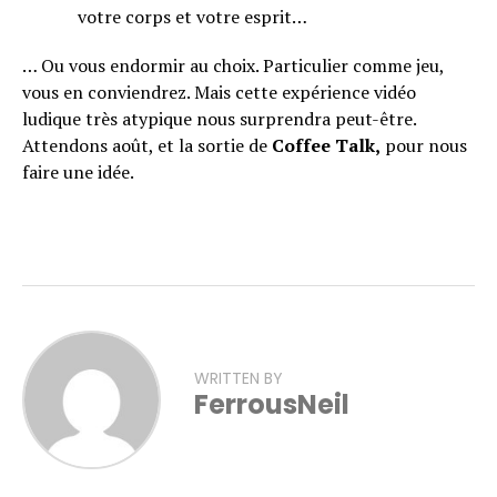
votre corps et votre esprit…
… Ou vous endormir au choix. Particulier comme jeu,
vous en conviendrez. Mais cette expérience vidéo
ludique très atypique nous surprendra peut-être.
Attendons août, et la sortie de
Coffee Talk,
pour nous
faire une idée.
WRITTEN BY
FerrousNeil