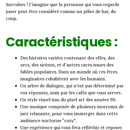
Succubes ! J’imagine que la personne qui vous regarde
jouer peut être considéré comme un pilier de bar, du
coup.
Caractéristiques :
Des histoires variées contenant des elfes, des
orcs, des sirènes, et d’autres races issues des
fables populaires. Dans un monde où ces êtres
imaginaires cohabitent avec les humains.
Un arbre de dialogue, qui n’est pas déterminé par
vos réponses, mais par les cafés que vous servez.
Un style visuel issu du pixel art des années 90.
Une musique composée de plusieurs morceaux de
jazz relaxante, pour vous immerger dans cette
ambiance nocturne “cozy”.
Une expérience qui vous fera réfléchir et reposer