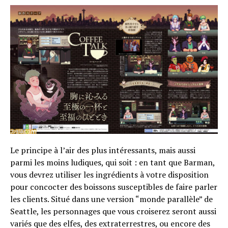
Le principe à l’air des plus intéressants, mais aussi
parmi les moins ludiques, qui soit : en tant que Barman,
vous devrez utiliser les ingrédients à votre disposition
pour concocter des boissons susceptibles de faire parler
les clients. Situé dans une version “monde parallèle” de
Seattle, les personnages que vous croiserez seront aussi
variés que des elfes, des extraterrestres, ou encore des