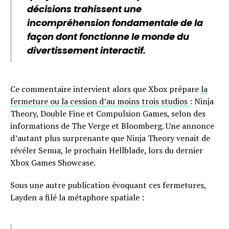
décisions trahissent une
incompréhension fondamentale de la
façon dont fonctionne le monde du
divertissement interactif.
Ce commentaire intervient alors que Xbox prépare
la
fermeture ou la cession d’au moins trois studios
: Ninja
Theory, Double Fine et Compulsion Games, selon des
informations de The Verge et Bloomberg. Une annonce
d’autant plus surprenante que Ninja Theory venait de
révéler Senua, le prochain Hellblade, lors du dernier
Xbox Games Showcase.
Sous une autre publication évoquant ces fermetures,
Layden a filé la métaphore spatiale :