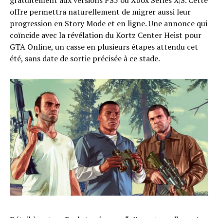
offre permettra naturellement de migrer aussi leur
progression en Story Mode et en ligne. Une annonce qui
coïncide avec la révélation du Kortz Center Heist pour
GTA Online, un casse en plusieurs étapes attendu cet
été, sans date de sortie précisée à ce stade.