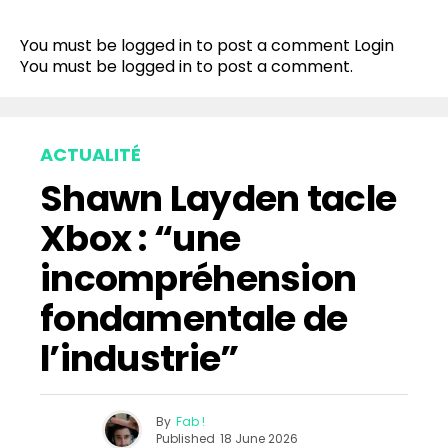
You must be logged in to post a comment
Login
You must be
logged in
to post a comment.
ACTUALITÉ
Shawn Layden tacle
Xbox : “une
incompréhension
fondamentale de
l’industrie”
By
Fab !
Published
18 June 2026