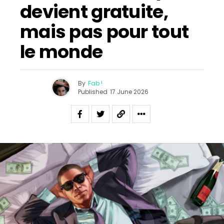
devient gratuite,
mais pas pour tout
le monde
By
Fab !
Published
17 June 2026