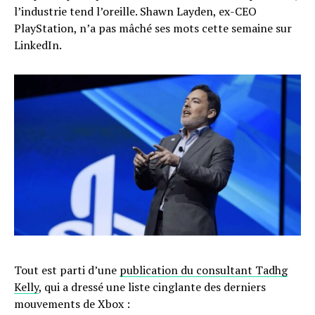
l’industrie tend l’oreille. Shawn Layden, ex-CEO
PlayStation, n’a pas mâché ses mots cette semaine sur
LinkedIn.
Tout est parti d’une
publication du consultant Tadhg
Kelly
, qui a dressé une liste cinglante des derniers
mouvements de Xbox :