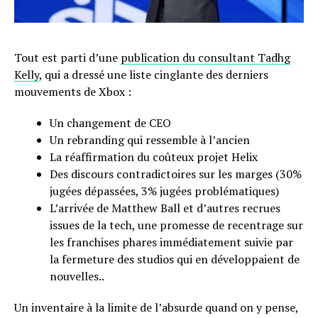
Tout est parti d’une
publication du consultant Tadhg
Kelly
, qui a dressé une liste cinglante des derniers
mouvements de Xbox :
Un changement de CEO
Un rebranding qui ressemble à l’ancien
La réaffirmation du coûteux projet Helix
Des discours contradictoires sur les marges (30%
jugées dépassées, 3% jugées problématiques)
L’arrivée de Matthew Ball et d’autres recrues
issues de la tech, une promesse de recentrage sur
les franchises phares immédiatement suivie par
la fermeture des studios qui en développaient de
nouvelles..
Un inventaire à la limite de l’absurde quand on y pense,