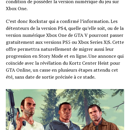
condition de posséder la version numérique du jeu sur
Xbox One.
C’est donc Rockstar qui a confirmé l’information. Les
détenteurs de la version PS4, quelle qu’elle soit, ou de la
version numérique Xbox One de GTA V pourront passer
gratuitement aux versions PS5 ou Xbox Series X|S. Cette
offre permettra naturellement de migrer aussi leur
progression en Story Mode et en ligne. Une annonce qui
coïncide avec la révélation du Kortz Center Heist pour
GTA Online, un casse en plusieurs étapes attendu cet
été, sans date de sortie précisée à ce stade.