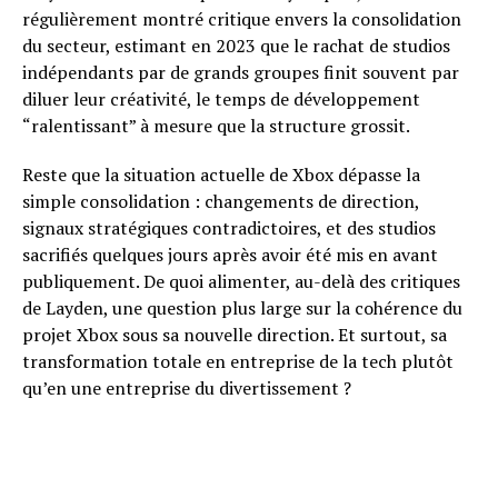
régulièrement montré critique envers la consolidation
du secteur, estimant en 2023 que le rachat de studios
indépendants par de grands groupes finit souvent par
diluer leur créativité, le temps de développement
“ralentissant” à mesure que la structure grossit.
Reste que la situation actuelle de Xbox dépasse la
simple consolidation : changements de direction,
signaux stratégiques contradictoires, et des studios
sacrifiés quelques jours après avoir été mis en avant
publiquement. De quoi alimenter, au-delà des critiques
de Layden, une question plus large sur la cohérence du
projet Xbox sous sa nouvelle direction. Et surtout, sa
transformation totale en entreprise de la tech plutôt
qu’en une entreprise du divertissement ?