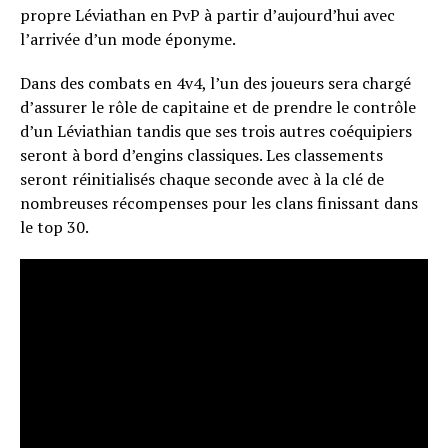
propre Léviathan en PvP à partir d’aujourd’hui avec
l’arrivée d’un mode éponyme.
Dans des combats en 4v4, l’un des joueurs sera chargé
d’assurer le rôle de capitaine et de prendre le contrôle
d’un Léviathian tandis que ses trois autres coéquipiers
seront à bord d’engins classiques. Les classements
seront réinitialisés chaque seconde avec à la clé de
nombreuses récompenses pour les clans finissant dans
le top 30.