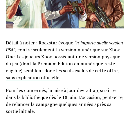
Détail à noter : Rockstar évoque
“n’importe quelle version
PS4”
, contre seulement la version numérique sur Xbox
One. Les joueurs Xbox possédant une version physique
du jeu (dont la Premium Edition en numérique reste
éligible) semblent donc les seuls exclus de cette offre,
sans explication officielle.
Pour les concernés, la mise à jour devrait apparaître
dans la bibliothèque dès le 18 juin. L’occasion, peut-être,
de relancer la campagne quelques années après sa
sortie initiale.