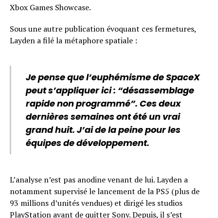
Xbox Games Showcase.
Sous une autre publication évoquant ces fermetures,
Layden a filé la métaphore spatiale :
Je pense que l’euphémisme de SpaceX
peut s’appliquer ici : “désassemblage
rapide non programmé”. Ces deux
dernières semaines ont été un vrai
grand huit. J’ai de la peine pour les
équipes de développement.
L’analyse n’est pas anodine venant de lui. Layden a
notamment supervisé le lancement de la PS5 (plus de
93 millions d’unités vendues) et dirigé les studios
PlayStation avant de quitter Sony. Depuis, il s’est