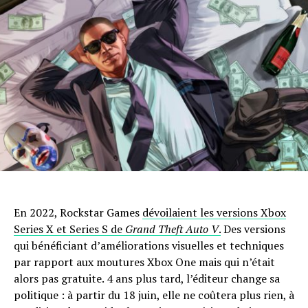
En 2022, Rockstar Games
dévoilaient les versions Xbox
Series X et Series S de
Grand Theft Auto V
.
Des versions
qui bénéficiant d’améliorations visuelles et techniques
par rapport aux moutures Xbox One mais qui n’était
alors pas gratuite. 4 ans plus tard, l’éditeur change sa
politique : à partir du 18 juin, elle ne coûtera plus rien, à