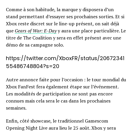
Comme à son habitude, la marque y disposera d’un
stand permettant d’essayer ses prochaines sorties. Et si
Xbox reste discret sur le line-up présent, on sait déjà
que
Gears of War: E-Day
y aura une place particulière. Le
titre de The Coalition y sera en effet présent avec une
démo de sa campagne solo.
https://twitter.com/XboxFR/status/20672341
55486748804?s=20
Autre annonce faite pour l’occasion : le tour mondial du
Xbox FanFest fera également étape sur l’événement.
Les modalités de participation ne sont pas encore
connues mais cela sera le cas dans les prochaines
semaines.
Enfin, côté showcase, le traditionnel Gamescom
Opening Night Live aura lieu le 25 août. Xbox y sera