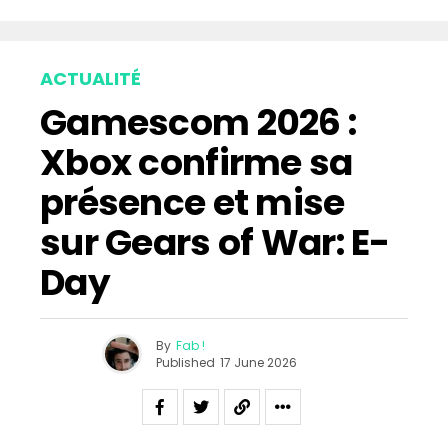
ACTUALITÉ
Gamescom 2026 :
Xbox confirme sa
présence et mise
sur Gears of War: E-
Day
By
Fab !
Published
17 June 2026