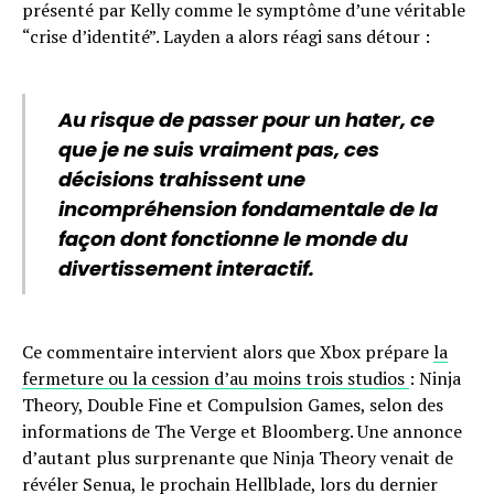
présenté par Kelly comme le symptôme d’une véritable
“crise d’identité”. Layden a alors réagi sans détour :
Au risque de passer pour un hater, ce
que je ne suis vraiment pas, ces
décisions trahissent une
incompréhension fondamentale de la
façon dont fonctionne le monde du
divertissement interactif.
Ce commentaire intervient alors que Xbox prépare
la
fermeture ou la cession d’au moins trois studios
: Ninja
Theory, Double Fine et Compulsion Games, selon des
informations de The Verge et Bloomberg. Une annonce
d’autant plus surprenante que Ninja Theory venait de
révéler Senua, le prochain Hellblade, lors du dernier