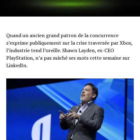
Quand un ancien grand patron de la concurrence
s’exprime publiquement sur la crise traversée par Xbox,
l’industrie tend l’oreille. Shawn Layden, ex-CEO
PlayStation, n’a pas mâché ses mots cette semaine sur
LinkedIn.