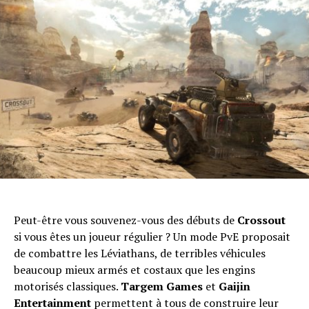
Peut-être vous souvenez-vous des débuts de
Crossout
si vous êtes un joueur régulier ? Un mode PvE proposait
de combattre les Léviathans, de terribles véhicules
beaucoup mieux armés et costaux que les engins
motorisés classiques.
Targem Games
et
Gaijin
Entertainment
permettent à tous de construire leur