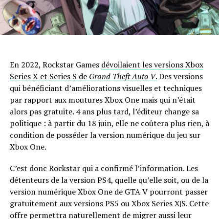
En 2022, Rockstar Games
dévoilaient les versions Xbox
Series X et Series S de
Grand Theft Auto V
.
Des versions
qui bénéficiant d’améliorations visuelles et techniques
par rapport aux moutures Xbox One mais qui n’était
alors pas gratuite. 4 ans plus tard, l’éditeur change sa
politique : à partir du 18 juin, elle ne coûtera plus rien, à
condition de posséder la version numérique du jeu sur
Xbox One.
C’est donc Rockstar qui a confirmé l’information. Les
détenteurs de la version PS4, quelle qu’elle soit, ou de la
version numérique Xbox One de GTA V pourront passer
gratuitement aux versions PS5 ou Xbox Series X|S. Cette
offre permettra naturellement de migrer aussi leur