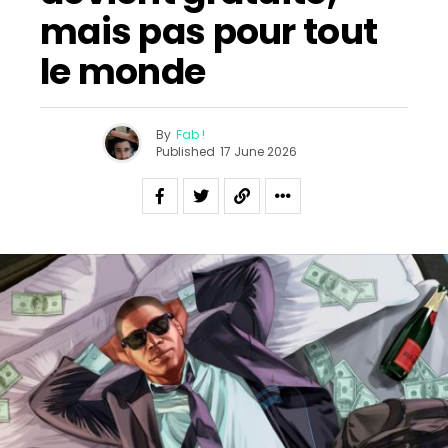
mais pas pour tout
le monde
By
Fab !
Published
17 June 2026