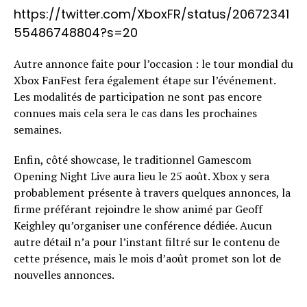
https://twitter.com/XboxFR/status/20672341
55486748804?s=20
Autre annonce faite pour l’occasion : le tour mondial du
Xbox FanFest fera également étape sur l’événement.
Les modalités de participation ne sont pas encore
connues mais cela sera le cas dans les prochaines
semaines.
Enfin, côté showcase, le traditionnel Gamescom
Opening Night Live aura lieu le 25 août. Xbox y sera
probablement présente à travers quelques annonces, la
firme préférant rejoindre le show animé par Geoff
Keighley qu’organiser une conférence dédiée. Aucun
autre détail n’a pour l’instant filtré sur le contenu de
cette présence, mais le mois d’août promet son lot de
nouvelles annonces.