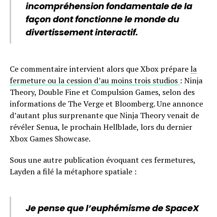
incompréhension fondamentale de la
façon dont fonctionne le monde du
divertissement interactif.
Ce commentaire intervient alors que Xbox prépare
la
fermeture ou la cession d’au moins trois studios
: Ninja
Theory, Double Fine et Compulsion Games, selon des
informations de The Verge et Bloomberg. Une annonce
d’autant plus surprenante que Ninja Theory venait de
révéler Senua, le prochain Hellblade, lors du dernier
Xbox Games Showcase.
Sous une autre publication évoquant ces fermetures,
Layden a filé la métaphore spatiale :
Je pense que l’euphémisme de SpaceX