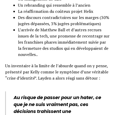
Un rebranding qui ressemble à l’ancien
La réaffirmation du coûteux projet Helix
Des discours contradictoires sur les marges (30%
jugées dépassées, 3% jugées problématiques)
L’arrivée de Matthew Ball et d’autres recrues
issues de la tech, une promesse de recentrage sur
les franchises phares immédiatement suivie par
la fermeture des studios qui en développaient de
nouvelles..
Un inventaire à la limite de l’absurde quand on y pense,
présenté par Kelly comme le symptôme d’une véritable
“crise d’identité”. Layden a alors réagi sans détour :
Au risque de passer pour un hater, ce
que je ne suis vraiment pas, ces
décisions trahissent une