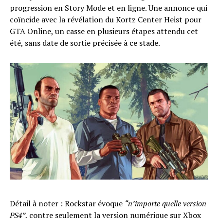
progression en Story Mode et en ligne. Une annonce qui
coïncide avec la révélation du Kortz Center Heist pour
GTA Online, un casse en plusieurs étapes attendu cet
été, sans date de sortie précisée à ce stade.
Détail à noter : Rockstar évoque
“n’importe quelle version
PS4”
, contre seulement la version numérique sur Xbox