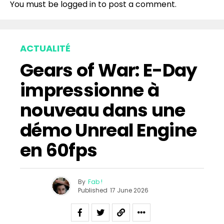
You must be
logged in
to post a comment.
ACTUALITÉ
Gears of War: E-Day
impressionne à
nouveau dans une
démo Unreal Engine
en 60fps
By
Fab !
Published
17 June 2026