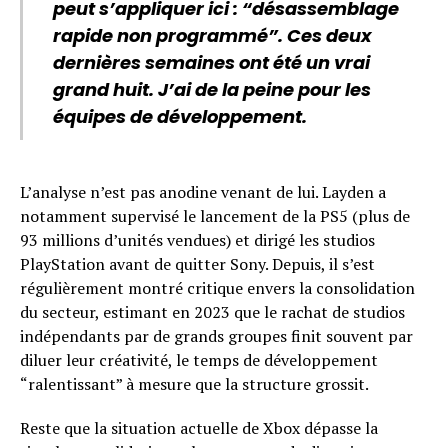
peut s’appliquer ici : “désassemblage
rapide non programmé”. Ces deux
dernières semaines ont été un vrai
grand huit. J’ai de la peine pour les
équipes de développement.
L’analyse n’est pas anodine venant de lui. Layden a
notamment supervisé le lancement de la PS5 (plus de
93 millions d’unités vendues) et dirigé les studios
PlayStation avant de quitter Sony. Depuis, il s’est
régulièrement montré critique envers la consolidation
du secteur, estimant en 2023 que le rachat de studios
indépendants par de grands groupes finit souvent par
diluer leur créativité, le temps de développement
“ralentissant” à mesure que la structure grossit.
Reste que la situation actuelle de Xbox dépasse la