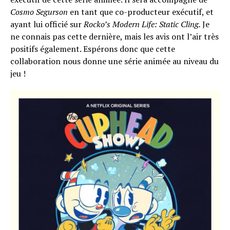
Cosmo Segurson
en tant que co-producteur exécutif, et
ayant lui officié sur
Rocko’s Modern Life: Static Cling.
Je
ne connais pas cette dernière, mais les avis ont l’air très
positifs également. Espérons donc que cette
collaboration nous donne une série animée au niveau du
jeu !