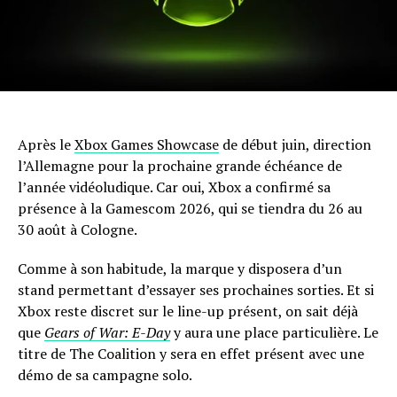
Après le
Xbox Games Showcase
de début juin, direction
l’Allemagne pour la prochaine grande échéance de
l’année vidéoludique. Car oui, Xbox a confirmé sa
présence à la Gamescom 2026, qui se tiendra du 26 au
30 août à Cologne.
Comme à son habitude, la marque y disposera d’un
stand permettant d’essayer ses prochaines sorties. Et si
Xbox reste discret sur le line-up présent, on sait déjà
que
Gears of War: E-Day
y aura une place particulière. Le
titre de The Coalition y sera en effet présent avec une
démo de sa campagne solo.