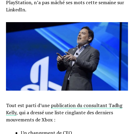
PlayStation, n’a pas mâché ses mots cette semaine sur
LinkedIn.
Tout est parti d’une
publication du consultant Tadhg
Kelly
, qui a dressé une liste cinglante des derniers
mouvements de Xbox :
Un changement de CEO