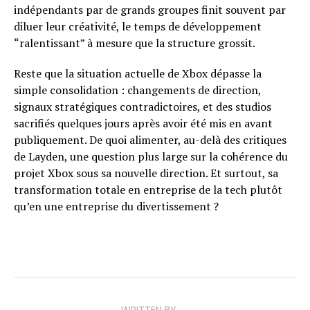
indépendants par de grands groupes finit souvent par
diluer leur créativité, le temps de développement
“ralentissant” à mesure que la structure grossit.
Reste que la situation actuelle de Xbox dépasse la
simple consolidation : changements de direction,
signaux stratégiques contradictoires, et des studios
sacrifiés quelques jours après avoir été mis en avant
publiquement. De quoi alimenter, au-delà des critiques
de Layden, une question plus large sur la cohérence du
projet Xbox sous sa nouvelle direction. Et surtout, sa
transformation totale en entreprise de la tech plutôt
qu’en une entreprise du divertissement ?
WRITTEN BY