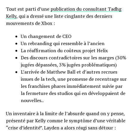
Tout est parti d’une
publication du consultant Tadhg
Kelly
, qui a dressé une liste cinglante des derniers
mouvements de Xbox :
Un changement de CEO
Un rebranding qui ressemble à l’ancien
La réaffirmation du coûteux projet Helix
Des discours contradictoires sur les marges (30%
jugées dépassées, 3% jugées problématiques)
L’arrivée de Matthew Ball et d’autres recrues
issues de la tech, une promesse de recentrage sur
les franchises phares immédiatement suivie par
la fermeture des studios qui en développaient de
nouvelles..
Un inventaire à la limite de l’absurde quand on y pense,
présenté par Kelly comme le symptôme d’une véritable
“crise d’identité”. Layden a alors réagi sans détour :