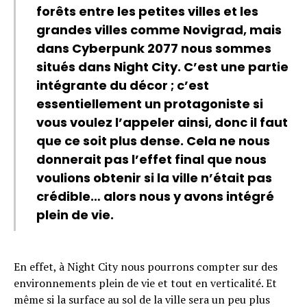
forêts entre les petites villes et les
grandes villes comme Novigrad, mais
dans Cyberpunk 2077 nous sommes
situés dans Night City. C’est une partie
intégrante du décor ; c’est
essentiellement un protagoniste si
vous voulez l’appeler ainsi, donc il faut
que ce soit plus dense. Cela ne nous
donnerait pas l’effet final que nous
voulions obtenir si la ville n’était pas
crédible… alors nous y avons intégré
plein de vie.
En effet, à Night City nous pourrons compter sur des
environnements plein de vie et tout en verticalité. Et
même si la surface au sol de la ville sera un peu plus