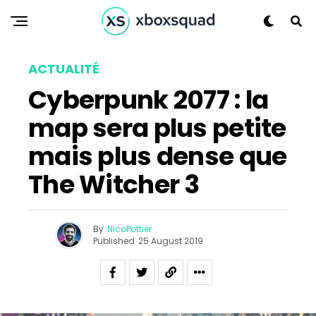
ACTUALITÉ
Cyberpunk 2077 : la
map sera plus petite
mais plus dense que
The Witcher 3
By
NicoPottier
Published
25 August 2019