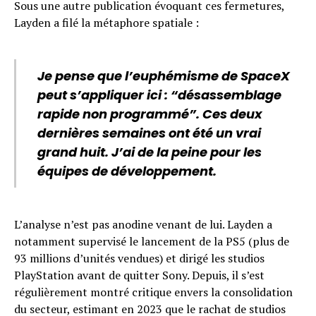
Sous une autre publication évoquant ces fermetures,
Layden a filé la métaphore spatiale :
Je pense que l’euphémisme de SpaceX
peut s’appliquer ici : “désassemblage
rapide non programmé”. Ces deux
dernières semaines ont été un vrai
grand huit. J’ai de la peine pour les
équipes de développement.
L’analyse n’est pas anodine venant de lui. Layden a
notamment supervisé le lancement de la PS5 (plus de
93 millions d’unités vendues) et dirigé les studios
PlayStation avant de quitter Sony. Depuis, il s’est
régulièrement montré critique envers la consolidation
du secteur, estimant en 2023 que le rachat de studios