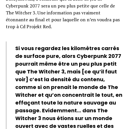
Cyberpunk 2077 sera un peu plus petite que celle de
The Witcher 3. Une information pas vraiment
étonnante au final et pour laquelle on n’en voudra pas
trop à Cd Projekt Red.
Si vous regardez les kilomètres carrés
de surface pure, alors Cyberpunk 2077
pourrait même être un peu plus petit
que The Witcher 3, mais [ce qu’il faut
voir] c’est la densité du contenu,
comme si on prenait le monde de The
Witcher et qu’on concentrait le tout, en
effaçant toute la nature sauvage au
passage. Evidemment… dans The
Witcher 3 nous étions sur un monde
ouvert avec de vastes ruelles et des