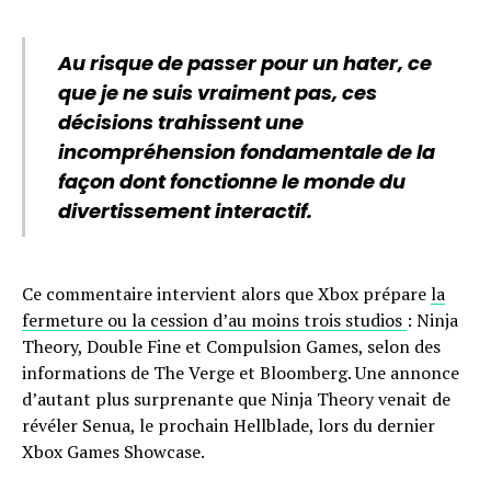
Au risque de passer pour un hater, ce
que je ne suis vraiment pas, ces
décisions trahissent une
incompréhension fondamentale de la
façon dont fonctionne le monde du
divertissement interactif.
Ce commentaire intervient alors que Xbox prépare
la
fermeture ou la cession d’au moins trois studios
: Ninja
Theory, Double Fine et Compulsion Games, selon des
informations de The Verge et Bloomberg. Une annonce
d’autant plus surprenante que Ninja Theory venait de
révéler Senua, le prochain Hellblade, lors du dernier
Xbox Games Showcase.