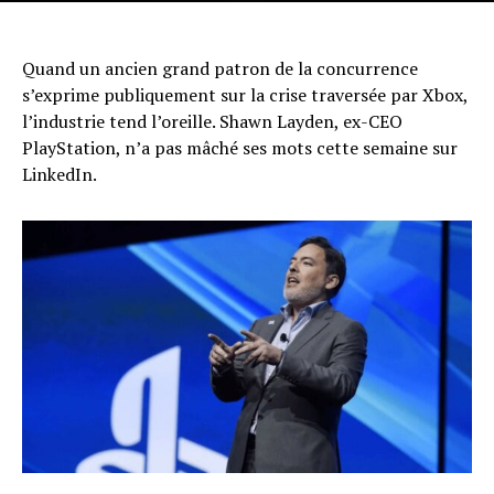
Quand un ancien grand patron de la concurrence
s’exprime publiquement sur la crise traversée par Xbox,
l’industrie tend l’oreille. Shawn Layden, ex-CEO
PlayStation, n’a pas mâché ses mots cette semaine sur
LinkedIn.