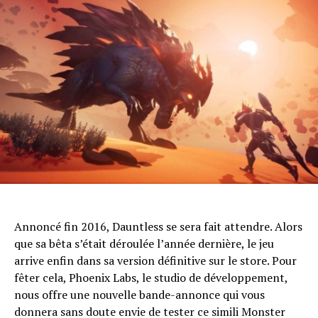
Annoncé fin 2016, Dauntless se sera fait attendre. Alors
que sa bêta s’était déroulée l’année dernière, le jeu
arrive enfin dans sa version définitive sur le store. Pour
fêter cela, Phoenix Labs, le studio de développement,
nous offre une nouvelle bande-annonce qui vous
donnera sans doute envie de tester ce simili Monster