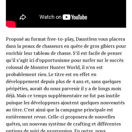
Proposé au format free-to-play, Dauntless vous placera
dans la peaux de chasseurs en quête de gros gibiers pour
enrichir leur tableau de chasse. S’il est facile de penser
qu’il s’agit ici d’opportunisme pour surfer sur le succès
colossal de Monster Hunter World, il n’en est
probablement rien. Le titre est en effet en
développement depuis plus de 4 ans et, sans quelques
péripéties, aurait du nous parvenir il y a de longs mois
déjà. Mais ce temps supplémentaire ne fut pas inutile
puisque les développeurs ajoutent quelques nouveautés
au titre. C’est ainsi que la campagne principale est
entièrement revue. Celle-ci proposera de nouvelles
quêtes, un nouveau système de crafting et différentes
options de suivi de progression. En outre, nous