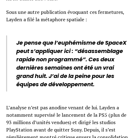
Sous une autre publication évoquant ces fermetures,
Layden a filé la métaphore spatiale :
Je pense que l’euphémisme de SpaceX
peut s’appliquer ici : “désassemblage
rapide non programmé”. Ces deux
dernières semaines ont été un vrai
grand huit. J’ai de la peine pour les
équipes de développement.
L’analyse n’est pas anodine venant de lui. Layden a
notamment supervisé le lancement de la PS5 (plus de
93 millions d’unités vendues) et dirigé les studios
PlayStation avant de quitter Sony. Depuis, il s’est
régulièrement montré critique envers la consolidation