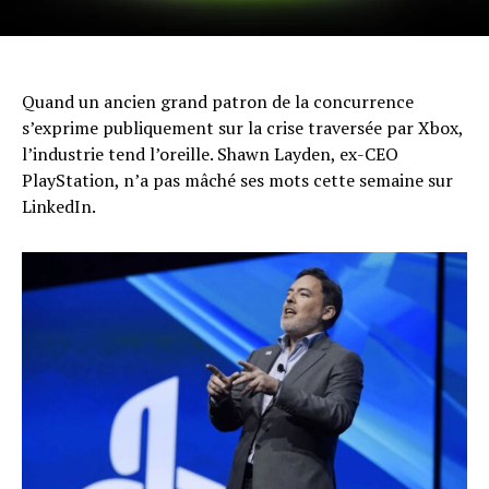
Quand un ancien grand patron de la concurrence
s’exprime publiquement sur la crise traversée par Xbox,
l’industrie tend l’oreille. Shawn Layden, ex-CEO
PlayStation, n’a pas mâché ses mots cette semaine sur
LinkedIn.