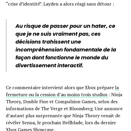
“crise d’identité”. Layden a alors réagi sans détour :
Au risque de passer pour un hater, ce
que je ne suis vraiment pas, ces
décisions trahissent une
incompréhension fondamentale de la
façon dont fonctionne le monde du
divertissement interactif.
Ce commentaire intervient alors que Xbox prépare
la
fermeture ou la cession d’au moins trois studios
: Ninja
Theory, Double Fine et Compulsion Games, selon des
informations de The Verge et Bloomberg. Une annonce
d’autant plus surprenante que Ninja Theory venait de
révéler Senua, le prochain Hellblade, lors du dernier
Xbox Games Showcase.