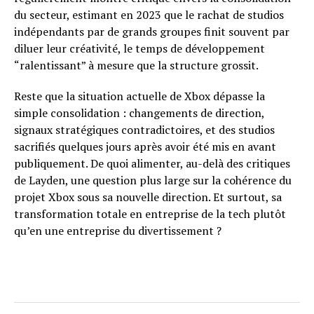
du secteur, estimant en 2023 que le rachat de studios
indépendants par de grands groupes finit souvent par
diluer leur créativité, le temps de développement
“ralentissant” à mesure que la structure grossit.
Reste que la situation actuelle de Xbox dépasse la
simple consolidation : changements de direction,
signaux stratégiques contradictoires, et des studios
sacrifiés quelques jours après avoir été mis en avant
publiquement. De quoi alimenter, au-delà des critiques
de Layden, une question plus large sur la cohérence du
projet Xbox sous sa nouvelle direction. Et surtout, sa
transformation totale en entreprise de la tech plutôt
qu’en une entreprise du divertissement ?