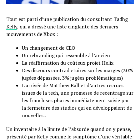
Tout est parti d’une
publication du consultant Tadhg
Kelly
, qui a dressé une liste cinglante des derniers
mouvements de Xbox :
Un changement de CEO
Un rebranding qui ressemble à l’ancien
La réaffirmation du coûteux projet Helix
Des discours contradictoires sur les marges (30%
jugées dépassées, 3% jugées problématiques)
L’arrivée de Matthew Ball et d’autres recrues
issues de la tech, une promesse de recentrage sur
les franchises phares immédiatement suivie par
la fermeture des studios qui en développaient de
nouvelles..
Un inventaire à la limite de l’absurde quand on y pense,
présenté par Kelly comme le symptôme d’une véritable