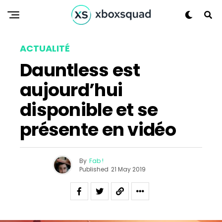
ACTUALITÉ
Dauntless est
aujourd’hui
disponible et se
présente en vidéo
By
Fab !
Published
21 May 2019