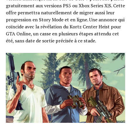
gratuitement aux versions PS5 ou Xbox Series X|S. Cette
offre permettra naturellement de migrer aussi leur
progression en Story Mode et en ligne. Une annonce qui
coïncide avec la révélation du Kortz Center Heist pour
GTA Online, un casse en plusieurs étapes attendu cet
été, sans date de sortie précisée à ce stade.