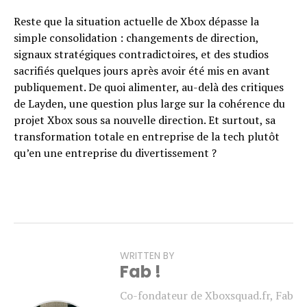
Reste que la situation actuelle de Xbox dépasse la
simple consolidation : changements de direction,
signaux stratégiques contradictoires, et des studios
sacrifiés quelques jours après avoir été mis en avant
publiquement. De quoi alimenter, au-delà des critiques
de Layden, une question plus large sur la cohérence du
projet Xbox sous sa nouvelle direction. Et surtout, sa
transformation totale en entreprise de la tech plutôt
qu’en une entreprise du divertissement ?
WRITTEN BY
Fab !
Co-fondateur de Xboxsquad.fr, Fab