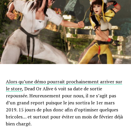
Email
Alors qu’une démo pourrait prochainement arriver sur
le store
, Dead Or Alive 6 voit sa date de sortie
repoussée. Heureusement pour nous, il ne s’agit pas
d’un grand report puisque le jeu sortira le 1er mars
2019. 15 jours de plus donc afin d’optimiser quelques
bricoles… et surtout pour éviter un mois de février déjà
bien chargé.