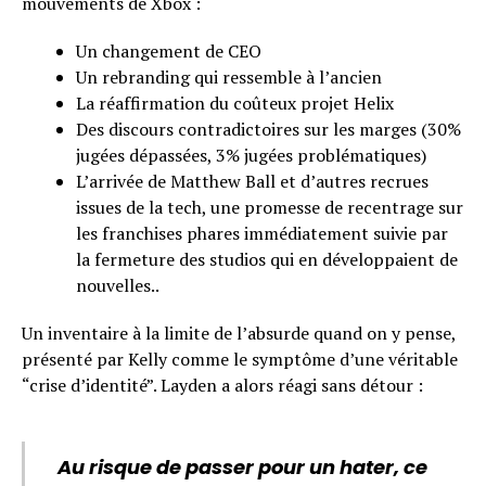
mouvements de Xbox :
Un changement de CEO
Un rebranding qui ressemble à l’ancien
La réaffirmation du coûteux projet Helix
Des discours contradictoires sur les marges (30%
jugées dépassées, 3% jugées problématiques)
L’arrivée de Matthew Ball et d’autres recrues
issues de la tech, une promesse de recentrage sur
les franchises phares immédiatement suivie par
la fermeture des studios qui en développaient de
nouvelles..
Un inventaire à la limite de l’absurde quand on y pense,
présenté par Kelly comme le symptôme d’une véritable
“crise d’identité”. Layden a alors réagi sans détour :
Au risque de passer pour un hater, ce