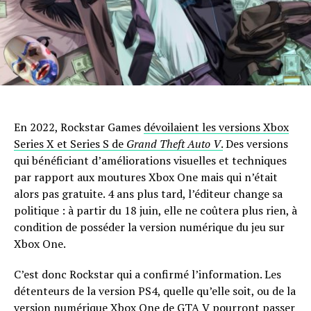
En 2022, Rockstar Games
dévoilaient les versions Xbox
Series X et Series S de
Grand Theft Auto V
.
Des versions
qui bénéficiant d’améliorations visuelles et techniques
par rapport aux moutures Xbox One mais qui n’était
alors pas gratuite. 4 ans plus tard, l’éditeur change sa
politique : à partir du 18 juin, elle ne coûtera plus rien, à
condition de posséder la version numérique du jeu sur
Xbox One.
C’est donc Rockstar qui a confirmé l’information. Les
détenteurs de la version PS4, quelle qu’elle soit, ou de la
version numérique Xbox One de GTA V pourront passer