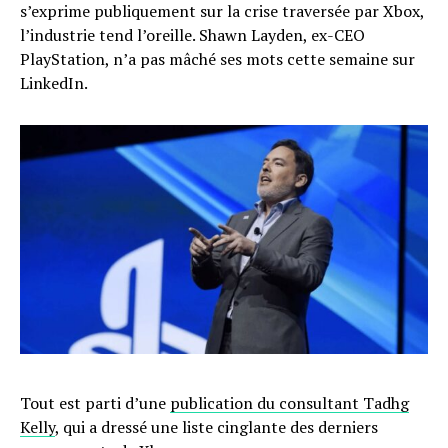
s’exprime publiquement sur la crise traversée par Xbox,
l’industrie tend l’oreille. Shawn Layden, ex-CEO
PlayStation, n’a pas mâché ses mots cette semaine sur
LinkedIn.
Tout est parti d’une
publication du consultant Tadhg
Kelly
, qui a dressé une liste cinglante des derniers