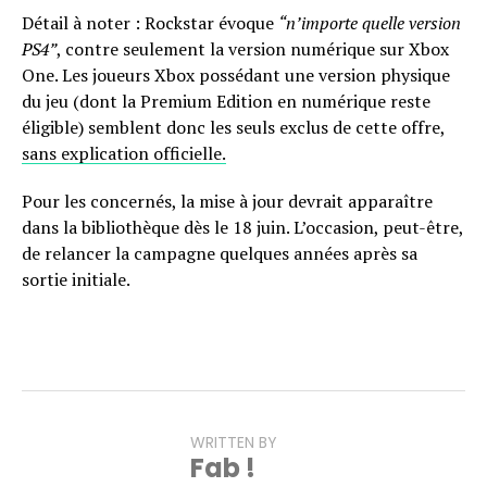
Détail à noter : Rockstar évoque
“n’importe quelle version
PS4”
, contre seulement la version numérique sur Xbox
One. Les joueurs Xbox possédant une version physique
du jeu (dont la Premium Edition en numérique reste
éligible) semblent donc les seuls exclus de cette offre,
sans explication officielle.
Pour les concernés, la mise à jour devrait apparaître
dans la bibliothèque dès le 18 juin. L’occasion, peut-être,
de relancer la campagne quelques années après sa
sortie initiale.
WRITTEN BY
Fab !