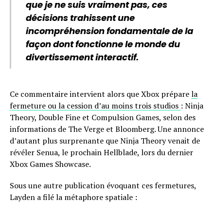
que je ne suis vraiment pas, ces
décisions trahissent une
incompréhension fondamentale de la
façon dont fonctionne le monde du
divertissement interactif.
Ce commentaire intervient alors que Xbox prépare
la
fermeture ou la cession d’au moins trois studios
: Ninja
Theory, Double Fine et Compulsion Games, selon des
informations de The Verge et Bloomberg. Une annonce
d’autant plus surprenante que Ninja Theory venait de
révéler Senua, le prochain Hellblade, lors du dernier
Xbox Games Showcase.
Sous une autre publication évoquant ces fermetures,
Layden a filé la métaphore spatiale :