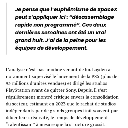
Je pense que l’euphémisme de SpaceX
peut s’appliquer ici : “désassemblage
rapide non programmé”. Ces deux
dernières semaines ont été un vrai
grand huit. J’ai de la peine pour les
équipes de développement.
L’analyse n’est pas anodine venant de lui. Layden a
notamment supervisé le lancement de la PS5 (plus de
93 millions d’unités vendues) et dirigé les studios
PlayStation avant de quitter Sony. Depuis, il s’est
régulièrement montré critique envers la consolidation
du secteur, estimant en 2023 que le rachat de studios
indépendants par de grands groupes finit souvent par
diluer leur créativité, le temps de développement
“ralentissant” à mesure que la structure grossit.