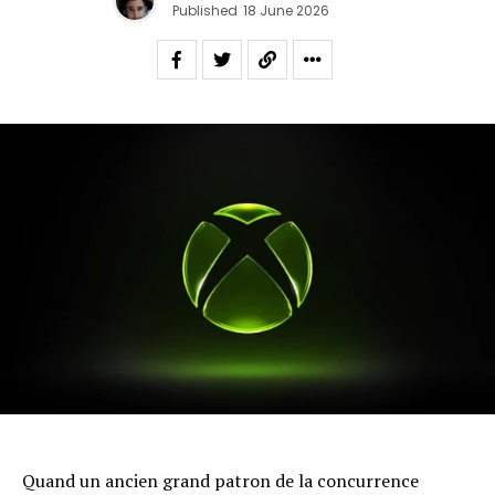
Published
18 June 2026
Quand un ancien grand patron de la concurrence