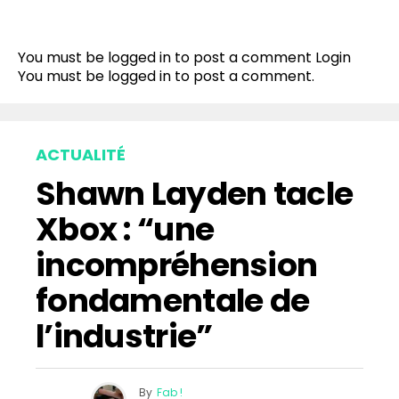
You must be logged in to post a comment
Login
You must be
logged in
to post a comment.
ACTUALITÉ
Shawn Layden tacle
Xbox : “une
incompréhension
fondamentale de
l’industrie”
By
Fab !