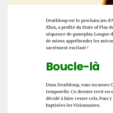
Deathloop est le prochain jeu d’
Xbox, a profité du State of Play d
séquence de gameplay. Longue d’
de mieux appréhender les mécaniq
sacrément excitant !
Boucle-là
Dans Deathloop, vous incarnez Co
temporelle. Ce dernier revit en 
décidé à faire cesser cela. Pour y
baptisées les Visionnaires.