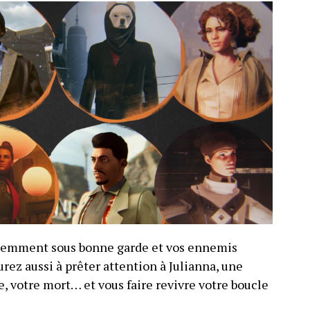
idemment sous bonne garde et vos ennemis
rez aussi à prêter attention à Julianna, une
e, votre mort… et vous faire revivre votre boucle