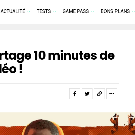
ACTUALITÉ
TESTS
GAME PASS
BONS PLANS
rtage 10 minutes de
éo !