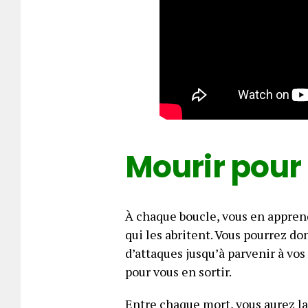
Mourir pour 
À chaque boucle, vous en apprend
qui les abritent. Vous pourrez d
d’attaques jusqu’à parvenir à vos
pour vous en sortir.
Entre chaque mort, vous aurez la