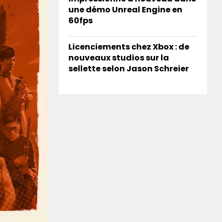
une démo Unreal Engine en
60fps
Licenciements chez Xbox : de
nouveaux studios sur la
sellette selon Jason Schreier