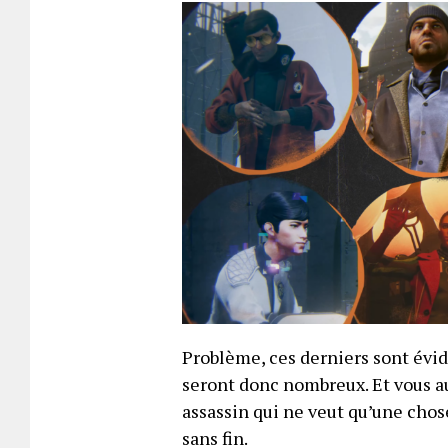
Problème, ces derniers sont év
seront donc nombreux. Et vous au
assassin qui ne veut qu’une chos
sans fin.