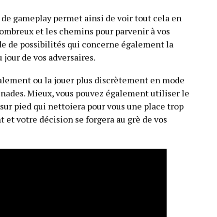
de gameplay permet ainsi de voir tout cela en
nombreux et les chemins pour parvenir à vos
de de possibilités qui concerne également la
 jour de vos adversaires.
talement ou la jouer plus discrètement en mode
enades. Mieux, vous pouvez également utiliser le
sur pied qui nettoiera pour vous une place trop
 et votre décision se forgera au grè de vos