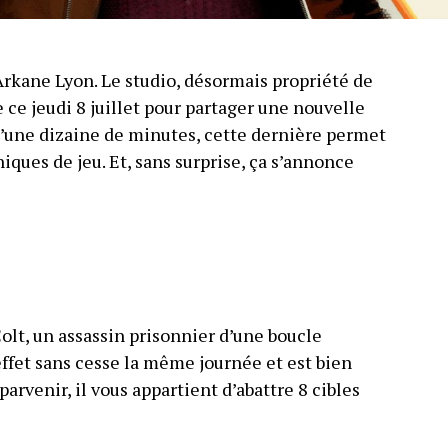
Arkane Lyon. Le studio, désormais propriété de
e ce jeudi 8 juillet pour partager une nouvelle
une dizaine de minutes, cette dernière permet
ues de jeu. Et, sans surprise, ça s’annonce
lt, un assassin prisonnier d’une boucle
effet sans cesse la même journée et est bien
 parvenir, il vous appartient d’abattre 8 cibles