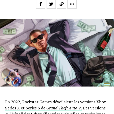
En 2022, Rockstar Games
dévoilaient les versions Xbox
Series X et Series S de
Grand Theft Auto V
.
Des versions