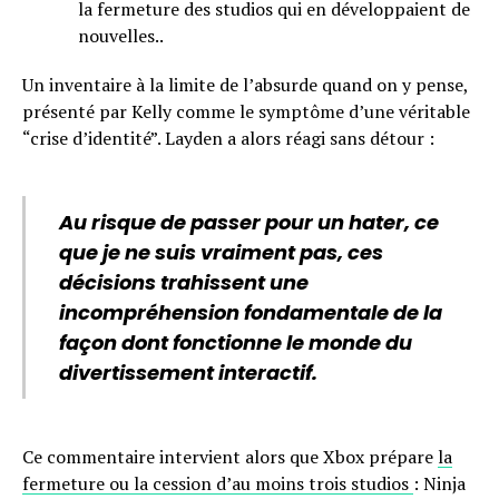
la fermeture des studios qui en développaient de
nouvelles..
Un inventaire à la limite de l’absurde quand on y pense,
présenté par Kelly comme le symptôme d’une véritable
“crise d’identité”. Layden a alors réagi sans détour :
Au risque de passer pour un hater, ce
que je ne suis vraiment pas, ces
décisions trahissent une
incompréhension fondamentale de la
façon dont fonctionne le monde du
divertissement interactif.
Ce commentaire intervient alors que Xbox prépare
la
fermeture ou la cession d’au moins trois studios
: Ninja