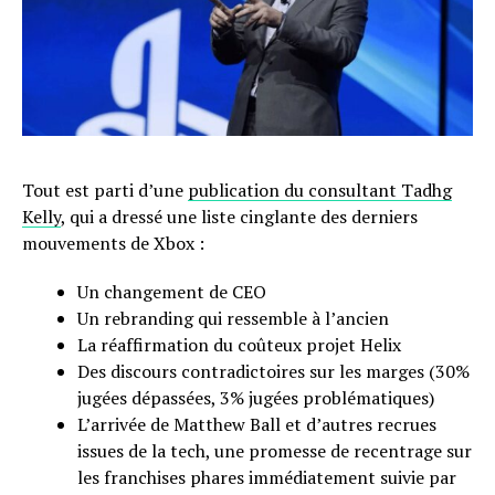
Tout est parti d’une
publication du consultant Tadhg
Kelly
, qui a dressé une liste cinglante des derniers
mouvements de Xbox :
Un changement de CEO
Un rebranding qui ressemble à l’ancien
La réaffirmation du coûteux projet Helix
Des discours contradictoires sur les marges (30%
jugées dépassées, 3% jugées problématiques)
L’arrivée de Matthew Ball et d’autres recrues
issues de la tech, une promesse de recentrage sur
les franchises phares immédiatement suivie par