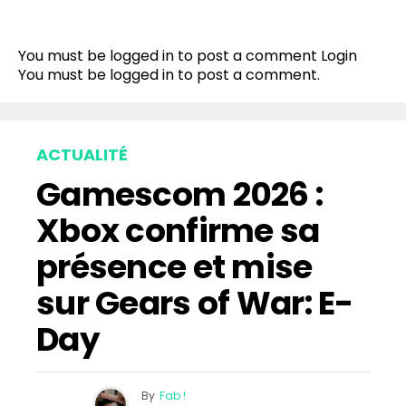
You must be logged in to post a comment
Login
You must be
logged in
to post a comment.
ACTUALITÉ
Gamescom 2026 :
Xbox confirme sa
présence et mise
sur Gears of War: E-
Day
By
Fab !