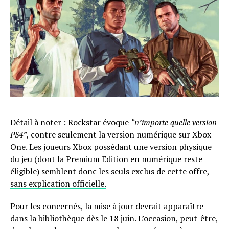
Détail à noter : Rockstar évoque
“n’importe quelle version
PS4”
, contre seulement la version numérique sur Xbox
One. Les joueurs Xbox possédant une version physique
du jeu (dont la Premium Edition en numérique reste
éligible) semblent donc les seuls exclus de cette offre,
sans explication officielle.
Pour les concernés, la mise à jour devrait apparaître
dans la bibliothèque dès le 18 juin. L’occasion, peut-être,