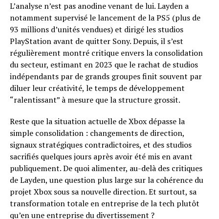
L’analyse n’est pas anodine venant de lui. Layden a
notamment supervisé le lancement de la PS5 (plus de
93 millions d’unités vendues) et dirigé les studios
PlayStation avant de quitter Sony. Depuis, il s’est
régulièrement montré critique envers la consolidation
du secteur, estimant en 2023 que le rachat de studios
indépendants par de grands groupes finit souvent par
diluer leur créativité, le temps de développement
“ralentissant” à mesure que la structure grossit.
Reste que la situation actuelle de Xbox dépasse la
simple consolidation : changements de direction,
signaux stratégiques contradictoires, et des studios
sacrifiés quelques jours après avoir été mis en avant
publiquement. De quoi alimenter, au-delà des critiques
de Layden, une question plus large sur la cohérence du
projet Xbox sous sa nouvelle direction. Et surtout, sa
transformation totale en entreprise de la tech plutôt
qu’en une entreprise du divertissement ?