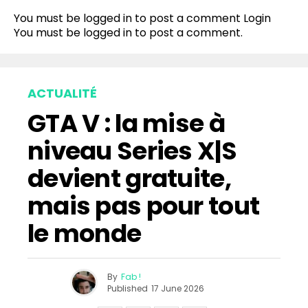
You must be logged in to post a comment
Login
You must be
logged in
to post a comment.
ACTUALITÉ
GTA V : la mise à
niveau Series X|S
devient gratuite,
mais pas pour tout
le monde
By
Fab !
Published
17 June 2026