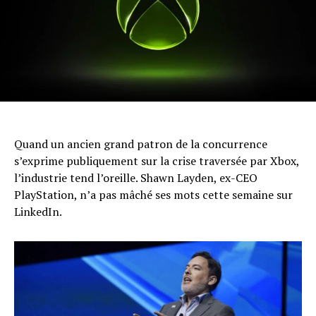
Quand un ancien grand patron de la concurrence
s’exprime publiquement sur la crise traversée par Xbox,
l’industrie tend l’oreille. Shawn Layden, ex-CEO
PlayStation, n’a pas mâché ses mots cette semaine sur
LinkedIn.