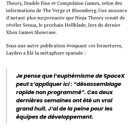
Theory, Double Fine et Compulsion Games, selon des
informations de The Verge et Bloomberg. Une annonce
d’autant plus surprenante que Ninja Theory venait de
révéler Senua, le prochain Hellblade, lors du dernier
Xbox Games Showcase.
Sous une autre publication évoquant ces fermetures,
Layden a filé la métaphore spatiale :
Je pense que l’euphémisme de SpaceX
peut s’appliquer ici : “désassemblage
rapide non programmé”. Ces deux
dernières semaines ont été un vrai
grand huit. J’ai de la peine pour les
équipes de développement.