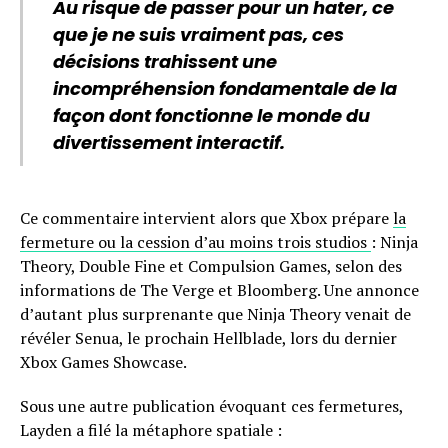
Au risque de passer pour un hater, ce
que je ne suis vraiment pas, ces
décisions trahissent une
incompréhension fondamentale de la
façon dont fonctionne le monde du
divertissement interactif.
Ce commentaire intervient alors que Xbox prépare
la
fermeture ou la cession d’au moins trois studios
: Ninja
Theory, Double Fine et Compulsion Games, selon des
informations de The Verge et Bloomberg. Une annonce
d’autant plus surprenante que Ninja Theory venait de
révéler Senua, le prochain Hellblade, lors du dernier
Xbox Games Showcase.
Sous une autre publication évoquant ces fermetures,
Layden a filé la métaphore spatiale :