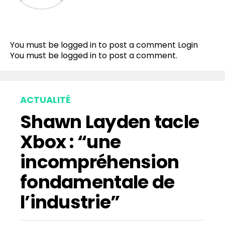
You must be logged in to post a comment
Login
You must be
logged in
to post a comment.
ACTUALITÉ
Shawn Layden tacle
Xbox : “une
incompréhension
fondamentale de
l’industrie”