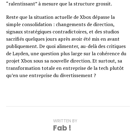
“ralentissant” à mesure que la structure grossit.
Reste que la situation actuelle de Xbox dépasse la
simple consolidation : changements de direction,
signaux stratégiques contradictoires, et des studios
sacrifiés quelques jours après avoir été mis en avant
publiquement. De quoi alimenter, au-delà des critiques
de Layden, une question plus large sur la cohérence du
projet Xbox sous sa nouvelle direction. Et surtout, sa
transformation totale en entreprise de la tech plutôt
qu’en une entreprise du divertissement ?
WRITTEN BY
Fab !