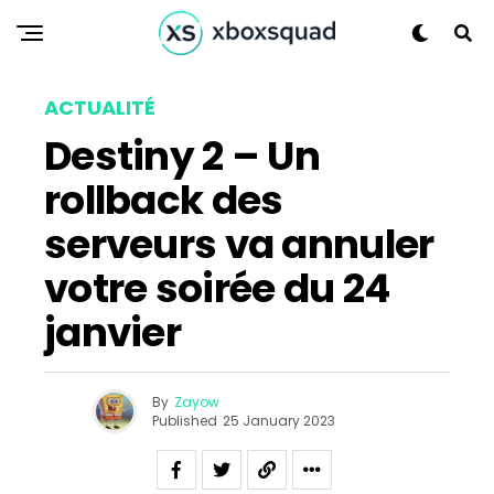
ACTUALITÉ
Destiny 2 – Un
rollback des
serveurs va annuler
votre soirée du 24
janvier
By
Zayow
Published
25 January 2023