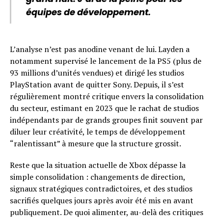
équipes de développement.
L’analyse n’est pas anodine venant de lui. Layden a
notamment supervisé le lancement de la PS5 (plus de
93 millions d’unités vendues) et dirigé les studios
PlayStation avant de quitter Sony. Depuis, il s’est
régulièrement montré critique envers la consolidation
du secteur, estimant en 2023 que le rachat de studios
indépendants par de grands groupes finit souvent par
diluer leur créativité, le temps de développement
“ralentissant” à mesure que la structure grossit.
Reste que la situation actuelle de Xbox dépasse la
simple consolidation : changements de direction,
signaux stratégiques contradictoires, et des studios
sacrifiés quelques jours après avoir été mis en avant
publiquement. De quoi alimenter, au-delà des critiques