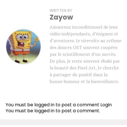
WRITTEN BY
Zayow
Amoureux inconditionnel de jeux
vidéo indépendants, d’énigmes et
d’aventures. Je virevolte au rythme
des douces OST souvent coupées
par le scintillement d’un succès.
De plus, je reste souvent ébahi par
la beauté des Pixel Art. Je cherche
à partager du positif dans la
bonne humeur et la bienveillance.
You must be logged in to post a comment
Login
You must be
logged in
to post a comment.