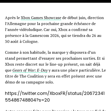
Après le
Xbox Games Showcase
de début juin, direction
l’Allemagne pour la prochaine grande échéance de
l’année vidéoludique. Car oui, Xbox a confirmé sa
présence à la Gamescom 2026, qui se tiendra du 26 au
30 août à Cologne.
Comme à son habitude, la marque y disposera d’un
stand permettant d’essayer ses prochaines sorties. Et si
Xbox reste discret sur le line-up présent, on sait déjà
que
Gears of War: E-Day
y aura une place particulière. Le
titre de The Coalition y sera en effet présent avec une
démo de sa campagne solo.
https://twitter.com/XboxFR/status/20672341
55486748804?s=20