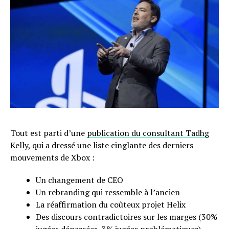
Tout est parti d’une
publication du consultant Tadhg
Kelly
, qui a dressé une liste cinglante des derniers
mouvements de Xbox :
Un changement de CEO
Un rebranding qui ressemble à l’ancien
La réaffirmation du coûteux projet Helix
Des discours contradictoires sur les marges (30%