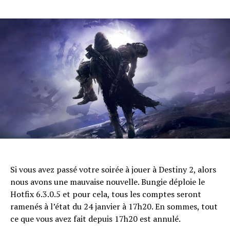
Si vous avez passé votre soirée à jouer à Destiny 2, alors
nous avons une mauvaise nouvelle. Bungie déploie le
Hotfix 6.3.0.5 et pour cela, tous les comptes seront
ramenés à l’état du 24 janvier à 17h20. En sommes, tout
ce que vous avez fait depuis 17h20 est annulé.