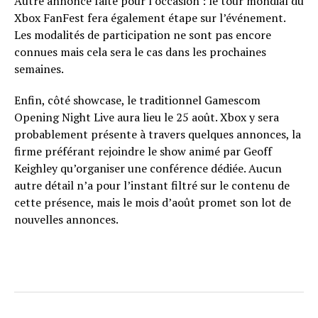
Autre annonce faite pour l’occasion : le tour mondial du
Xbox FanFest fera également étape sur l’événement.
Les modalités de participation ne sont pas encore
connues mais cela sera le cas dans les prochaines
semaines.
Enfin, côté showcase, le traditionnel Gamescom
Opening Night Live aura lieu le 25 août. Xbox y sera
probablement présente à travers quelques annonces, la
firme préférant rejoindre le show animé par Geoff
Keighley qu’organiser une conférence dédiée. Aucun
autre détail n’a pour l’instant filtré sur le contenu de
cette présence, mais le mois d’août promet son lot de
nouvelles annonces.