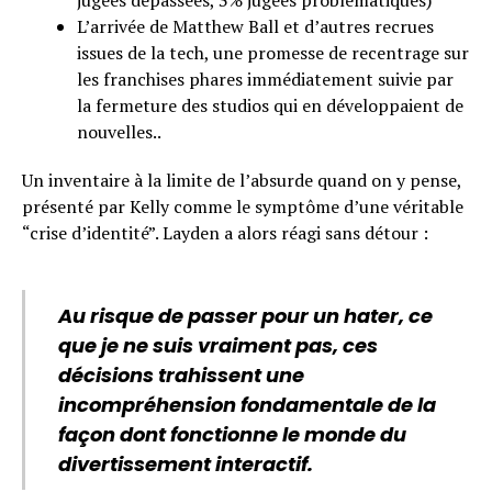
jugées dépassées, 3% jugées problématiques)
L’arrivée de Matthew Ball et d’autres recrues
issues de la tech, une promesse de recentrage sur
les franchises phares immédiatement suivie par
la fermeture des studios qui en développaient de
nouvelles..
Un inventaire à la limite de l’absurde quand on y pense,
présenté par Kelly comme le symptôme d’une véritable
“crise d’identité”. Layden a alors réagi sans détour :
Au risque de passer pour un hater, ce
que je ne suis vraiment pas, ces
décisions trahissent une
incompréhension fondamentale de la
façon dont fonctionne le monde du
divertissement interactif.