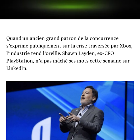
Quand un ancien grand patron de la concurrence
s’exprime publiquement sur la crise traversée par Xbox,
l’industrie tend l’oreille. Shawn Layden, ex-CEO
PlayStation, n’a pas mâché ses mots cette semaine sur
LinkedIn.