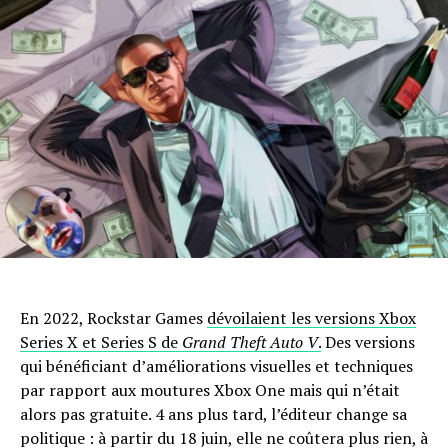
En 2022, Rockstar Games
dévoilaient les versions Xbox
Series X et Series S de
Grand Theft Auto V
.
Des versions
qui bénéficiant d’améliorations visuelles et techniques
par rapport aux moutures Xbox One mais qui n’était
alors pas gratuite. 4 ans plus tard, l’éditeur change sa
politique : à partir du 18 juin, elle ne coûtera plus rien, à