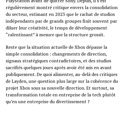
PlayStation avant de quitter Sony. Depuis, il s’est
régulièrement montré critique envers la consolidation
du secteur, estimant en 2023 que le rachat de studios
indépendants par de grands groupes finit souvent par
diluer leur créativité, le temps de développement
“ralentissant” à mesure que la structure grossit.
Reste que la situation actuelle de Xbox dépasse la
simple consolidation : changements de direction,
signaux stratégiques contradictoires, et des studios
sacrifiés quelques jours après avoir été mis en avant
publiquement. De quoi alimenter, au-delà des critiques
de Layden, une question plus large sur la cohérence du
projet Xbox sous sa nouvelle direction. Et surtout, sa
transformation totale en entreprise de la tech plutôt
qu’en une entreprise du divertissement ?