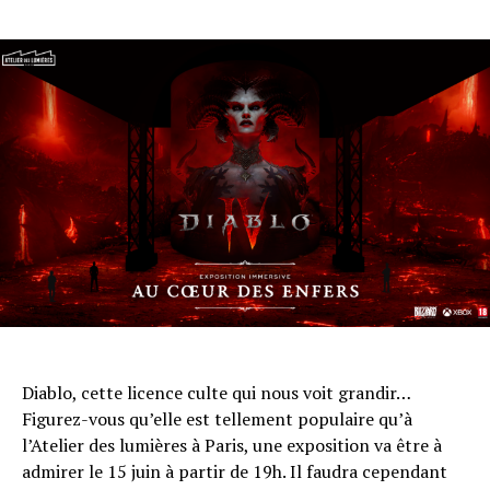
Diablo, cette licence culte qui nous voit grandir…
Figurez-vous qu’elle est tellement populaire qu’à
l’Atelier des lumières à Paris, une exposition va être à
admirer le 15 juin à partir de 19h. Il faudra cependant