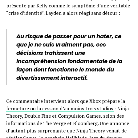
présenté par Kelly comme le symptôme d’une véritable
“crise d’identité”. Layden a alors réagi sans détour :
Au risque de passer pour un hater, ce
que je ne suis vraiment pas, ces
décisions trahissent une
incompréhension fondamentale de la
façon dont fonctionne le monde du
divertissement interactif.
Ce commentaire intervient alors que Xbox prépare
la
fermeture ou la cession d’au moins trois studios
: Ninja
Theory, Double Fine et Compulsion Games, selon des
informations de The Verge et Bloomberg. Une annonce
d’autant plus surprenante que Ninja Theory venait de