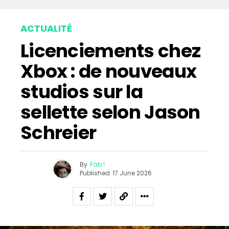
ACTUALITÉ
Licenciements chez
Xbox : de nouveaux
studios sur la
sellette selon Jason
Schreier
By
Fab !
Published
17 June 2026