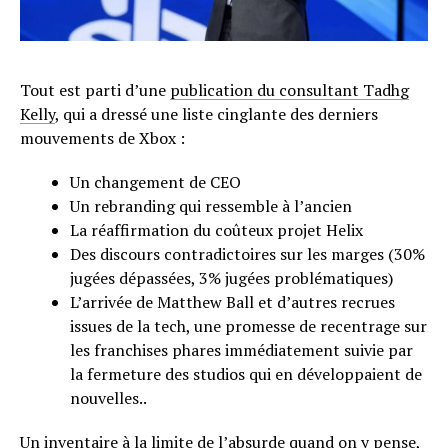
Tout est parti d’une
publication du consultant Tadhg
Kelly
, qui a dressé une liste cinglante des derniers
mouvements de Xbox :
Un changement de CEO
Un rebranding qui ressemble à l’ancien
La réaffirmation du coûteux projet Helix
Des discours contradictoires sur les marges (30%
jugées dépassées, 3% jugées problématiques)
L’arrivée de Matthew Ball et d’autres recrues
issues de la tech, une promesse de recentrage sur
les franchises phares immédiatement suivie par
la fermeture des studios qui en développaient de
nouvelles..
Un inventaire à la limite de l’absurde quand on y pense,