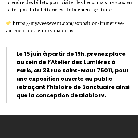
prendre des billets pour visiter les lieux, mais ne vous en
faites pas, la billetterie est totalement gratuite.
https://my.weezevent.com/exposition-immersive-
au-coeur-des-enfers-diablo-iv
Le 15 juin à partir de 19h, prenez place
au sein de l’Atelier des Lumières à
Paris, au 38 rue Saint-Maur 75011, pour
une exposition ouverte au public
retraçant l’histoire de Sanctuaire ainsi
que la conception de Diablo IV.