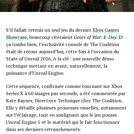
S’il fallait retenir un seul jeu du dernier
Xbox Games
Showcase,
beaucoup citeraient
Gears of War: E-Day
. Et
ça tombe bien, l’exclusivité console de The Coalition
était de retour aujourd’hui, cette fois à l’occasion du
State of Unreal 2026. A la clé : une nouvelle démo
technique mettant en avant, naturellement, la
puissance d’Unreal Engine.
Cette séquence, confirmée comme tournant sur Xbox
Series X à 60 images par seconde, a été commentée par
Kate Rayner, Directrice Technique chez The Coalition.
Elle y détaille plusieurs prouesses visuelles, notamment
sur l’éclairage, tout en soulignant que le jeu pousse
Unreal Engine 5 et le matériel qui le fait fonctionner
dans ses derniers retranchements.