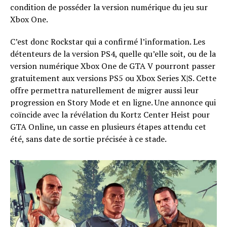
condition de posséder la version numérique du jeu sur
Xbox One.
C’est donc Rockstar qui a confirmé l’information. Les
détenteurs de la version PS4, quelle qu’elle soit, ou de la
version numérique Xbox One de GTA V pourront passer
gratuitement aux versions PS5 ou Xbox Series X|S. Cette
offre permettra naturellement de migrer aussi leur
progression en Story Mode et en ligne. Une annonce qui
coïncide avec la révélation du Kortz Center Heist pour
GTA Online, un casse en plusieurs étapes attendu cet
été, sans date de sortie précisée à ce stade.