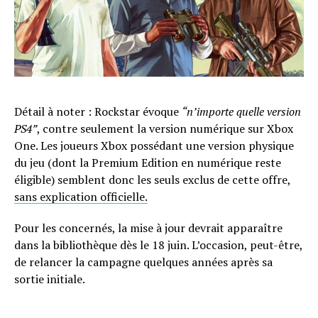
Détail à noter : Rockstar évoque
“n’importe quelle version
PS4”
, contre seulement la version numérique sur Xbox
One. Les joueurs Xbox possédant une version physique
du jeu (dont la Premium Edition en numérique reste
éligible) semblent donc les seuls exclus de cette offre,
sans explication officielle.
Pour les concernés, la mise à jour devrait apparaître
dans la bibliothèque dès le 18 juin. L’occasion, peut-être,
de relancer la campagne quelques années après sa
sortie initiale.