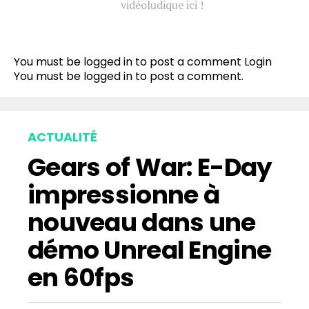
vidéoludique ici !
You must be logged in to post a comment
Login
You must be
logged in
to post a comment.
ACTUALITÉ
Gears of War: E-Day
impressionne à
nouveau dans une
démo Unreal Engine
en 60fps