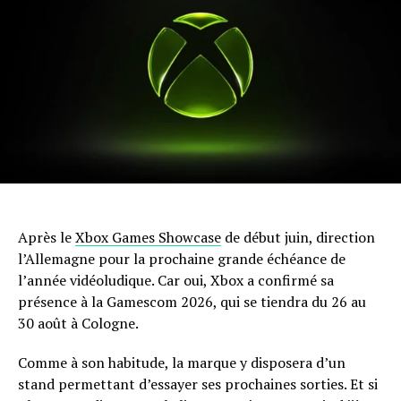
Après le
Xbox Games Showcase
de début juin, direction
l’Allemagne pour la prochaine grande échéance de
l’année vidéoludique. Car oui, Xbox a confirmé sa
présence à la Gamescom 2026, qui se tiendra du 26 au
30 août à Cologne.
Comme à son habitude, la marque y disposera d’un
stand permettant d’essayer ses prochaines sorties. Et si