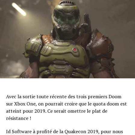
Avec la sortie toute récente des trois premiers Doom
sur Xbox One, on pourrait croire que le quota doom est
atteint pour 2019. Ce serait omettre le plat de
résistance !
Id Software à profité de la Quakecon 2019, pour nous