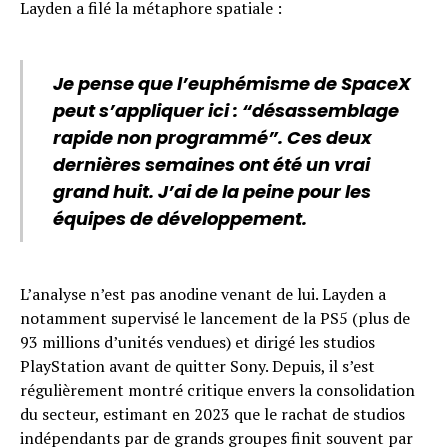
Layden a filé la métaphore spatiale :
Je pense que l’euphémisme de SpaceX
peut s’appliquer ici : “désassemblage
rapide non programmé”. Ces deux
dernières semaines ont été un vrai
grand huit. J’ai de la peine pour les
équipes de développement.
L’analyse n’est pas anodine venant de lui. Layden a
notamment supervisé le lancement de la PS5 (plus de
93 millions d’unités vendues) et dirigé les studios
PlayStation avant de quitter Sony. Depuis, il s’est
régulièrement montré critique envers la consolidation
du secteur, estimant en 2023 que le rachat de studios
indépendants par de grands groupes finit souvent par