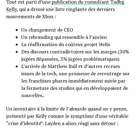
Tout est parti d’une
publication du consultant Tadhg
Kelly
, qui a dressé une liste cinglante des derniers
mouvements de Xbox :
Un changement de CEO
Un rebranding qui ressemble à l’ancien
La réaffirmation du coûteux projet Helix
Des discours contradictoires sur les marges (30%
jugées dépassées, 3% jugées problématiques)
L’arrivée de Matthew Ball et d’autres recrues
issues de la tech, une promesse de recentrage sur
les franchises phares immédiatement suivie par
la fermeture des studios qui en développaient de
nouvelles..
Un inventaire à la limite de l’absurde quand on y pense,
présenté par Kelly comme le symptôme d’une véritable
“crise d’identité”. Layden a alors réagi sans détour :