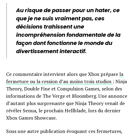
Au risque de passer pour un hater, ce
que je ne suis vraiment pas, ces
décisions trahissent une
incompréhension fondamentale de la
façon dont fonctionne le monde du
divertissement interactif.
Ce commentaire intervient alors que Xbox prépare
la
fermeture ou la cession d’au moins trois studios
: Ninja
Theory, Double Fine et Compulsion Games, selon des
informations de The Verge et Bloomberg. Une annonce
d’autant plus surprenante que Ninja Theory venait de
révéler Senua, le prochain Hellblade, lors du dernier
Xbox Games Showcase.
Sous une autre publication évoquant ces fermetures,