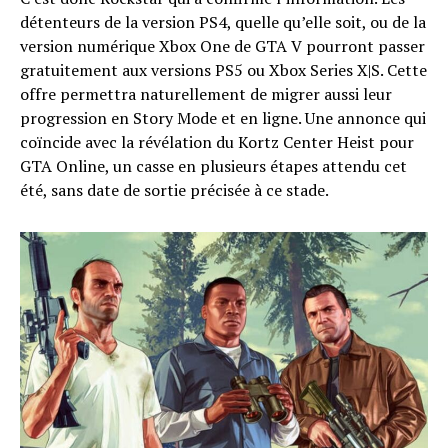
détenteurs de la version PS4, quelle qu’elle soit, ou de la
version numérique Xbox One de GTA V pourront passer
gratuitement aux versions PS5 ou Xbox Series X|S. Cette
offre permettra naturellement de migrer aussi leur
progression en Story Mode et en ligne. Une annonce qui
coïncide avec la révélation du Kortz Center Heist pour
GTA Online, un casse en plusieurs étapes attendu cet
été, sans date de sortie précisée à ce stade.