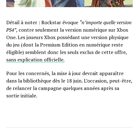
Détail à noter : Rockstar évoque
“n’importe quelle version
PS4”
, contre seulement la version numérique sur Xbox
One. Les joueurs Xbox possédant une version physique
du jeu (dont la Premium Edition en numérique reste
éligible) semblent donc les seuls exclus de cette offre,
sans explication officielle.
Pour les concernés, la mise à jour devrait apparaître
dans la bibliothèque dès le 18 juin. L’occasion, peut-être,
de relancer la campagne quelques années après sa
sortie initiale.