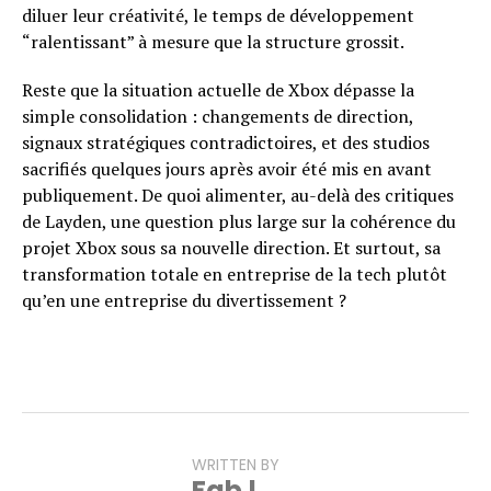
diluer leur créativité, le temps de développement
“ralentissant” à mesure que la structure grossit.
Reste que la situation actuelle de Xbox dépasse la
simple consolidation : changements de direction,
signaux stratégiques contradictoires, et des studios
sacrifiés quelques jours après avoir été mis en avant
publiquement. De quoi alimenter, au-delà des critiques
de Layden, une question plus large sur la cohérence du
projet Xbox sous sa nouvelle direction. Et surtout, sa
transformation totale en entreprise de la tech plutôt
qu’en une entreprise du divertissement ?
WRITTEN BY
Fab !