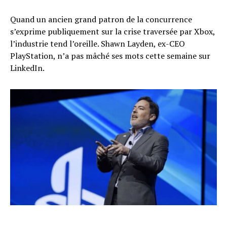
Quand un ancien grand patron de la concurrence
s’exprime publiquement sur la crise traversée par Xbox,
l’industrie tend l’oreille. Shawn Layden, ex-CEO
PlayStation, n’a pas mâché ses mots cette semaine sur
LinkedIn.