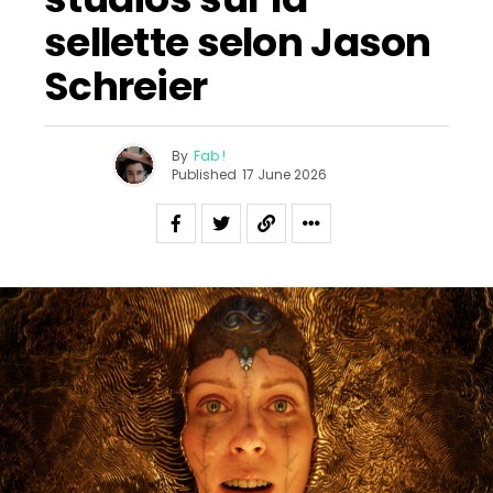
sellette selon Jason
Schreier
By
Fab !
Published
17 June 2026