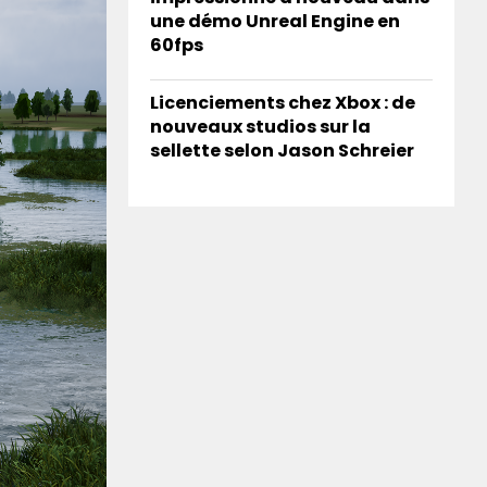
une démo Unreal Engine en
60fps
Licenciements chez Xbox : de
nouveaux studios sur la
sellette selon Jason Schreier