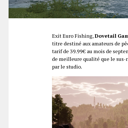
Exit Euro Fishing,
Dovetail Ga
titre destiné aux amateurs de pê
tarif de 39.99€ au mois de septe
de meilleure qualité que le sus
par le studio.