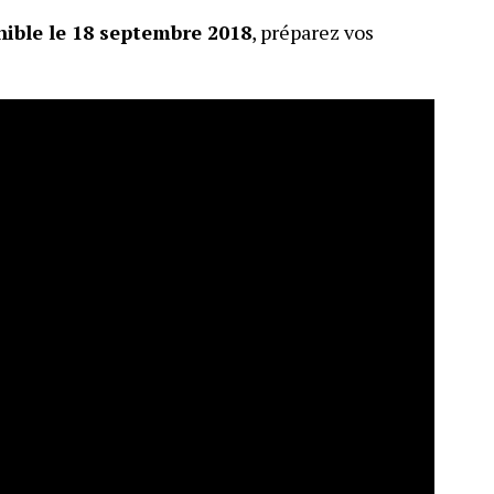
ible le 18 septembre 2018
, préparez vos