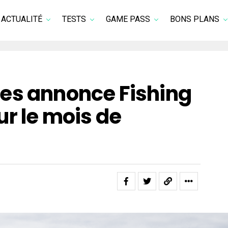
ACTUALITÉ
TESTS
GAME PASS
BONS PLANS
es annonce Fishing
r le mois de