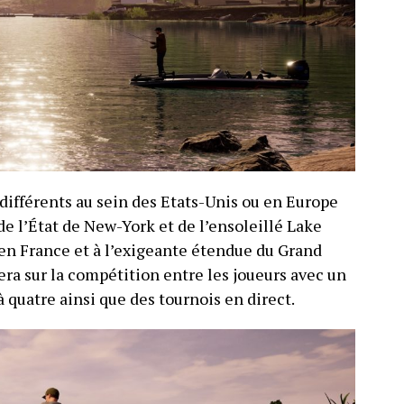
 différents au sein des Etats-Unis ou en Europe
de l’État de New-York et de l’ensoleillé Lake
en France et à l’exigeante étendue du Grand
ra sur la compétition entre les joueurs avec un
 quatre ainsi que des tournois en direct.