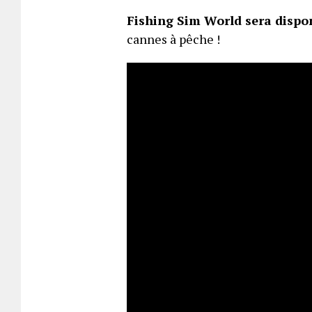
Fishing Sim World sera dispon
cannes à pêche !