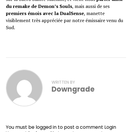
du remake de Demon’s Souls
, mais aussi de ses
premiers émois avec la DualSense
, manette
visiblement très appréciée par notre émissaire venu du
Sud.
WRITTEN BY
Downgrade
You must be logged in to post a comment
Login