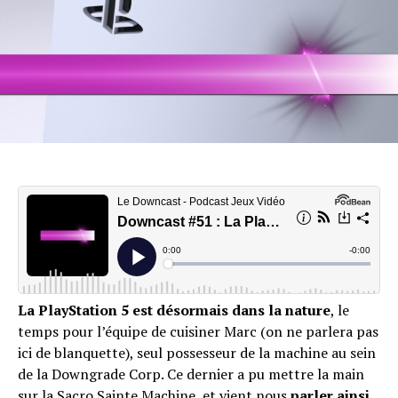
La PlayStation 5 est désormais dans la nature
, le
temps pour l’équipe de cuisiner Marc (on ne parlera pas
ici de blanquette), seul possesseur de la machine au sein
de la Downgrade Corp. Ce dernier a pu mettre la main
sur la Sacro Sainte Machine, et vient nous
parler ainsi