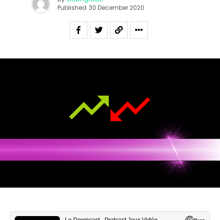
Published
30 December 2020