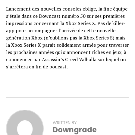
Lancement des nouvelles consoles oblige, la fine équipe
s’étale dans ce Downcast numéro 50 sur ses premières
impressions concernant la Xbox Series X. Pas de killer-
app pour accompagner l’arrivée de cette nouvelle
génération Xbox (n’oublions pas la Xbox Series S) mais
la Xbox Series X parait solidement armée pour traverser
les prochaines années qui s’annoncent riches en jeux, à
commencer par Assassin’s Creed Valhalla sur lequel on
s’arrêtera en fin de podcast.
WRITTEN BY
Downgrade