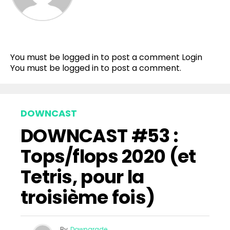
You must be logged in to post a comment
Login
You must be
logged in
to post a comment.
DOWNCAST
DOWNCAST #53 :
Tops/flops 2020 (et
Tetris, pour la
troisième fois)
By
Downgrade