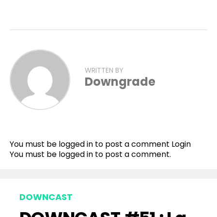
WRITTEN BY
Downgrade
You must be logged in to post a comment
Login
You must be
logged in
to post a comment.
DOWNCAST