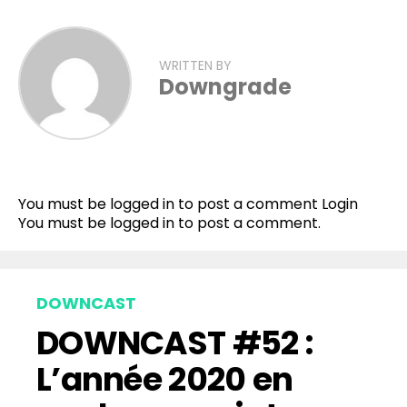
WRITTEN BY
Downgrade
You must be logged in to post a comment
Login
You must be
logged in
to post a comment.
DOWNCAST
DOWNCAST #52 :
L’année 2020 en