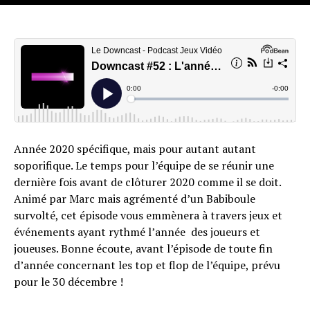
Année 2020 spécifique, mais pour autant autant
soporifique. Le temps pour l’équipe de se réunir une
dernière fois avant de clôturer 2020 comme il se doit.
Animé par Marc mais agrémenté d’un Babiboule
survolté, cet épisode vous emmènera à travers jeux et
événements ayant rythmé l’année des joueurs et
joueuses. Bonne écoute, avant l’épisode de toute fin
d’année concernant les top et flop de l’équipe, prévu
pour le 30 décembre !