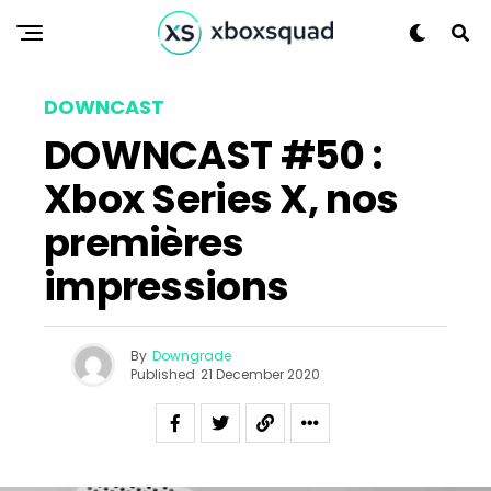
DOWNCAST
DOWNCAST #50 :
Xbox Series X, nos
premières
impressions
By
Downgrade
Published
21 December 2020