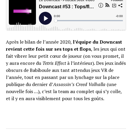
Après le bilan de l’année 2020,
l’équipe du Downcast
revient cette fois sur ses tops et flops
, les jeux qui ont
fait vibrer leur petit cœur de joueur (on vous promet, il
y aura encore du
Tetris Effect
à l’intérieur). Des jeux indés
obscurs de Babiboule aux tant attendus jeux VR de
l’année, tout en passant par un lynchage sur la place
publique du dernier d’
Assassin’s Creed Valhalla
(une
nouvelle fois …), c’est la team au complet qui s’y colle,
et il y en aura visiblement pour tous les goûts.