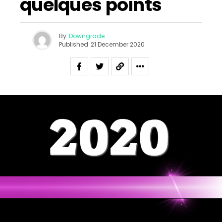
quelques points
By
Downgrade
Published
21 December 2020