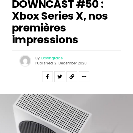
DOWNCAST #50 :
Xbox Series X, nos
premières
impressions
By
Downgrade
Published
21 December 2020