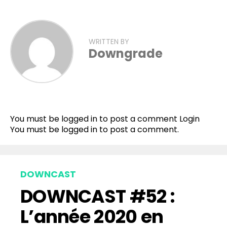
WRITTEN BY
Downgrade
You must be logged in to post a comment
Login
You must be
logged in
to post a comment.
DOWNCAST
DOWNCAST #52 :
L’année 2020 en