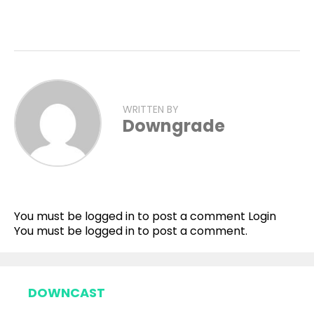
WRITTEN BY
Downgrade
You must be logged in to post a comment
Login
You must be
logged in
to post a comment.
DOWNCAST