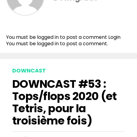
You must be logged in to post a comment
Login
You must be
logged in
to post a comment.
DOWNCAST
DOWNCAST #53 :
Tops/flops 2020 (et
Tetris, pour la
troisième fois)