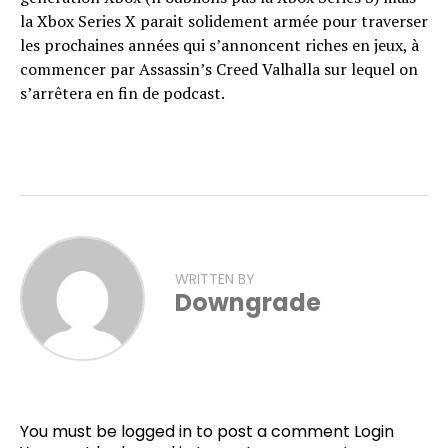
la Xbox Series X parait solidement armée pour traverser
les prochaines années qui s’annoncent riches en jeux, à
commencer par Assassin’s Creed Valhalla sur lequel on
s’arrêtera en fin de podcast.
WRITTEN BY
Downgrade
You must be logged in to post a comment
Login