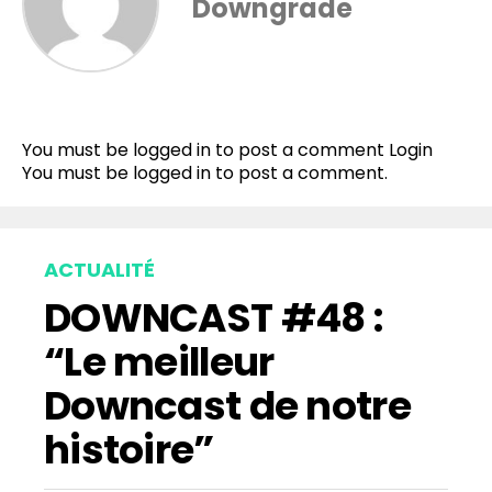
Downgrade
You must be logged in to post a comment
Login
You must be
logged in
to post a comment.
ACTUALITÉ
DOWNCAST #48 :
“Le meilleur
Downcast de notre
histoire”