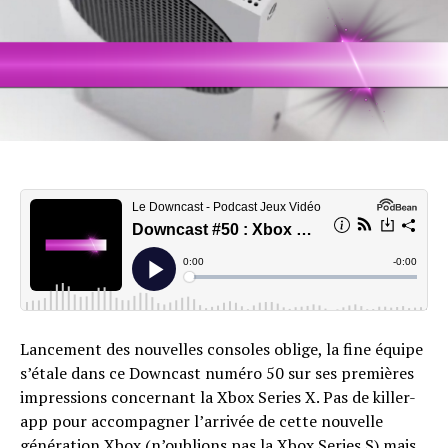
Lancement des nouvelles consoles oblige, la fine équipe
s’étale dans ce Downcast numéro 50 sur ses premières
impressions concernant la Xbox Series X. Pas de killer-
app pour accompagner l’arrivée de cette nouvelle
génération Xbox (n’oublions pas la Xbox Series S) mais