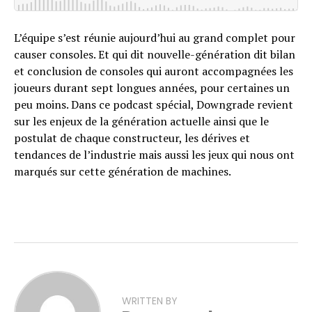
L’équipe s’est réunie aujourd’hui au grand complet pour
causer consoles. Et qui dit nouvelle-génération dit bilan
et conclusion de consoles qui auront accompagnées les
joueurs durant sept longues années, pour certaines un
peu moins. Dans ce podcast spécial, Downgrade revient
sur les enjeux de la génération actuelle ainsi que le
postulat de chaque constructeur, les dérives et
tendances de l’industrie mais aussi les jeux qui nous ont
marqués sur cette génération de machines.
WRITTEN BY