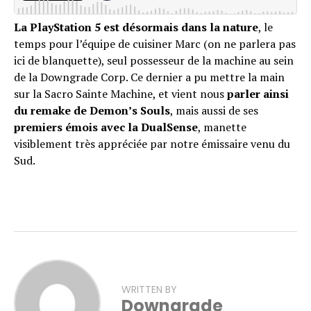
La PlayStation 5 est désormais dans la nature
, le
temps pour l’équipe de cuisiner Marc (on ne parlera pas
ici de blanquette), seul possesseur de la machine au sein
de la Downgrade Corp. Ce dernier a pu mettre la main
sur la Sacro Sainte Machine, et vient nous
parler ainsi
du remake de Demon’s Souls
, mais aussi de ses
premiers émois avec la DualSense
, manette
visiblement très appréciée par notre émissaire venu du
Sud.
WRITTEN BY
Downgrade