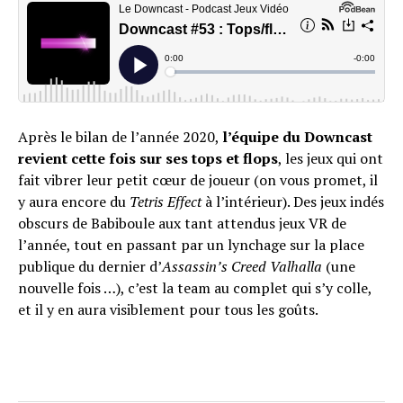
Après le bilan de l’année 2020,
l’équipe du Downcast
revient cette fois sur ses tops et flops
, les jeux qui ont
fait vibrer leur petit cœur de joueur (on vous promet, il
y aura encore du
Tetris Effect
à l’intérieur). Des jeux indés
obscurs de Babiboule aux tant attendus jeux VR de
l’année, tout en passant par un lynchage sur la place
publique du dernier d’
Assassin’s Creed Valhalla
(une
nouvelle fois …), c’est la team au complet qui s’y colle,
et il y en aura visiblement pour tous les goûts.