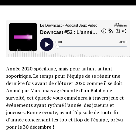
Année 2020 spécifique, mais pour autant autant
soporifique. Le temps pour l’équipe de se réunir une
dernière fois avant de clôturer 2020 comme il se doit.
Animé par Marc mais agrémenté d’un Babiboule
survolté, cet épisode vous emmènera à travers jeux et
événements ayant rythmé l’année des joueurs et
joueuses. Bonne écoute, avant l’épisode de toute fin
d’année concernant les top et flop de l’équipe, prévu
pour le 30 décembre !