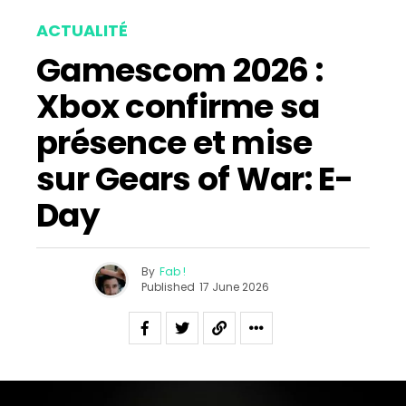
ACTUALITÉ
Gamescom 2026 :
Xbox confirme sa
présence et mise
sur Gears of War: E-
Day
By
Fab !
Published
17 June 2026