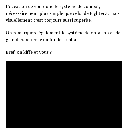
L’occasion de voir donc le système de combat,
nécessairement plus simple que celui de FighterZ, mais
visuellement c’est toujours aussi superbe.
On remarquera également le système de notation et de
gain d’expérience en fin de combat…
Bref, on kiffe et vous ?