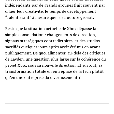
indépendants par de grands groupes finit souvent par
diluer leur créativité, le temps de développement
“ralentissant” à mesure que la structure grossit.
Reste que la situation actuelle de Xbox dépasse la
simple consolidation : changements de direction,
signaux stratégiques contradictoires, et des studios
sacrifiés quelques jours après avoir été mis en avant
publiquement. De quoi alimenter, au-delà des critiques
de Layden, une question plus large sur la cohérence du
projet Xbox sous sa nouvelle direction. Et surtout, sa
transformation totale en entreprise de la tech plutôt
qu’en une entreprise du divertissement ?