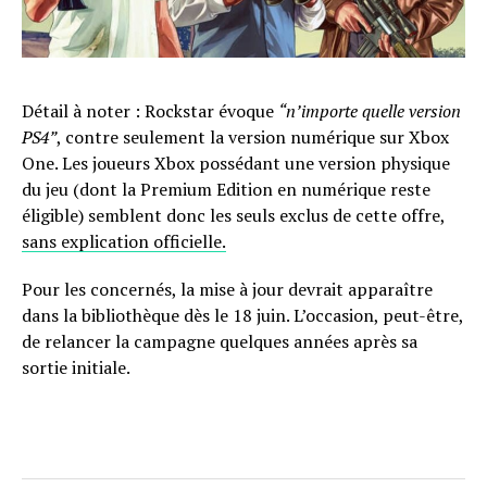
Détail à noter : Rockstar évoque
“n’importe quelle version
PS4”
, contre seulement la version numérique sur Xbox
One. Les joueurs Xbox possédant une version physique
du jeu (dont la Premium Edition en numérique reste
éligible) semblent donc les seuls exclus de cette offre,
sans explication officielle.
Pour les concernés, la mise à jour devrait apparaître
dans la bibliothèque dès le 18 juin. L’occasion, peut-être,
de relancer la campagne quelques années après sa
sortie initiale.