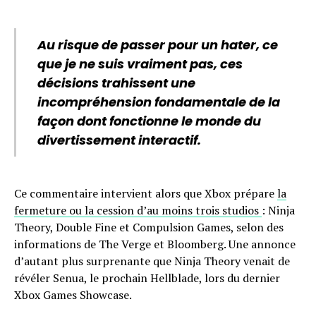
Au risque de passer pour un hater, ce
que je ne suis vraiment pas, ces
décisions trahissent une
incompréhension fondamentale de la
façon dont fonctionne le monde du
divertissement interactif.
Ce commentaire intervient alors que Xbox prépare
la
fermeture ou la cession d’au moins trois studios
: Ninja
Theory, Double Fine et Compulsion Games, selon des
informations de The Verge et Bloomberg. Une annonce
d’autant plus surprenante que Ninja Theory venait de
révéler Senua, le prochain Hellblade, lors du dernier
Xbox Games Showcase.