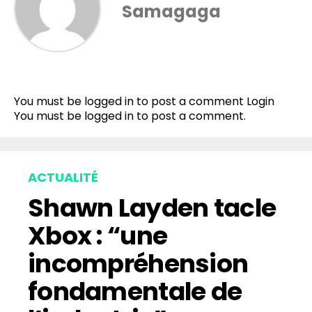
Samagaga
You must be logged in to post a comment
Login
You must be
logged in
to post a comment.
ACTUALITÉ
Shawn Layden tacle
Xbox : “une
incompréhension
fondamentale de