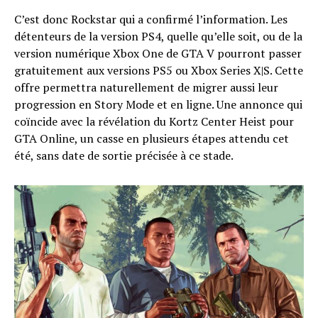
C’est donc Rockstar qui a confirmé l’information. Les
détenteurs de la version PS4, quelle qu’elle soit, ou de la
version numérique Xbox One de GTA V pourront passer
gratuitement aux versions PS5 ou Xbox Series X|S. Cette
offre permettra naturellement de migrer aussi leur
progression en Story Mode et en ligne. Une annonce qui
coïncide avec la révélation du Kortz Center Heist pour
GTA Online, un casse en plusieurs étapes attendu cet
été, sans date de sortie précisée à ce stade.