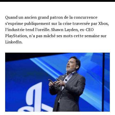
Quand un ancien grand patron de la concurrence
s’exprime publiquement sur la crise traversée par Xbox,
l’industrie tend l’oreille. Shawn Layden, ex-CEO
PlayStation, n’a pas mâché ses mots cette semaine sur
LinkedIn.