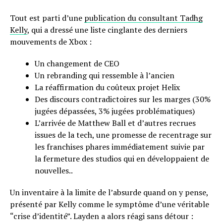
Tout est parti d’une
publication du consultant Tadhg
Kelly
, qui a dressé une liste cinglante des derniers
mouvements de Xbox :
Un changement de CEO
Un rebranding qui ressemble à l’ancien
La réaffirmation du coûteux projet Helix
Des discours contradictoires sur les marges (30%
jugées dépassées, 3% jugées problématiques)
L’arrivée de Matthew Ball et d’autres recrues
issues de la tech, une promesse de recentrage sur
les franchises phares immédiatement suivie par
la fermeture des studios qui en développaient de
nouvelles..
Un inventaire à la limite de l’absurde quand on y pense,
présenté par Kelly comme le symptôme d’une véritable
“crise d’identité”. Layden a alors réagi sans détour :