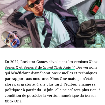
En 2022, Rockstar Games
dévoilaient les versions Xbox
Series X et Series S de
Grand Theft Auto V
.
Des versions
qui bénéficiant d’améliorations visuelles et techniques
par rapport aux moutures Xbox One mais qui n’était
alors pas gratuite. 4 ans plus tard, l’éditeur change sa
politique : à partir du 18 juin, elle ne coûtera plus rien, à
condition de posséder la version numérique du jeu sur
Xbox One.