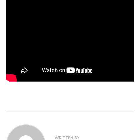
WRITTEN BY