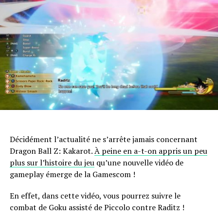
Décidément l’actualité ne s’arrête jamais concernant
Dragon Ball Z: Kakarot.
À peine en a-t-on appris un peu
plus sur l’histoire du jeu
qu’une nouvelle vidéo de
gameplay émerge de la Gamescom !
En effet, dans cette vidéo, vous pourrez suivre le
combat de Goku assisté de Piccolo contre Raditz !