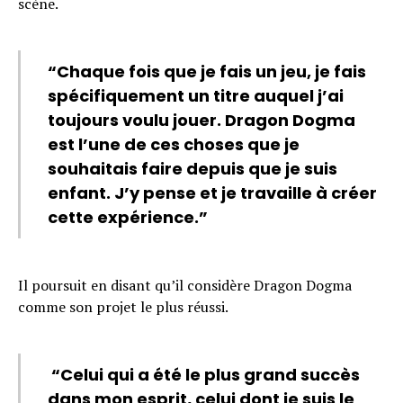
scène.
“Chaque fois que je fais un jeu, je fais
spécifiquement un titre auquel j’ai
toujours voulu jouer. Dragon Dogma
est l’une de ces choses que je
souhaitais faire depuis que je suis
enfant. J’y pense et je travaille à créer
cette expérience.”
Il poursuit en disant qu’il considère Dragon Dogma
comme son projet le plus réussi.
“Celui qui a été le plus grand succès
dans mon esprit, celui dont je suis le