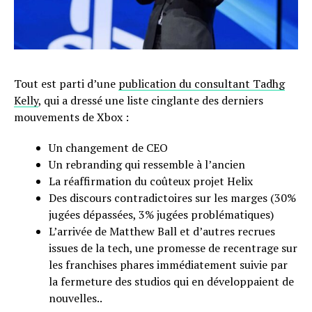
Tout est parti d’une
publication du consultant Tadhg
Kelly
, qui a dressé une liste cinglante des derniers
mouvements de Xbox :
Un changement de CEO
Un rebranding qui ressemble à l’ancien
La réaffirmation du coûteux projet Helix
Des discours contradictoires sur les marges (30%
jugées dépassées, 3% jugées problématiques)
L’arrivée de Matthew Ball et d’autres recrues
issues de la tech, une promesse de recentrage sur
les franchises phares immédiatement suivie par
la fermeture des studios qui en développaient de
nouvelles..