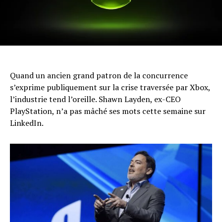
Quand un ancien grand patron de la concurrence
s’exprime publiquement sur la crise traversée par Xbox,
l’industrie tend l’oreille. Shawn Layden, ex-CEO
PlayStation, n’a pas mâché ses mots cette semaine sur
LinkedIn.