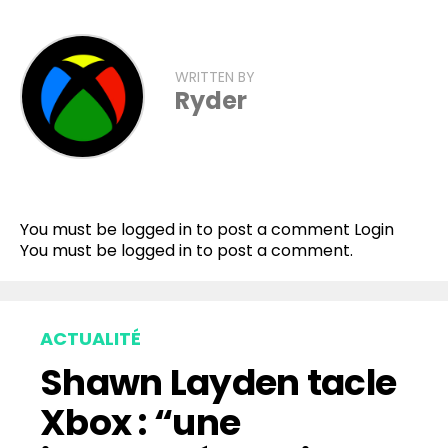
WRITTEN BY
Ryder
You must be logged in to post a comment
Login
You must be
logged in
to post a comment.
ACTUALITÉ
Shawn Layden tacle
Xbox : “une