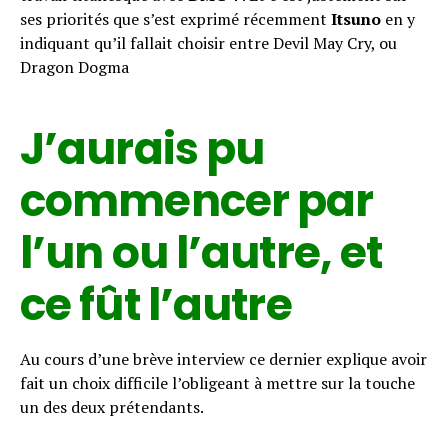
ses priorités que s’est exprimé récemment
Itsuno
en y
indiquant qu’il fallait choisir entre Devil May Cry, ou
Dragon Dogma
J’aurais pu
commencer par
l’un ou l’autre, et
ce fût l’autre
Au cours d’une brève interview ce dernier explique avoir
fait un choix difficile l’obligeant à mettre sur la touche
un des deux prétendants.