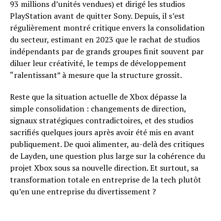
93 millions d’unités vendues) et dirigé les studios
PlayStation avant de quitter Sony. Depuis, il s’est
régulièrement montré critique envers la consolidation
du secteur, estimant en 2023 que le rachat de studios
indépendants par de grands groupes finit souvent par
diluer leur créativité, le temps de développement
“ralentissant” à mesure que la structure grossit.
Reste que la situation actuelle de Xbox dépasse la
simple consolidation : changements de direction,
signaux stratégiques contradictoires, et des studios
sacrifiés quelques jours après avoir été mis en avant
publiquement. De quoi alimenter, au-delà des critiques
de Layden, une question plus large sur la cohérence du
projet Xbox sous sa nouvelle direction. Et surtout, sa
transformation totale en entreprise de la tech plutôt
qu’en une entreprise du divertissement ?