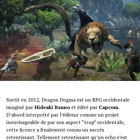
Sortit en 2012, Dragon Dogma est un RPG occidentale
imaginé par
Hideaki Itsuno
et édité par
Capcom
.
D’abord interprété par l’éditeur comme un projet
inenvisageable de par son aspect “trop” occidentale,
cette licence a finalement connu un succès
retentissant. Tellement retentissant qu’un echo s’est