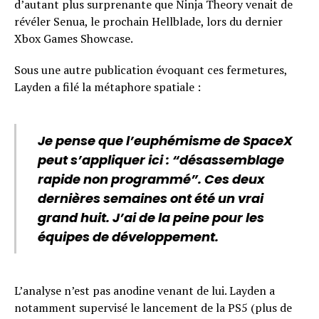
d’autant plus surprenante que Ninja Theory venait de
révéler Senua, le prochain Hellblade, lors du dernier
Xbox Games Showcase.
Sous une autre publication évoquant ces fermetures,
Layden a filé la métaphore spatiale :
Je pense que l’euphémisme de SpaceX
peut s’appliquer ici : “désassemblage
rapide non programmé”. Ces deux
dernières semaines ont été un vrai
grand huit. J’ai de la peine pour les
équipes de développement.
L’analyse n’est pas anodine venant de lui. Layden a
notamment supervisé le lancement de la PS5 (plus de