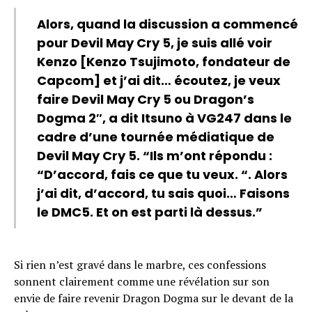
Alors, quand la discussion a commencé
pour Devil May Cry 5, je suis allé voir
Kenzo [Kenzo Tsujimoto, fondateur de
Capcom] et j’ai dit… écoutez, je veux
faire Devil May Cry 5 ou Dragon’s
Dogma 2″, a dit
Itsuno
à VG247 dans le
cadre d’une tournée médiatique de
Devil May Cry 5. “Ils m’ont répondu :
“D’accord, fais ce que tu veux. “. Alors
j’ai dit, d’accord, tu sais quoi… Faisons
le DMC5. Et on est parti là dessus.”
Si rien n’est gravé dans le marbre, ces confessions
sonnent clairement comme une révélation sur son
envie de faire revenir Dragon Dogma sur le devant de la