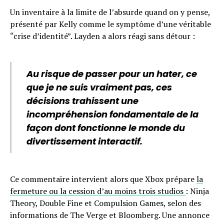
Un inventaire à la limite de l’absurde quand on y pense,
présenté par Kelly comme le symptôme d’une véritable
“crise d’identité”. Layden a alors réagi sans détour :
Au risque de passer pour un hater, ce
que je ne suis vraiment pas, ces
décisions trahissent une
incompréhension fondamentale de la
façon dont fonctionne le monde du
divertissement interactif.
Ce commentaire intervient alors que Xbox prépare
la
fermeture ou la cession d’au moins trois studios
: Ninja
Theory, Double Fine et Compulsion Games, selon des
informations de The Verge et Bloomberg. Une annonce