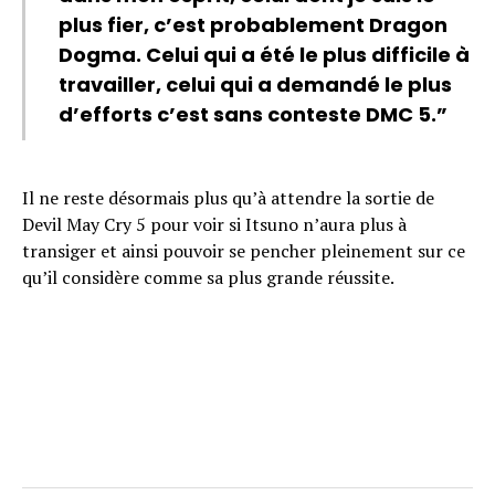
plus fier, c’est probablement Dragon
Dogma. Celui qui a été le plus difficile à
travailler, celui qui a demandé le plus
d’efforts c’est sans conteste DMC 5.”
Il ne reste désormais plus qu’à attendre la sortie de
Devil May Cry 5 pour voir si Itsuno n’aura plus à
transiger et ainsi pouvoir se pencher pleinement sur ce
qu’il considère comme sa plus grande réussite.