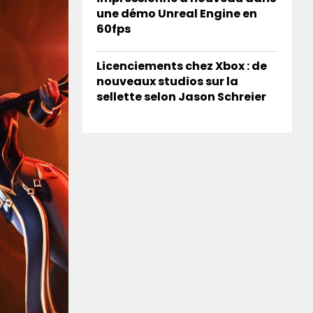
une démo Unreal Engine en
60fps
Licenciements chez Xbox : de
nouveaux studios sur la
sellette selon Jason Schreier