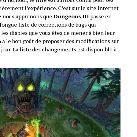
èrement l’expérience. C’est sur le site internet
ue nous apprenons que
Dungeons III
passe en
 longue liste de corrections de bugs qui
 les diables que vous êtes de mener à bien leur
o a le bon goût de proposer des modifications sur
 jour. La liste des changements est disponible à