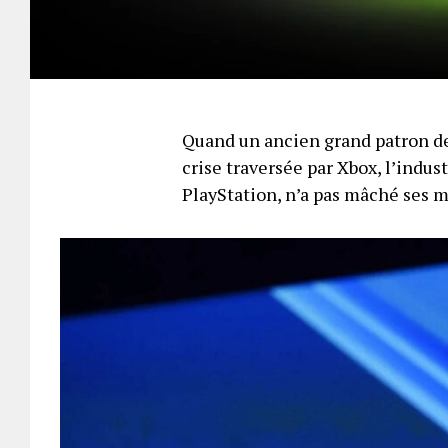
Quand un ancien grand patron de
crise traversée par Xbox, l’indus
PlayStation, n’a pas mâché ses 