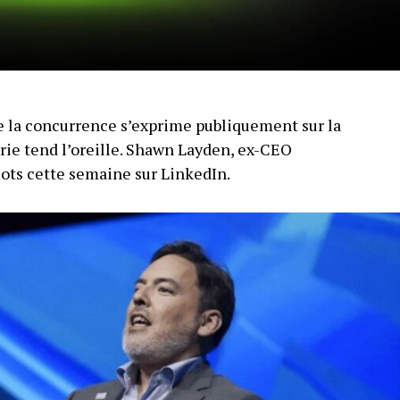
 la concurrence s’exprime publiquement sur la
trie tend l’oreille. Shawn Layden, ex-CEO
mots cette semaine sur LinkedIn.