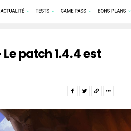
ACTUALITÉ
TESTS
GAME PASS
BONS PLANS
 Le patch 1.4.4 est