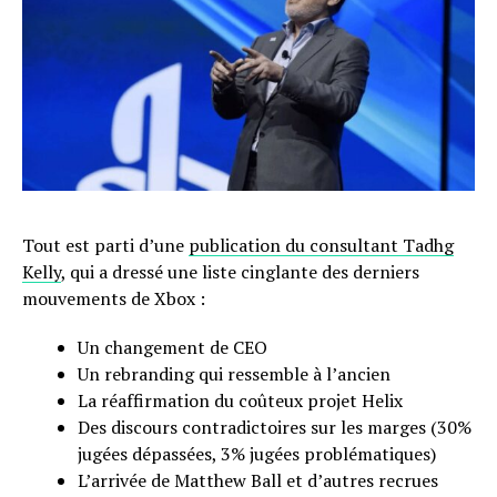
Tout est parti d’une
publication du consultant Tadhg
Kelly
, qui a dressé une liste cinglante des derniers
mouvements de Xbox :
Un changement de CEO
Un rebranding qui ressemble à l’ancien
La réaffirmation du coûteux projet Helix
Des discours contradictoires sur les marges (30%
jugées dépassées, 3% jugées problématiques)
L’arrivée de Matthew Ball et d’autres recrues