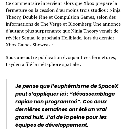
Ce commentaire intervient alors que Xbox prépare
la
fermeture ou la cession d’au moins trois studios
: Ninja
Theory, Double Fine et Compulsion Games, selon des
informations de The Verge et Bloomberg. Une annonce
d’autant plus surprenante que Ninja Theory venait de
révéler Senua, le prochain Hellblade, lors du dernier
Xbox Games Showcase.
Sous une autre publication évoquant ces fermetures,
Layden a filé la métaphore spatiale :
Je pense que l’euphémisme de SpaceX
peut s’appliquer ici : “désassemblage
rapide non programmé”. Ces deux
dernières semaines ont été un vrai
grand huit. J’ai de la peine pour les
équipes de développement.