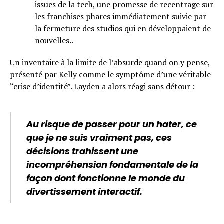
issues de la tech, une promesse de recentrage sur
les franchises phares immédiatement suivie par
la fermeture des studios qui en développaient de
nouvelles..
Un inventaire à la limite de l’absurde quand on y pense,
présenté par Kelly comme le symptôme d’une véritable
“crise d’identité”. Layden a alors réagi sans détour :
Au risque de passer pour un hater, ce
que je ne suis vraiment pas, ces
décisions trahissent une
incompréhension fondamentale de la
façon dont fonctionne le monde du
divertissement interactif.