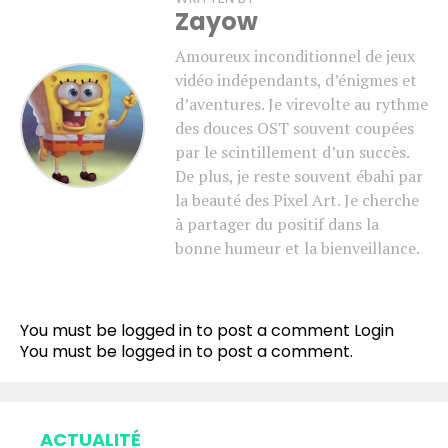
Zayow
Amoureux inconditionnel de jeux
vidéo indépendants, d’énigmes et
d’aventures. Je virevolte au rythme
des douces OST souvent coupées
par le scintillement d’un succès.
De plus, je reste souvent ébahi par
la beauté des Pixel Art. Je cherche
à partager du positif dans la
bonne humeur et la bienveillance.
You must be logged in to post a comment
Login
You must be
logged in
to post a comment.
ACTUALITÉ