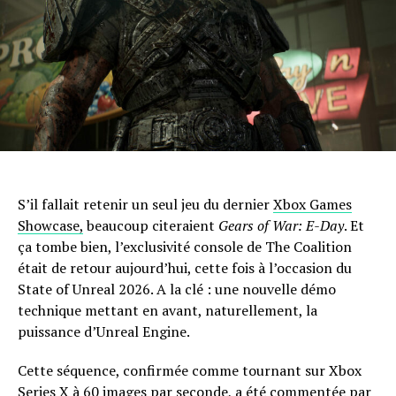
S’il fallait retenir un seul jeu du dernier
Xbox Games
Showcase,
beaucoup citeraient
Gears of War: E-Day
. Et
ça tombe bien, l’exclusivité console de The Coalition
était de retour aujourd’hui, cette fois à l’occasion du
State of Unreal 2026. A la clé : une nouvelle démo
technique mettant en avant, naturellement, la
puissance d’Unreal Engine.
Cette séquence, confirmée comme tournant sur Xbox
Series X à 60 images par seconde, a été commentée par