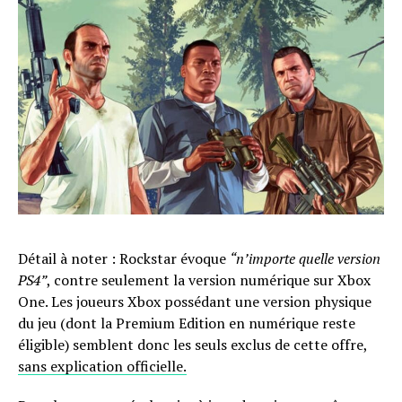
Détail à noter : Rockstar évoque
“n’importe quelle version
PS4”
, contre seulement la version numérique sur Xbox
One. Les joueurs Xbox possédant une version physique
du jeu (dont la Premium Edition en numérique reste
éligible) semblent donc les seuls exclus de cette offre,
sans explication officielle.