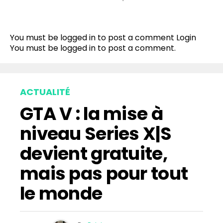
You must be logged in to post a comment
Login
You must be
logged in
to post a comment.
ACTUALITÉ
GTA V : la mise à
niveau Series X|S
devient gratuite,
mais pas pour tout
le monde