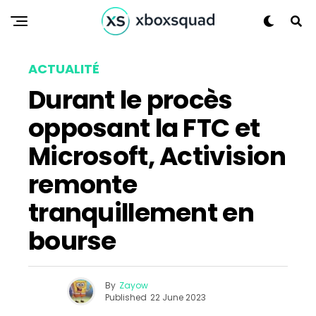
ACTUALITÉ
Durant le procès
opposant la FTC et
Microsoft, Activision
remonte
tranquillement en
bourse
By
Zayow
Published
22 June 2023