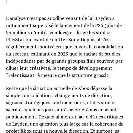
L’analyse n’est pas anodine venant de lui. Layden a
notamment supervisé le lancement de la PS5 (plus de
93 millions d’unités vendues) et dirigé les studios
PlayStation avant de quitter Sony. Depuis, il s’est
régulièrement montré critique envers la consolidation
du secteur, estimant en 2023 que le rachat de studios
indépendants par de grands groupes finit souvent par
diluer leur créativité, le temps de développement
“ralentissant” à mesure que la structure grossit.
Reste que la situation actuelle de Xbox dépasse la
simple consolidation : changements de direction,
signaux stratégiques contradictoires, et des studios
sacrifiés quelques jours après avoir été mis en avant
publiquement. De quoi alimenter, au-delà des critiques
de Layden, une question plus large sur la cohérence du
projet Xbox sous sa nouvelle direction. Et surtout, sa