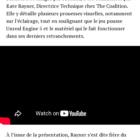
Kate Rayner, Directrice Technique chez The Coalition.
Elle y détaille plusieurs prouesses visuelles, notamment
sur l’éclairage, tout en soulignant que le jeu pousse
Unreal Engine 5 et le matériel qui le fait fonctionner
dans ses derniers retranchements.
À l’issue de la présentation, Rayner s’est dite fière du