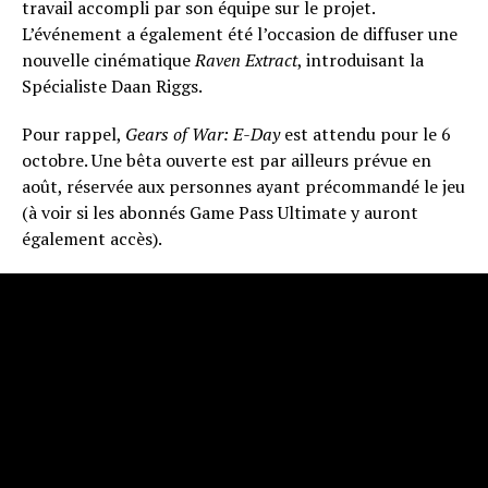
travail accompli par son équipe sur le projet.
L’événement a également été l’occasion de diffuser une
nouvelle cinématique
Raven Extract
, introduisant la
Spécialiste Daan Riggs.
Pour rappel,
Gears of War: E-Day
est attendu pour le 6
octobre. Une bêta ouverte est par ailleurs prévue en
août, réservée aux personnes ayant précommandé le jeu
(à voir si les abonnés Game Pass Ultimate y auront
également accès).