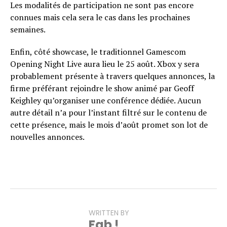
Les modalités de participation ne sont pas encore
connues mais cela sera le cas dans les prochaines
semaines.
Enfin, côté showcase, le traditionnel Gamescom
Opening Night Live aura lieu le 25 août. Xbox y sera
probablement présente à travers quelques annonces, la
firme préférant rejoindre le show animé par Geoff
Keighley qu’organiser une conférence dédiée. Aucun
autre détail n’a pour l’instant filtré sur le contenu de
cette présence, mais le mois d’août promet son lot de
nouvelles annonces.
WRITTEN BY
Fab !