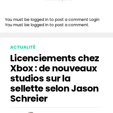
You must be logged in to post a comment
Login
You must be
logged in
to post a comment.
ACTUALITÉ
Licenciements chez
Xbox : de nouveaux
studios sur la
sellette selon Jason
Schreier