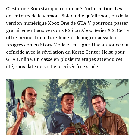
C’est donc Rockstar qui a confirmé l’information. Les
détenteurs de la version PS4, quelle qu’elle soit, ou de la
version numérique Xbox One de GTA V pourront passer
gratuitement aux versions PS5 ou Xbox Series X|S. Cette
offre permettra naturellement de migrer aussi leur
progression en Story Mode et en ligne. Une annonce qui
coïncide avec la révélation du Kortz Center Heist pour
GTA Online, un casse en plusieurs étapes attendu cet
été, sans date de sortie précisée à ce stade.