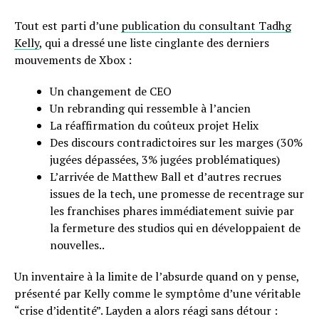
Tout est parti d’une
publication du consultant Tadhg
Kelly
, qui a dressé une liste cinglante des derniers
mouvements de Xbox :
Un changement de CEO
Un rebranding qui ressemble à l’ancien
La réaffirmation du coûteux projet Helix
Des discours contradictoires sur les marges (30%
jugées dépassées, 3% jugées problématiques)
L’arrivée de Matthew Ball et d’autres recrues
issues de la tech, une promesse de recentrage sur
les franchises phares immédiatement suivie par
la fermeture des studios qui en développaient de
nouvelles..
Un inventaire à la limite de l’absurde quand on y pense,
présenté par Kelly comme le symptôme d’une véritable
“crise d’identité”. Layden a alors réagi sans détour :