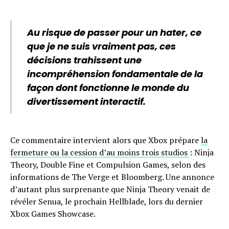
Au risque de passer pour un hater, ce
que je ne suis vraiment pas, ces
décisions trahissent une
incompréhension fondamentale de la
façon dont fonctionne le monde du
divertissement interactif.
Ce commentaire intervient alors que Xbox prépare
la
fermeture ou la cession d’au moins trois studios
: Ninja
Theory, Double Fine et Compulsion Games, selon des
informations de The Verge et Bloomberg. Une annonce
d’autant plus surprenante que Ninja Theory venait de
révéler Senua, le prochain Hellblade, lors du dernier
Xbox Games Showcase.