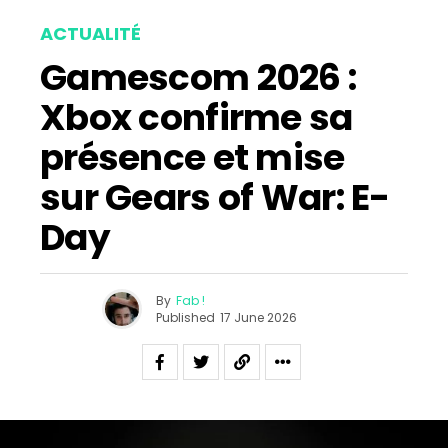
ACTUALITÉ
Gamescom 2026 :
Xbox confirme sa
présence et mise
sur Gears of War: E-
Day
By
Fab !
Published
17 June 2026