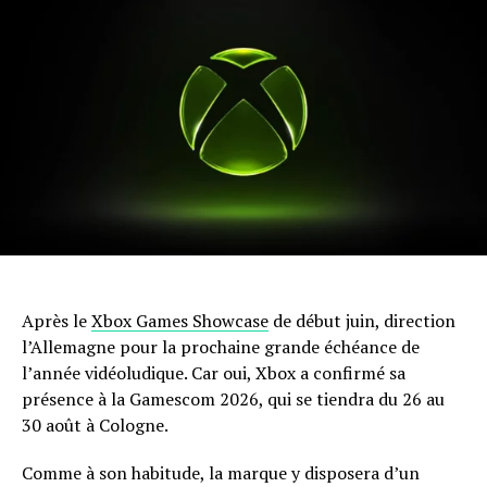
Après le
Xbox Games Showcase
de début juin, direction
l’Allemagne pour la prochaine grande échéance de
l’année vidéoludique. Car oui, Xbox a confirmé sa
présence à la Gamescom 2026, qui se tiendra du 26 au
30 août à Cologne.
Comme à son habitude, la marque y disposera d’un