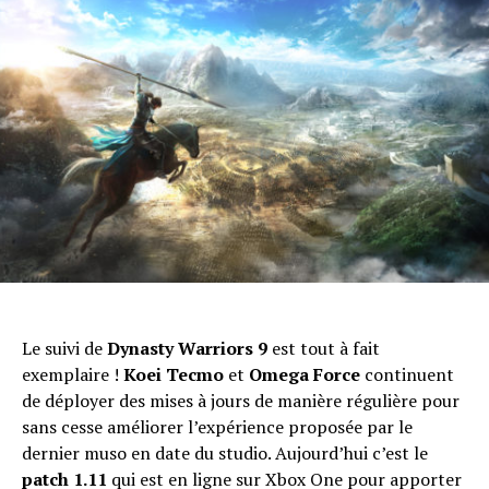
Le suivi de
Dynasty Warriors 9
est tout à fait
exemplaire !
Koei Tecmo
et
Omega Force
continuent
de déployer des mises à jours de manière régulière pour
sans cesse améliorer l’expérience proposée par le
dernier muso en date du studio. Aujourd’hui c’est le
patch 1.11
qui est en ligne sur Xbox One pour apporter