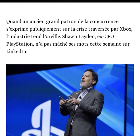
Quand un ancien grand patron de la concurrence
s’exprime publiquement sur la crise traversée par Xbox,
l’industrie tend l’oreille. Shawn Layden, ex-CEO
PlayStation, n’a pas mâché ses mots cette semaine sur
LinkedIn.