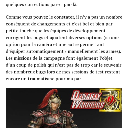
quelques corrections par-ci par-là.
Comme vous pouvez le constater, il n’y a pas un nombre
conséquent de changements et c’est bel et bien par
petite touche que les équipes de développement
corrigent les bugs et ajoutent diverses options (ici une
option pour la caméra et une autre permettant
d’équiper automatiquement / manuellement les armes).
Les missions de la campagne font également l’objet
d’un coup de polish qui n’est pas de trop car le souvenir
des nombreux bugs lors de mes sessions de test restent
encore un traumatisme pour ma part.