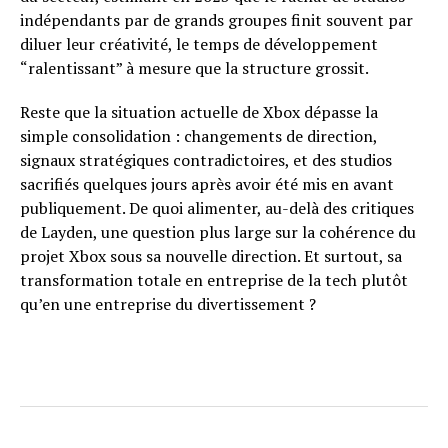
indépendants par de grands groupes finit souvent par
diluer leur créativité, le temps de développement
“ralentissant” à mesure que la structure grossit.
Reste que la situation actuelle de Xbox dépasse la
simple consolidation : changements de direction,
signaux stratégiques contradictoires, et des studios
sacrifiés quelques jours après avoir été mis en avant
publiquement. De quoi alimenter, au-delà des critiques
de Layden, une question plus large sur la cohérence du
projet Xbox sous sa nouvelle direction. Et surtout, sa
transformation totale en entreprise de la tech plutôt
qu’en une entreprise du divertissement ?