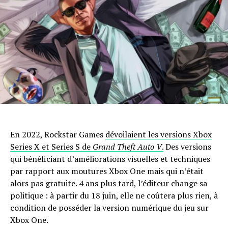
En 2022, Rockstar Games
dévoilaient les versions Xbox
Series X et Series S de
Grand Theft Auto V
.
Des versions
qui bénéficiant d’améliorations visuelles et techniques
par rapport aux moutures Xbox One mais qui n’était
alors pas gratuite. 4 ans plus tard, l’éditeur change sa
politique : à partir du 18 juin, elle ne coûtera plus rien, à
condition de posséder la version numérique du jeu sur
Xbox One.