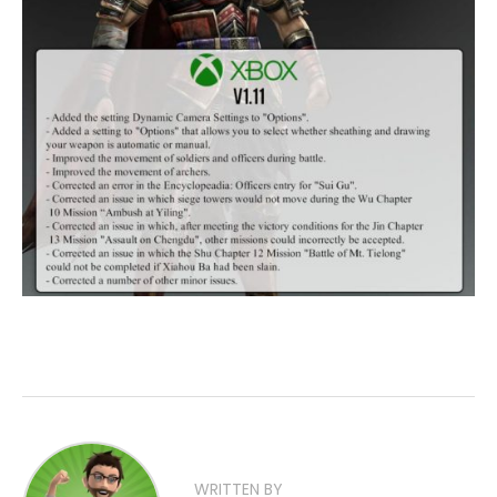
WRITTEN BY