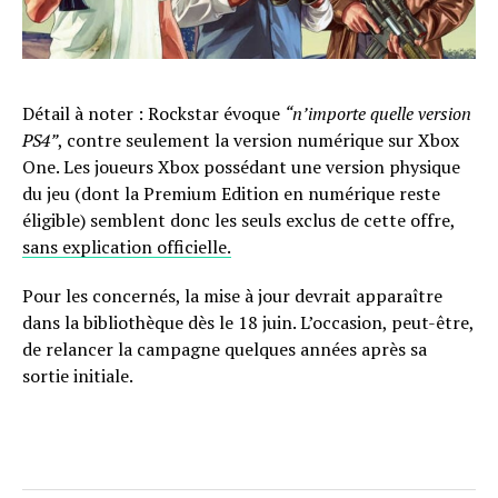
Détail à noter : Rockstar évoque
“n’importe quelle version
PS4”
, contre seulement la version numérique sur Xbox
One. Les joueurs Xbox possédant une version physique
du jeu (dont la Premium Edition en numérique reste
éligible) semblent donc les seuls exclus de cette offre,
sans explication officielle.
Pour les concernés, la mise à jour devrait apparaître
dans la bibliothèque dès le 18 juin. L’occasion, peut-être,
de relancer la campagne quelques années après sa
sortie initiale.