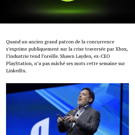
Quand un ancien grand patron de la concurrence
s’exprime publiquement sur la crise traversée par Xbox,
l’industrie tend l’oreille. Shawn Layden, ex-CEO
PlayStation, n’a pas mâché ses mots cette semaine sur
LinkedIn.