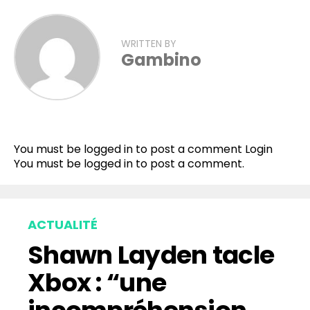
WRITTEN BY
Gambino
You must be logged in to post a comment
Login
You must be
logged in
to post a comment.
ACTUALITÉ
Shawn Layden tacle
Xbox : “une