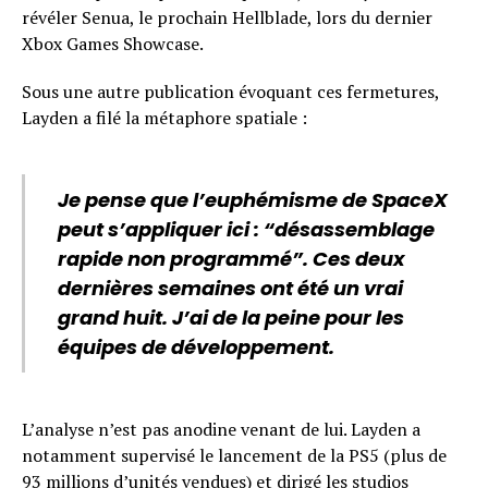
révéler Senua, le prochain Hellblade, lors du dernier
Xbox Games Showcase.
Sous une autre publication évoquant ces fermetures,
Layden a filé la métaphore spatiale :
Je pense que l’euphémisme de SpaceX
peut s’appliquer ici : “désassemblage
rapide non programmé”. Ces deux
dernières semaines ont été un vrai
grand huit. J’ai de la peine pour les
équipes de développement.
L’analyse n’est pas anodine venant de lui. Layden a
notamment supervisé le lancement de la PS5 (plus de
93 millions d’unités vendues) et dirigé les studios