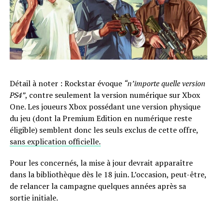
Détail à noter : Rockstar évoque
“n’importe quelle version
PS4”
, contre seulement la version numérique sur Xbox
One. Les joueurs Xbox possédant une version physique
du jeu (dont la Premium Edition en numérique reste
éligible) semblent donc les seuls exclus de cette offre,
sans explication officielle.
Pour les concernés, la mise à jour devrait apparaître
dans la bibliothèque dès le 18 juin. L’occasion, peut-être,
de relancer la campagne quelques années après sa
sortie initiale.