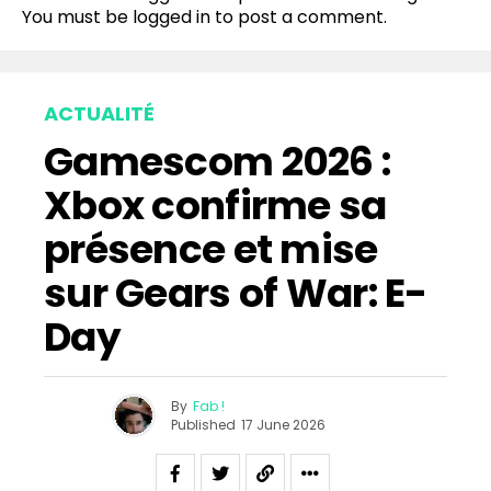
You must be
logged in
to post a comment.
ACTUALITÉ
Gamescom 2026 :
Xbox confirme sa
présence et mise
sur Gears of War: E-
Day
By
Fab !
Published
17 June 2026