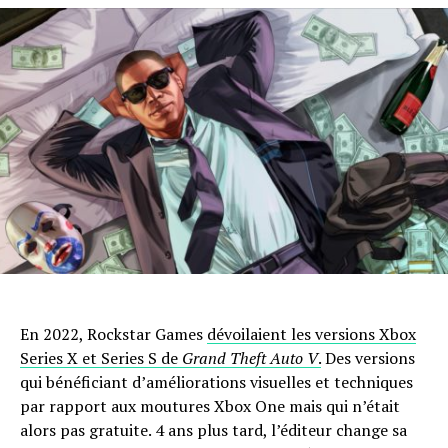
En 2022, Rockstar Games
dévoilaient les versions Xbox
Series X et Series S de
Grand Theft Auto V
.
Des versions
qui bénéficiant d’améliorations visuelles et techniques
par rapport aux moutures Xbox One mais qui n’était
alors pas gratuite. 4 ans plus tard, l’éditeur change sa