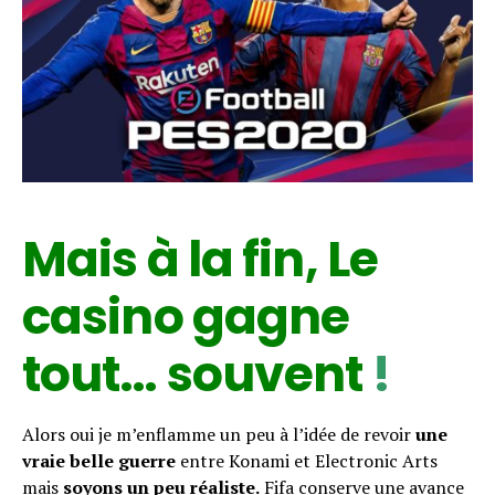
Mais à la fin, Le
casino gagne
tout… souvent
!
Alors oui je m’enflamme un peu à l’idée de revoir
une
vraie belle guerre
entre Konami et Electronic Arts
mais
soyons un peu réaliste.
Fifa conserve une avance