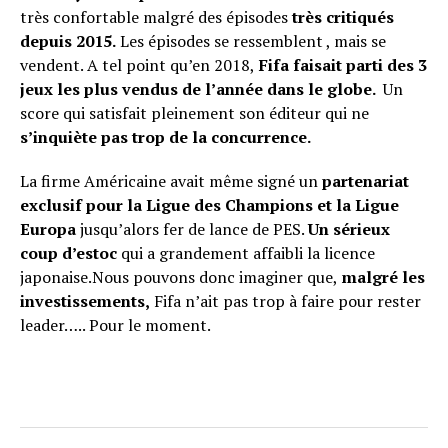
très confortable malgré des épisodes
très critiqués
depuis 2015.
Les épisodes se ressemblent , mais se
vendent. A tel point qu’en 2018,
Fifa faisait parti des 3
jeux les plus vendus de l’année dans le globe.
Un
score qui satisfait pleinement son éditeur qui ne
s’inquiète pas trop de la concurrence.
La firme Américaine avait même signé un
partenariat
exclusif pour la Ligue des Champions et la Ligue
Europa
jusqu’alors fer de lance de PES.
Un sérieux
coup d’estoc
qui a grandement affaibli la licence
japonaise.Nous pouvons donc imaginer que,
malgré les
investissements,
Fifa n’ait pas trop à faire pour rester
leader….. Pour le moment.