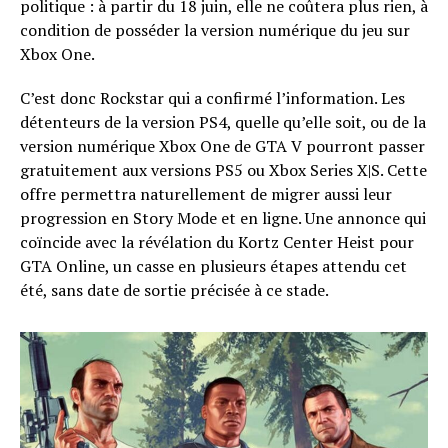
politique : à partir du 18 juin, elle ne coûtera plus rien, à
condition de posséder la version numérique du jeu sur
Xbox One.
C’est donc Rockstar qui a confirmé l’information. Les
détenteurs de la version PS4, quelle qu’elle soit, ou de la
version numérique Xbox One de GTA V pourront passer
gratuitement aux versions PS5 ou Xbox Series X|S. Cette
offre permettra naturellement de migrer aussi leur
progression en Story Mode et en ligne. Une annonce qui
coïncide avec la révélation du Kortz Center Heist pour
GTA Online, un casse en plusieurs étapes attendu cet
été, sans date de sortie précisée à ce stade.