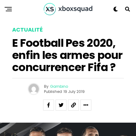
ACTUALITÉ
E Football Pes 2020,
enfin les armes pour
concurrencer Fifa ?
By
Gambino
Published
19 July 2019