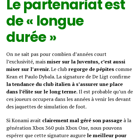
Le partenariat est
de « longue
durée »
On ne sait pas pour combien d’années court
l’exclusivité, mais
miser sur la Juventus, c’est aussi
miser sur l’avenir.
Le club
regorge de pépites
comme
Kean et Paulo Dybala. La signature de De Ligt confirme
la tendance du club italien à s’assurer une place
dans l’élite sur le long terme.
Il est probable qu’un de
ces joueurs occupera dans les années à venir les devant
des jaquettes de simulation de foot.
Si Konami avait
clairement mal géré son passage
à la
génération Xbox 360 puis Xbox One, nous pouvons
espérer que cette signature augure
le meilleur pour