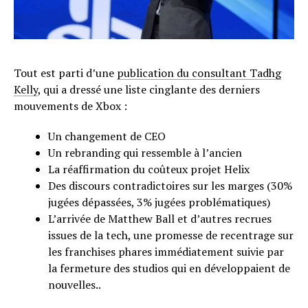
Tout est parti d’une
publication du consultant Tadhg
Kelly
, qui a dressé une liste cinglante des derniers
mouvements de Xbox :
Un changement de CEO
Un rebranding qui ressemble à l’ancien
La réaffirmation du coûteux projet Helix
Des discours contradictoires sur les marges (30%
jugées dépassées, 3% jugées problématiques)
L’arrivée de Matthew Ball et d’autres recrues
issues de la tech, une promesse de recentrage sur
les franchises phares immédiatement suivie par
la fermeture des studios qui en développaient de
nouvelles..