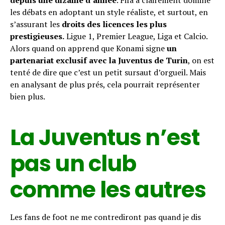
les débats en adoptant un style réaliste, et surtout, en
s’assurant les
droits des licences les plus
prestigieuses.
Ligue 1, Premier League, Liga et Calcio.
Alors quand on apprend que Konami signe
un
partenariat exclusif avec la Juventus de Turin
, on est
tenté de dire que c’est un petit sursaut d’orgueil. Mais
en analysant de plus prés, cela pourrait représenter
bien plus.
La Juventus n’est
pas un club
comme les autres
Les fans de foot ne me contrediront pas quand je dis