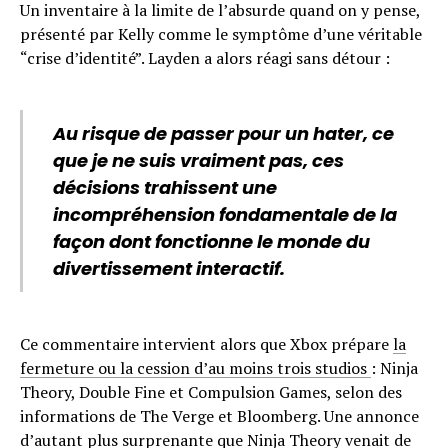
Un inventaire à la limite de l’absurde quand on y pense,
présenté par Kelly comme le symptôme d’une véritable
“crise d’identité”. Layden a alors réagi sans détour :
Au risque de passer pour un hater, ce
que je ne suis vraiment pas, ces
décisions trahissent une
incompréhension fondamentale de la
façon dont fonctionne le monde du
divertissement interactif.
Ce commentaire intervient alors que Xbox prépare
la
fermeture ou la cession d’au moins trois studios
: Ninja
Theory, Double Fine et Compulsion Games, selon des
informations de The Verge et Bloomberg. Une annonce
d’autant plus surprenante que Ninja Theory venait de