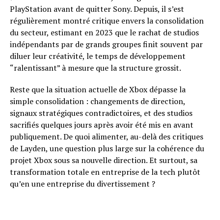
PlayStation avant de quitter Sony. Depuis, il s’est
régulièrement montré critique envers la consolidation
du secteur, estimant en 2023 que le rachat de studios
indépendants par de grands groupes finit souvent par
diluer leur créativité, le temps de développement
“ralentissant” à mesure que la structure grossit.
Reste que la situation actuelle de Xbox dépasse la
simple consolidation : changements de direction,
signaux stratégiques contradictoires, et des studios
sacrifiés quelques jours après avoir été mis en avant
publiquement. De quoi alimenter, au-delà des critiques
de Layden, une question plus large sur la cohérence du
projet Xbox sous sa nouvelle direction. Et surtout, sa
transformation totale en entreprise de la tech plutôt
qu’en une entreprise du divertissement ?