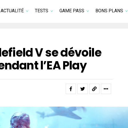
ACTUALITÉ
TESTS
GAME PASS
BONS PLANS
lefield V se dévoile
endant l’EA Play