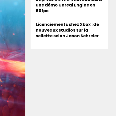
une démo Unreal Engine en
60fps
Licenciements chez Xbox : de
nouveaux studios sur la
sellette selon Jason Schreier