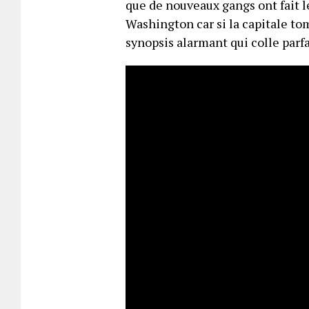
que de nouveaux gangs ont fait le
Washington car si la capitale tom
synopsis alarmant qui colle parfa