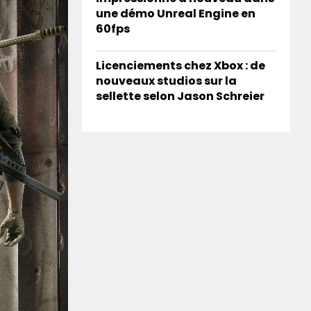
une démo Unreal Engine en
60fps
Licenciements chez Xbox : de
nouveaux studios sur la
sellette selon Jason Schreier