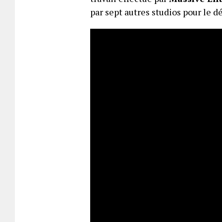
par sept autres studios pour le 