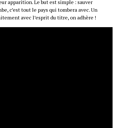
ur apparition. Le but est simple : sauver
be, c’est tout le pays qui tombera avec. Un
itement avec l’esprit du titre, on adhère !