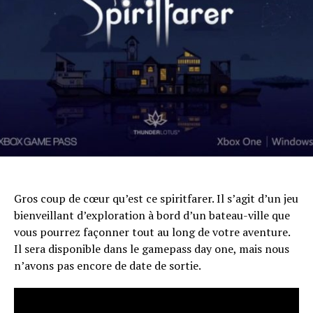
Gros coup de cœur qu’est ce spiritfarer. Il s’agit d’un jeu
bienveillant d’exploration à bord d’un bateau-ville que
vous pourrez façonner tout au long de votre aventure.
Il sera disponible dans le gamepass day one, mais nous
n’avons pas encore de date de sortie.