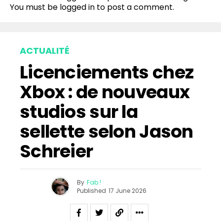
You must be
logged in
to post a comment.
ACTUALITÉ
Licenciements chez
Xbox : de nouveaux
studios sur la
sellette selon Jason
Schreier
By
Fab !
Published
17 June 2026