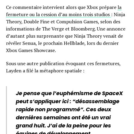
Ce commentaire intervient alors que Xbox prépare
la
fermeture ou la cession d’au moins trois studios
: Ninja
Theory, Double Fine et Compulsion Games, selon des
informations de The Verge et Bloomberg. Une annonce
d’autant plus surprenante que Ninja Theory venait de
révéler Senua, le prochain Hellblade, lors du dernier
Xbox Games Showcase.
Sous une autre publication évoquant ces fermetures,
Layden a filé la métaphore spatiale :
Je pense que l’euphémisme de SpaceX
peut s’appliquer ici : “désassemblage
rapide non programmé”. Ces deux
dernières semaines ont été un vrai
grand huit. J’ai de la peine pour les
équipes de développement.