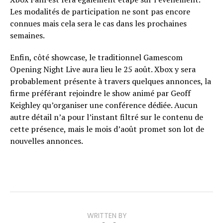
Les modalités de participation ne sont pas encore
connues mais cela sera le cas dans les prochaines
semaines.
Enfin, côté showcase, le traditionnel Gamescom
Opening Night Live aura lieu le 25 août. Xbox y sera
probablement présente à travers quelques annonces, la
firme préférant rejoindre le show animé par Geoff
Keighley qu’organiser une conférence dédiée. Aucun
autre détail n’a pour l’instant filtré sur le contenu de
cette présence, mais le mois d’août promet son lot de
nouvelles annonces.
WRITTEN BY