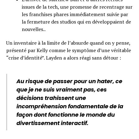
issues de la tech, une promesse de recentrage sur
les franchises phares immédiatement suivie par
la fermeture des studios qui en développaient de
nouvelles..
Un inventaire à la limite de l’absurde quand on y pense,
présenté par Kelly comme le symptôme d’une véritable
“crise d’identité”. Layden a alors réagi sans détour :
Au risque de passer pour un hater, ce
que je ne suis vraiment pas, ces
décisions trahissent une
incompréhension fondamentale de la
façon dont fonctionne le monde du
divertissement interactif.