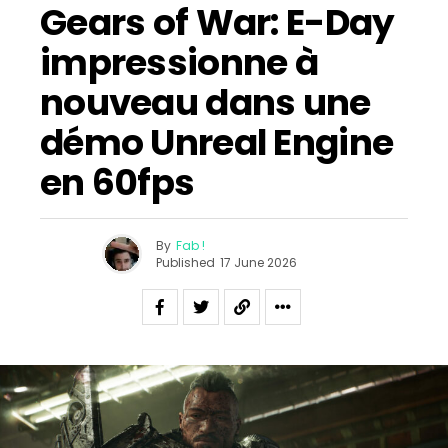
Gears of War: E-Day
impressionne à
nouveau dans une
démo Unreal Engine
en 60fps
By
Fab !
Published
17 June 2026