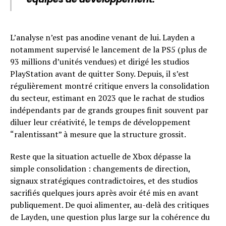
L’analyse n’est pas anodine venant de lui. Layden a
notamment supervisé le lancement de la PS5 (plus de
93 millions d’unités vendues) et dirigé les studios
PlayStation avant de quitter Sony. Depuis, il s’est
régulièrement montré critique envers la consolidation
du secteur, estimant en 2023 que le rachat de studios
indépendants par de grands groupes finit souvent par
diluer leur créativité, le temps de développement
“ralentissant” à mesure que la structure grossit.
Reste que la situation actuelle de Xbox dépasse la
simple consolidation : changements de direction,
signaux stratégiques contradictoires, et des studios
sacrifiés quelques jours après avoir été mis en avant
publiquement. De quoi alimenter, au-delà des critiques
de Layden, une question plus large sur la cohérence du