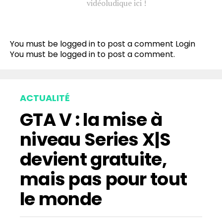
vidéoludique ici !
You must be logged in to post a comment
Login
You must be
logged in
to post a comment.
ACTUALITÉ
GTA V : la mise à
niveau Series X|S
devient gratuite,
mais pas pour tout
le monde