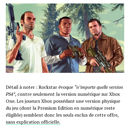
Détail à noter : Rockstar évoque
“n’importe quelle version
PS4”
, contre seulement la version numérique sur Xbox
One. Les joueurs Xbox possédant une version physique
du jeu (dont la Premium Edition en numérique reste
éligible) semblent donc les seuls exclus de cette offre,
sans explication officielle.