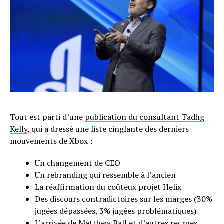
Tout est parti d’une
publication du consultant Tadhg
Kelly
, qui a dressé une liste cinglante des derniers
mouvements de Xbox :
Un changement de CEO
Un rebranding qui ressemble à l’ancien
La réaffirmation du coûteux projet Helix
Des discours contradictoires sur les marges (30%
jugées dépassées, 3% jugées problématiques)
L’arrivée de Matthew Ball et d’autres recrues