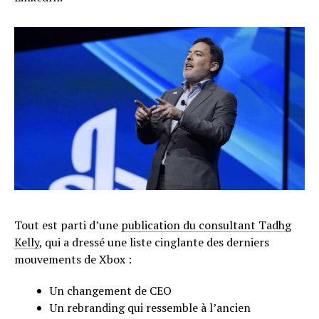
Tout est parti d’une
publication du consultant Tadhg
Kelly
, qui a dressé une liste cinglante des derniers
mouvements de Xbox :
Un changement de CEO
Un rebranding qui ressemble à l’ancien