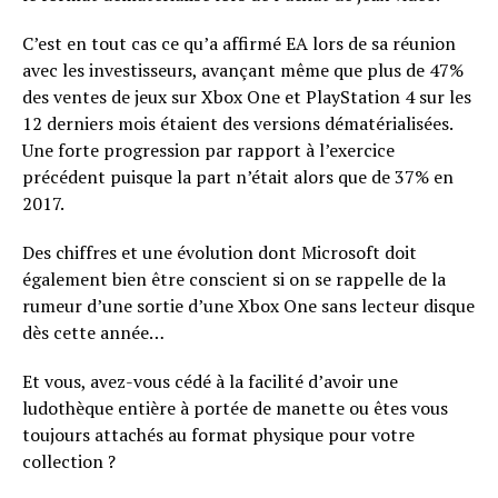
C’est en tout cas ce qu’a affirmé EA lors de sa réunion
avec les investisseurs, avançant même que plus de 47%
des ventes de jeux sur Xbox One et PlayStation 4 sur les
12 derniers mois étaient des versions dématérialisées.
Une forte progression par rapport à l’exercice
précédent puisque la part n’était alors que de 37% en
2017.
Des chiffres et une évolution dont Microsoft doit
également bien être conscient si on se rappelle de la
rumeur d’une sortie d’une Xbox One sans lecteur disque
dès cette année…
Et vous, avez-vous cédé à la facilité d’avoir une
ludothèque entière à portée de manette ou êtes vous
toujours attachés au format physique pour votre
collection ?