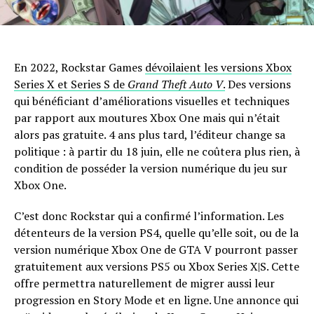
En 2022, Rockstar Games
dévoilaient les versions Xbox
Series X et Series S de
Grand Theft Auto V
.
Des versions
qui bénéficiant d’améliorations visuelles et techniques
par rapport aux moutures Xbox One mais qui n’était
alors pas gratuite. 4 ans plus tard, l’éditeur change sa
politique : à partir du 18 juin, elle ne coûtera plus rien, à
condition de posséder la version numérique du jeu sur
Xbox One.
C’est donc Rockstar qui a confirmé l’information. Les
détenteurs de la version PS4, quelle qu’elle soit, ou de la
version numérique Xbox One de GTA V pourront passer
gratuitement aux versions PS5 ou Xbox Series X|S. Cette
offre permettra naturellement de migrer aussi leur
progression en Story Mode et en ligne. Une annonce qui