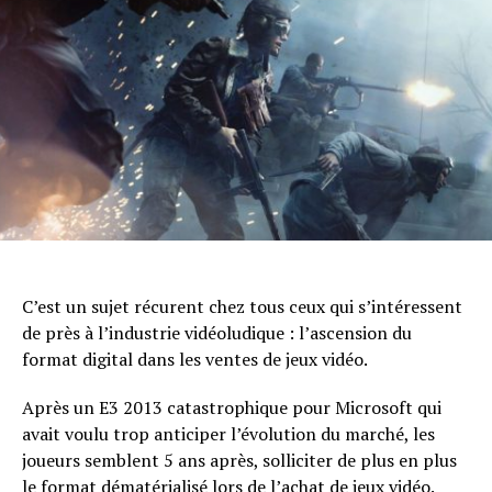
C’est un sujet récurent chez tous ceux qui s’intéressent
de près à l’industrie vidéoludique : l’ascension du
format digital dans les ventes de jeux vidéo.
Après un E3 2013 catastrophique pour Microsoft qui
avait voulu trop anticiper l’évolution du marché, les
joueurs semblent 5 ans après, solliciter de plus en plus
le format dématérialisé lors de l’achat de jeux vidéo.