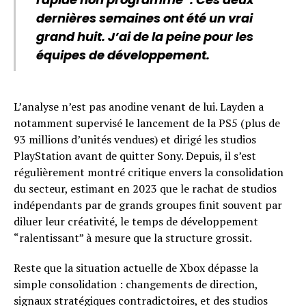
dernières semaines ont été un vrai
grand huit. J’ai de la peine pour les
équipes de développement.
L’analyse n’est pas anodine venant de lui. Layden a
notamment supervisé le lancement de la PS5 (plus de
93 millions d’unités vendues) et dirigé les studios
PlayStation avant de quitter Sony. Depuis, il s’est
régulièrement montré critique envers la consolidation
du secteur, estimant en 2023 que le rachat de studios
indépendants par de grands groupes finit souvent par
diluer leur créativité, le temps de développement
“ralentissant” à mesure que la structure grossit.
Reste que la situation actuelle de Xbox dépasse la
simple consolidation : changements de direction,
signaux stratégiques contradictoires, et des studios