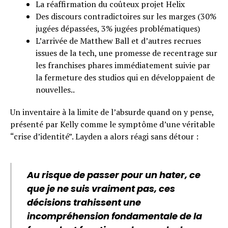
La réaffirmation du coûteux projet Helix
Des discours contradictoires sur les marges (30%
jugées dépassées, 3% jugées problématiques)
L’arrivée de Matthew Ball et d’autres recrues
issues de la tech, une promesse de recentrage sur
les franchises phares immédiatement suivie par
la fermeture des studios qui en développaient de
nouvelles..
Un inventaire à la limite de l’absurde quand on y pense,
présenté par Kelly comme le symptôme d’une véritable
“crise d’identité”. Layden a alors réagi sans détour :
Au risque de passer pour un hater, ce
que je ne suis vraiment pas, ces
décisions trahissent une
incompréhension fondamentale de la