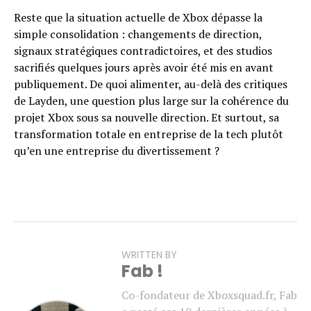
Reste que la situation actuelle de Xbox dépasse la
simple consolidation : changements de direction,
signaux stratégiques contradictoires, et des studios
sacrifiés quelques jours après avoir été mis en avant
publiquement. De quoi alimenter, au-delà des critiques
de Layden, une question plus large sur la cohérence du
projet Xbox sous sa nouvelle direction. Et surtout, sa
transformation totale en entreprise de la tech plutôt
qu’en une entreprise du divertissement ?
WRITTEN BY
Fab !
Co-fondateur de Xboxsquad.fr, Fab