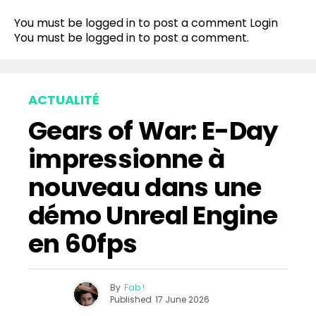
You must be logged in to post a comment
Login
You must be
logged in
to post a comment.
ACTUALITÉ
Gears of War: E-Day
impressionne à
nouveau dans une
démo Unreal Engine
en 60fps
By
Fab !
Published
17 June 2026