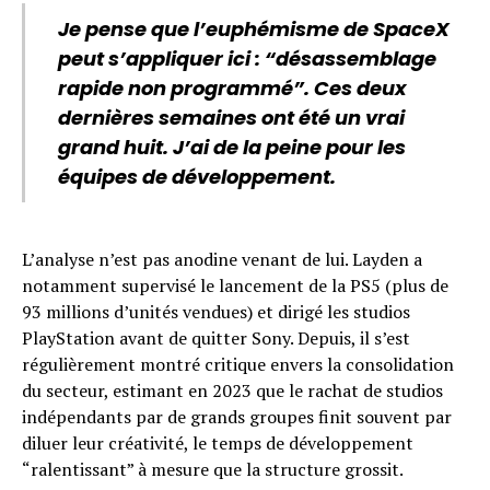
Je pense que l’euphémisme de SpaceX
peut s’appliquer ici : “désassemblage
rapide non programmé”. Ces deux
dernières semaines ont été un vrai
grand huit. J’ai de la peine pour les
équipes de développement.
L’analyse n’est pas anodine venant de lui. Layden a
notamment supervisé le lancement de la PS5 (plus de
93 millions d’unités vendues) et dirigé les studios
PlayStation avant de quitter Sony. Depuis, il s’est
régulièrement montré critique envers la consolidation
du secteur, estimant en 2023 que le rachat de studios
indépendants par de grands groupes finit souvent par
diluer leur créativité, le temps de développement
“ralentissant” à mesure que la structure grossit.