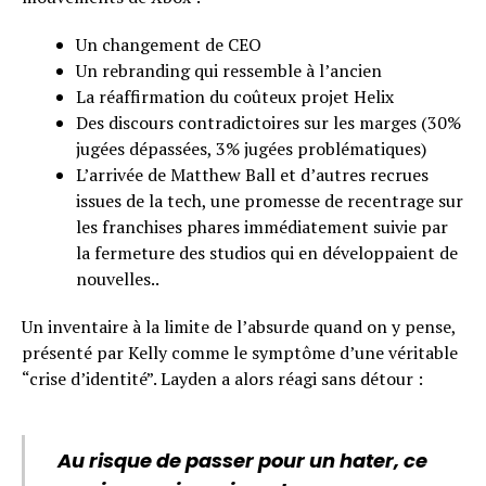
Un changement de CEO
Un rebranding qui ressemble à l’ancien
La réaffirmation du coûteux projet Helix
Des discours contradictoires sur les marges (30%
jugées dépassées, 3% jugées problématiques)
L’arrivée de Matthew Ball et d’autres recrues
issues de la tech, une promesse de recentrage sur
les franchises phares immédiatement suivie par
la fermeture des studios qui en développaient de
nouvelles..
Un inventaire à la limite de l’absurde quand on y pense,
présenté par Kelly comme le symptôme d’une véritable
“crise d’identité”. Layden a alors réagi sans détour :
Au risque de passer pour un hater, ce