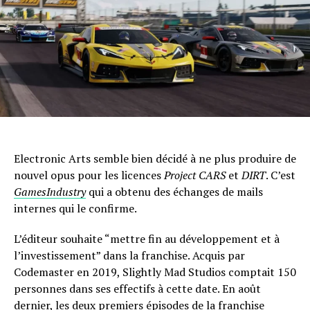
Electronic Arts semble bien décidé à ne plus produire de
nouvel opus pour les licences
Project CARS
et
DIRT
. C’est
GamesIndustry
qui a obtenu des échanges de mails
internes qui le confirme.
L’éditeur souhaite “mettre fin au développement et à
l’investissement” dans la franchise. Acquis par
Codemaster en 2019, Slightly Mad Studios comptait 150
personnes dans ses effectifs à cette date. En août
dernier, les deux premiers épisodes de la franchise