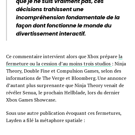
que je ne suis vraiment pas, ces
décisions trahissent une
incompréhension fondamentale de la
façon dont fonctionne le monde du
divertissement interactif.
Ce commentaire intervient alors que Xbox prépare
la
fermeture ou la cession d’au moins trois studios
: Ninja
Theory, Double Fine et Compulsion Games, selon des
informations de The Verge et Bloomberg. Une annonce
d’autant plus surprenante que Ninja Theory venait de
révéler Senua, le prochain Hellblade, lors du dernier
Xbox Games Showcase.
Sous une autre publication évoquant ces fermetures,
Layden a filé la métaphore spatiale :