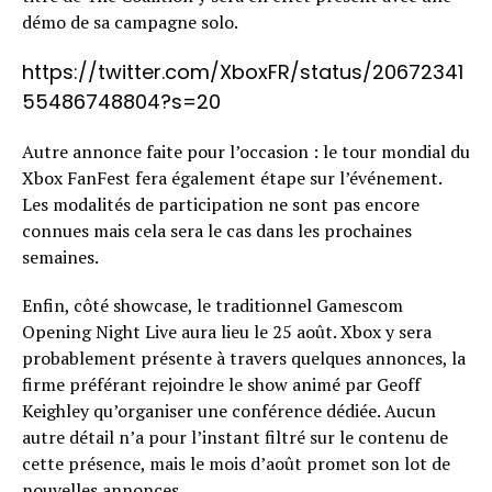
démo de sa campagne solo.
https://twitter.com/XboxFR/status/20672341
55486748804?s=20
Autre annonce faite pour l’occasion : le tour mondial du
Xbox FanFest fera également étape sur l’événement.
Les modalités de participation ne sont pas encore
connues mais cela sera le cas dans les prochaines
semaines.
Enfin, côté showcase, le traditionnel Gamescom
Opening Night Live aura lieu le 25 août. Xbox y sera
probablement présente à travers quelques annonces, la
firme préférant rejoindre le show animé par Geoff
Keighley qu’organiser une conférence dédiée. Aucun
autre détail n’a pour l’instant filtré sur le contenu de
cette présence, mais le mois d’août promet son lot de
nouvelles annonces.