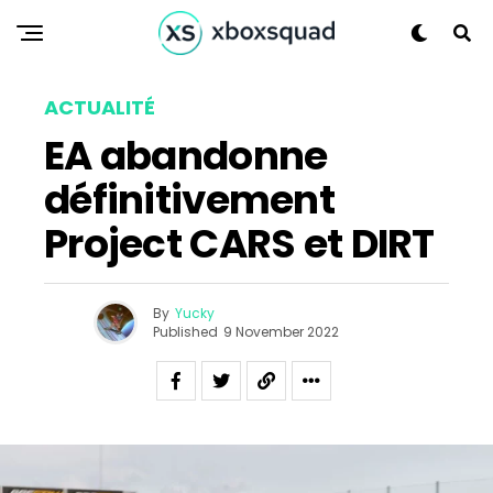
ACTUALITÉ
EA abandonne
définitivement
Project CARS et DIRT
By
Yucky
Published
9 November 2022