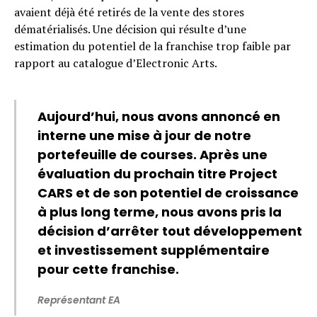
avaient déjà été retirés de la vente des stores
dématérialisés. Une décision qui résulte d’une
estimation du potentiel de la franchise trop faible par
rapport au catalogue d’Electronic Arts.
Aujourd’hui, nous avons annoncé en
interne une mise à jour de notre
portefeuille de courses. Après une
évaluation du prochain titre Project
CARS et de son potentiel de croissance
à plus long terme, nous avons pris la
décision d’arrêter tout développement
Flipboard
et investissement supplémentaire
Reddit
pour cette franchise.
Pinterest
Représentant EA
Whatsapp