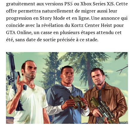
gratuitement aux versions PS5 ou Xbox Series X|S. Cette
offre permettra naturellement de migrer aussi leur
progression en Story Mode et en ligne. Une annonce qui
coïncide avec la révélation du Kortz Center Heist pour
GTA Online, un casse en plusieurs étapes attendu cet
été, sans date de sortie précisée à ce stade.