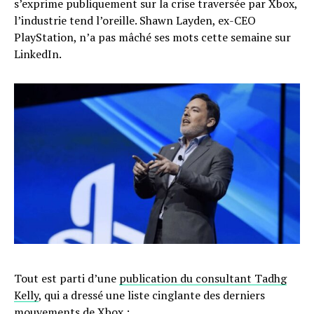
s’exprime publiquement sur la crise traversée par Xbox,
l’industrie tend l’oreille. Shawn Layden, ex-CEO
PlayStation, n’a pas mâché ses mots cette semaine sur
LinkedIn.
Tout est parti d’une
publication du consultant Tadhg
Kelly
, qui a dressé une liste cinglante des derniers
mouvements de Xbox :