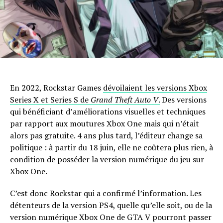
En 2022, Rockstar Games
dévoilaient les versions Xbox
Series X et Series S de
Grand Theft Auto V
.
Des versions
qui bénéficiant d’améliorations visuelles et techniques
par rapport aux moutures Xbox One mais qui n’était
alors pas gratuite. 4 ans plus tard, l’éditeur change sa
politique : à partir du 18 juin, elle ne coûtera plus rien, à
condition de posséder la version numérique du jeu sur
Xbox One.
C’est donc Rockstar qui a confirmé l’information. Les
détenteurs de la version PS4, quelle qu’elle soit, ou de la
version numérique Xbox One de GTA V pourront passer