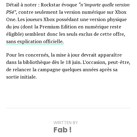
Détail à noter : Rockstar évoque
“n’importe quelle version
PS4”
, contre seulement la version numérique sur Xbox
One. Les joueurs Xbox possédant une version physique
du jeu (dont la Premium Edition en numérique reste
éligible) semblent donc les seuls exclus de cette offre,
sans explication officielle.
Pour les concernés, la mise à jour devrait apparaître
dans la bibliothèque dès le 18 juin. L’occasion, peut-être,
de relancer la campagne quelques années après sa
sortie initiale.
WRITTEN BY
Fab !