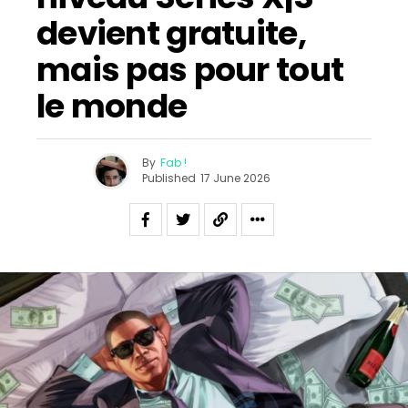
devient gratuite,
mais pas pour tout
le monde
By
Fab !
Published
17 June 2026