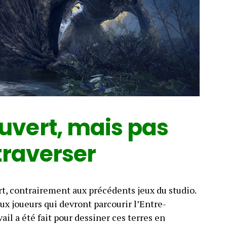
vert, mais pas
traverser
t, contrairement aux précédents jeux du studio.
ux joueurs qui devront parcourir l’Entre-
ail a été fait pour dessiner ces terres en