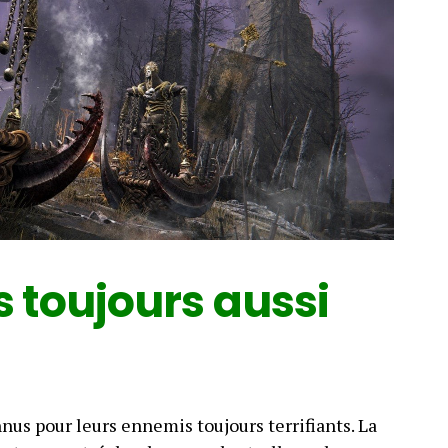
 toujours aussi
nus pour leurs ennemis toujours terrifiants. La