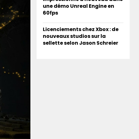
une démo Unreal Engine en
60fps
Licenciements chez Xbox : de
nouveaux studios sur la
sellette selon Jason Schreier