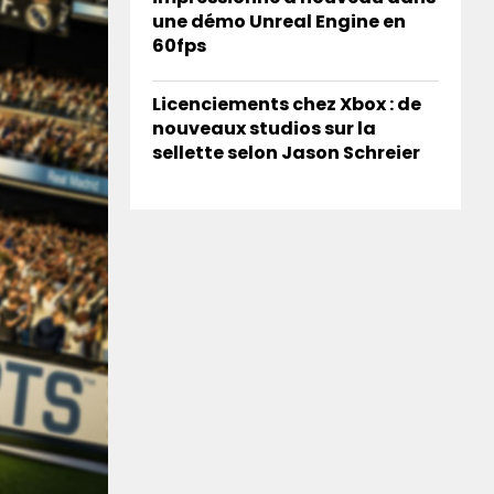
une démo Unreal Engine en
60fps
Licenciements chez Xbox : de
nouveaux studios sur la
sellette selon Jason Schreier