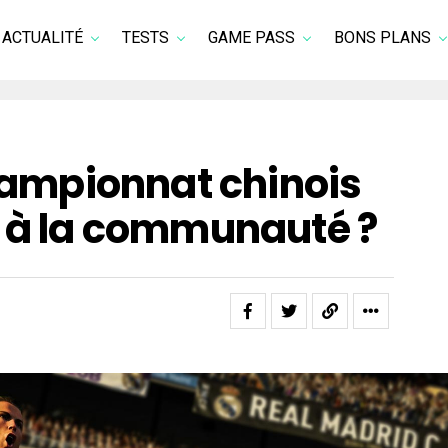
ACTUALITÉ
TESTS
GAME PASS
BONS PLANS
championnat chinois
e à la communauté ?