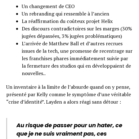
Un changement de CEO
Un rebranding qui ressemble à l’ancien
La réaffirmation du coûteux projet Helix
Des discours contradictoires sur les marges (30%
jugées dépassées, 3% jugées problématiques)
L’arrivée de Matthew Ball et d’autres recrues
issues de la tech, une promesse de recentrage sur
les franchises phares immédiatement suivie par
la fermeture des studios qui en développaient de
nouvelles..
Un inventaire à la limite de l’absurde quand on y pense,
présenté par Kelly comme le symptôme d’une véritable
“crise d’identité”. Layden a alors réagi sans détour :
Au risque de passer pour un hater, ce
que je ne suis vraiment pas, ces