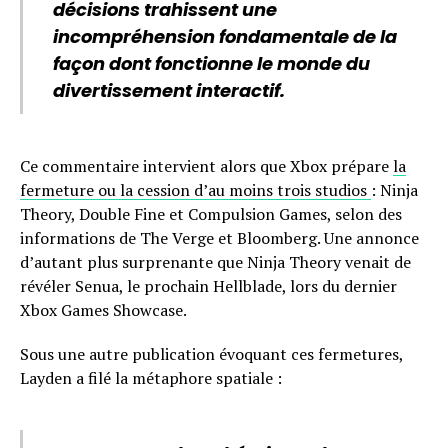
décisions trahissent une
incompréhension fondamentale de la
façon dont fonctionne le monde du
divertissement interactif.
Ce commentaire intervient alors que Xbox prépare
la
fermeture ou la cession d’au moins trois studios
: Ninja
Theory, Double Fine et Compulsion Games, selon des
informations de The Verge et Bloomberg. Une annonce
d’autant plus surprenante que Ninja Theory venait de
révéler Senua, le prochain Hellblade, lors du dernier
Xbox Games Showcase.
Sous une autre publication évoquant ces fermetures,
Layden a filé la métaphore spatiale :