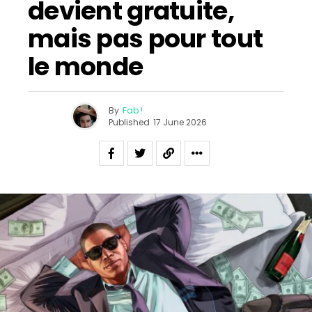
devient gratuite,
mais pas pour tout
le monde
By
Fab !
Published
17 June 2026