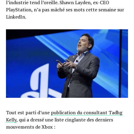
l’industrie tend l’oreille. Shawn Layden, ex-CEO
PlayStation, n’a pas mâché ses mots cette semaine sur
LinkedIn.
Tout est parti d’une
publication du consultant Tadhg
Kelly
, qui a dressé une liste cinglante des derniers
mouvements de Xbox :