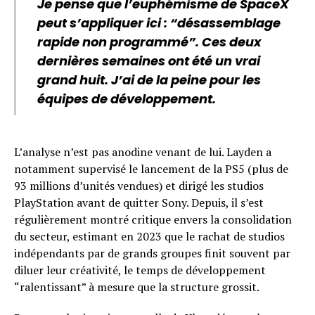
Je pense que l’euphémisme de SpaceX
peut s’appliquer ici : “désassemblage
rapide non programmé”. Ces deux
dernières semaines ont été un vrai
grand huit. J’ai de la peine pour les
équipes de développement.
L’analyse n’est pas anodine venant de lui. Layden a
notamment supervisé le lancement de la PS5 (plus de
93 millions d’unités vendues) et dirigé les studios
PlayStation avant de quitter Sony. Depuis, il s’est
régulièrement montré critique envers la consolidation
du secteur, estimant en 2023 que le rachat de studios
indépendants par de grands groupes finit souvent par
diluer leur créativité, le temps de développement
“ralentissant” à mesure que la structure grossit.