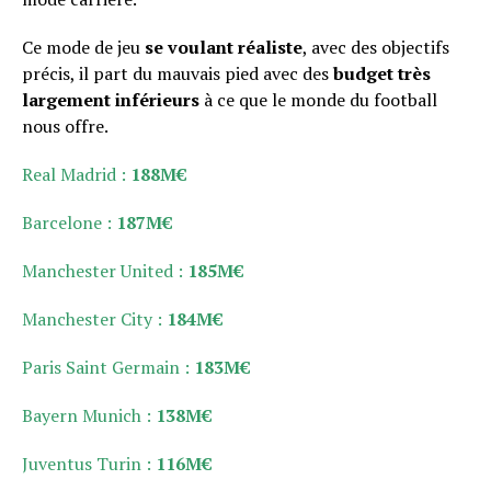
Ce mode de jeu
se voulant réaliste
, avec des objectifs
précis, il part du mauvais pied avec des
budget très
largement inférieurs
à ce que le monde du football
nous offre.
Real Madrid :
188M€
Barcelone :
187M€
Manchester United :
185M€
Manchester City :
184M€
Paris Saint Germain :
183M€
Bayern Munich :
138M€
Juventus Turin :
116M€