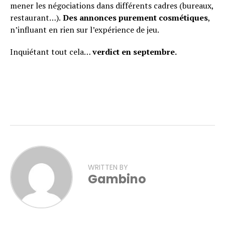
mener les négociations dans différents cadres (bureaux,
restaurant…).
Des annonces purement cosmétiques
,
n’influant en rien sur l’expérience de jeu.
Inquiétant tout cela…
verdict en septembre.
WRITTEN BY
Gambino