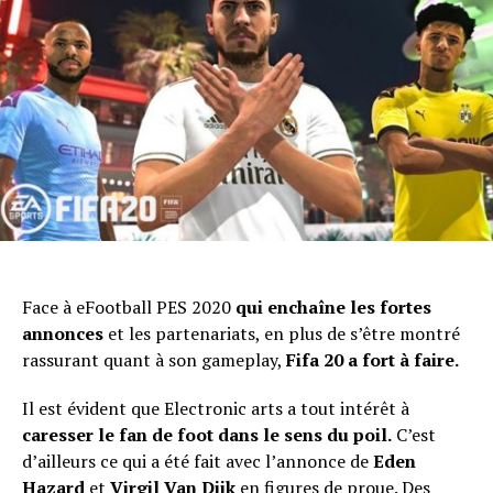
Face à eFootball PES 2020
qui enchaîne les fortes
annonces
et les partenariats, en plus de s’être montré
rassurant quant à son gameplay,
Fifa 20 a fort à faire.
Il est évident que Electronic arts a tout intérêt à
caresser le fan de foot dans le sens du poil.
C’est
d’ailleurs ce qui a été fait avec l’annonce de
Eden
Hazard
et
Virgil Van Dijk
en figures de proue. Des