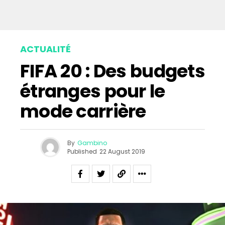
ACTUALITÉ
FIFA 20 : Des budgets
étranges pour le
mode carrière
By
Gambino
Published
22 August 2019