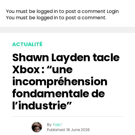
You must be logged in to post a comment
Login
You must be
logged in
to post a comment.
ACTUALITÉ
Shawn Layden tacle
Xbox : “une
incompréhension
fondamentale de
l’industrie”
By
Fab !
Published
18 June 2026