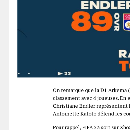
On remarque que la D1 Arkema (
classement avec 4 joueuses. En 
Christiane Endler représentent 
Antoinette Katoto défend les co
Pour rappel, FIFA 23 sort sur Xb