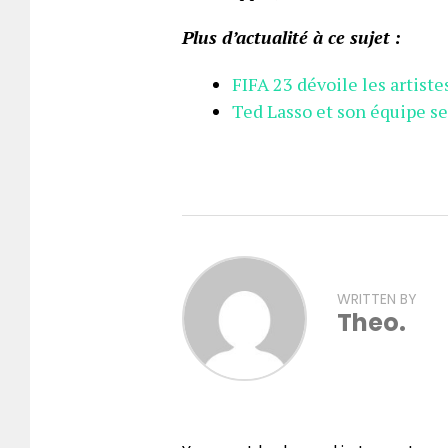
Plus d’actualité à ce sujet :
FIFA 23 dévoile les artist
Ted Lasso et son équipe s
WRITTEN BY
Theo.