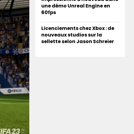
une démo Unreal Engine en
60fps
Licenciements chez Xbox : de
nouveaux studios sur la
sellette selon Jason Schreier