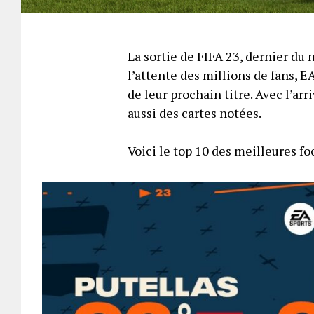
La sortie de FIFA 23, dernier du
l’attente des millions de fans, 
de leur prochain titre. Avec l’ar
aussi des cartes notées.
Voici le top 10 des meilleures fo