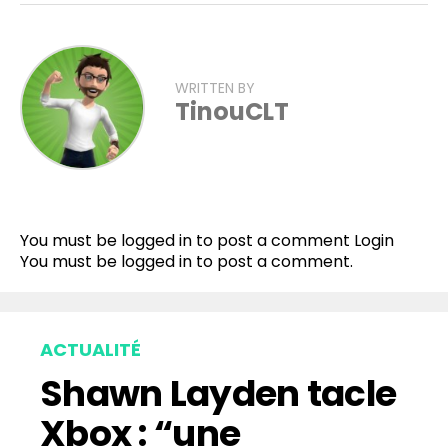
WRITTEN BY
TinouCLT
You must be logged in to post a comment
Login
You must be
logged in
to post a comment.
ACTUALITÉ
Shawn Layden tacle
Xbox : “une