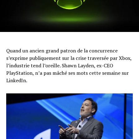
Quand un ancien grand patron de la concurrence
s’exprime publiquement sur la crise traversée par Xbox,
l’industrie tend l’oreille. Shawn Layden, ex-CEO
PlayStation, n’a pas mâché ses mots cette semaine sur
LinkedIn.