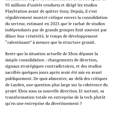
93 millions d’unités vendues) et dirigé les studios
PlayStation avant de quitter Sony. Depuis, il s’est
régulièrement montré critique envers la consolidation
du secteur, estimant en 2023 que le rachat de studios
indépendants par de grands groupes finit souvent par
diluer leur créativité, le temps de développement
“ralentissant” à mesure que la structure grossit.
Reste que la situation actuelle de Xbox dépasse la
simple consolidation : changements de direction,
signaux stratégiques contradictoires, et des studios
sacrifiés quelques jours après avoir été mis en avant
publiquement. De quoi alimenter, au-delà des critiques
de Layden, une question plus large sur la cohérence du
projet Xbox sous sa nouvelle direction. Et surtout, sa
transformation totale en entreprise de la tech plutôt
qu’en une entreprise du divertissement ?