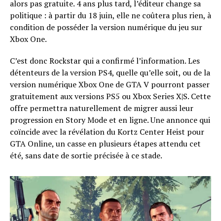
alors pas gratuite. 4 ans plus tard, l’éditeur change sa
politique : à partir du 18 juin, elle ne coûtera plus rien, à
condition de posséder la version numérique du jeu sur
Xbox One.
C’est donc Rockstar qui a confirmé l’information. Les
détenteurs de la version PS4, quelle qu’elle soit, ou de la
version numérique Xbox One de GTA V pourront passer
gratuitement aux versions PS5 ou Xbox Series X|S. Cette
offre permettra naturellement de migrer aussi leur
progression en Story Mode et en ligne. Une annonce qui
coïncide avec la révélation du Kortz Center Heist pour
GTA Online, un casse en plusieurs étapes attendu cet
été, sans date de sortie précisée à ce stade.