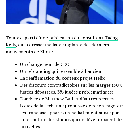
Tout est parti d’une
publication du consultant Tadhg
Kelly
, qui a dressé une liste cinglante des derniers
mouvements de Xbox :
Un changement de CEO
Un rebranding qui ressemble à l’ancien
La réaffirmation du coûteux projet Helix
Des discours contradictoires sur les marges (30%
jugées dépassées, 3% jugées problématiques)
L’arrivée de Matthew Ball et d’autres recrues
issues de la tech, une promesse de recentrage sur
les franchises phares immédiatement suivie par
la fermeture des studios qui en développaient de
nouvelles..