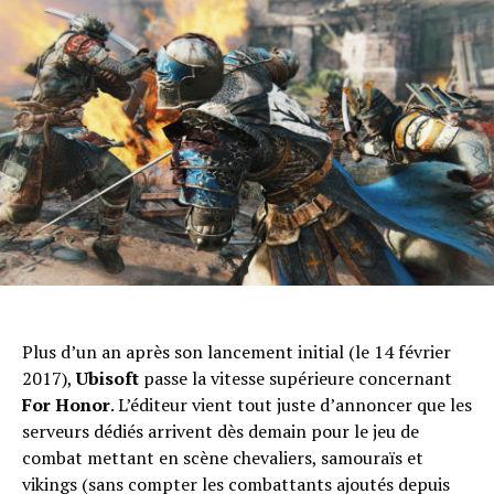
Plus d’un an après son lancement initial (le 14 février
2017),
Ubisoft
passe la vitesse supérieure concernant
For Honor
. L’éditeur vient tout juste d’annoncer que les
serveurs dédiés arrivent dès demain pour le jeu de
combat mettant en scène chevaliers, samouraïs et
vikings (sans compter les combattants ajoutés depuis