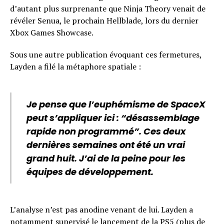
d’autant plus surprenante que Ninja Theory venait de
révéler Senua, le prochain Hellblade, lors du dernier
Xbox Games Showcase.
Sous une autre publication évoquant ces fermetures,
Layden a filé la métaphore spatiale :
Je pense que l’euphémisme de SpaceX
peut s’appliquer ici : “désassemblage
rapide non programmé”. Ces deux
dernières semaines ont été un vrai
grand huit. J’ai de la peine pour les
équipes de développement.
L’analyse n’est pas anodine venant de lui. Layden a
notamment supervisé le lancement de la PS5 (plus de