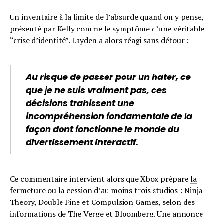
Un inventaire à la limite de l’absurde quand on y pense,
présenté par Kelly comme le symptôme d’une véritable
“crise d’identité”. Layden a alors réagi sans détour :
Au risque de passer pour un hater, ce
que je ne suis vraiment pas, ces
décisions trahissent une
incompréhension fondamentale de la
façon dont fonctionne le monde du
divertissement interactif.
Ce commentaire intervient alors que Xbox prépare
la
fermeture ou la cession d’au moins trois studios
: Ninja
Theory, Double Fine et Compulsion Games, selon des
informations de The Verge et Bloomberg. Une annonce