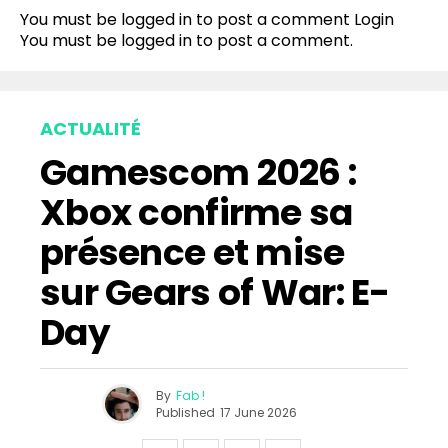
You must be logged in to post a comment
Login
You must be
logged in
to post a comment.
ACTUALITÉ
Gamescom 2026 :
Xbox confirme sa
présence et mise
sur Gears of War: E-
Day
By
Fab !
Published
17 June 2026