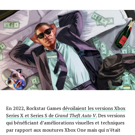
En 2022, Rockstar Games
dévoilaient les versions Xbox
Series X et Series S de
Grand Theft Auto V
.
Des versions
qui bénéficiant d’améliorations visuelles et techniques
par rapport aux moutures Xbox One mais qui n’était