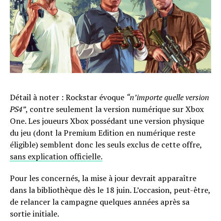
Détail à noter : Rockstar évoque
“n’importe quelle version
PS4”
, contre seulement la version numérique sur Xbox
One. Les joueurs Xbox possédant une version physique
du jeu (dont la Premium Edition en numérique reste
éligible) semblent donc les seuls exclus de cette offre,
sans explication officielle.
Pour les concernés, la mise à jour devrait apparaître
dans la bibliothèque dès le 18 juin. L’occasion, peut-être,
de relancer la campagne quelques années après sa
sortie initiale.