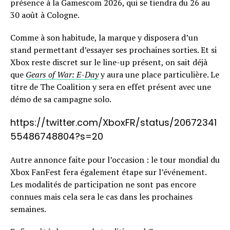
présence à la Gamescom 2026, qui se tiendra du 26 au
30 août à Cologne.
Comme à son habitude, la marque y disposera d’un
stand permettant d’essayer ses prochaines sorties. Et si
Xbox reste discret sur le line-up présent, on sait déjà
que
Gears of War: E-Day
y aura une place particulière. Le
titre de The Coalition y sera en effet présent avec une
démo de sa campagne solo.
https://twitter.com/XboxFR/status/20672341
55486748804?s=20
Autre annonce faite pour l’occasion : le tour mondial du
Xbox FanFest fera également étape sur l’événement.
Les modalités de participation ne sont pas encore
connues mais cela sera le cas dans les prochaines
semaines.