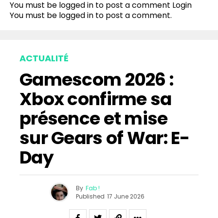
You must be logged in to post a comment
Login
You must be
logged in
to post a comment.
ACTUALITÉ
Gamescom 2026 :
Xbox confirme sa
présence et mise
sur Gears of War: E-
Day
By
Fab !
Published
17 June 2026