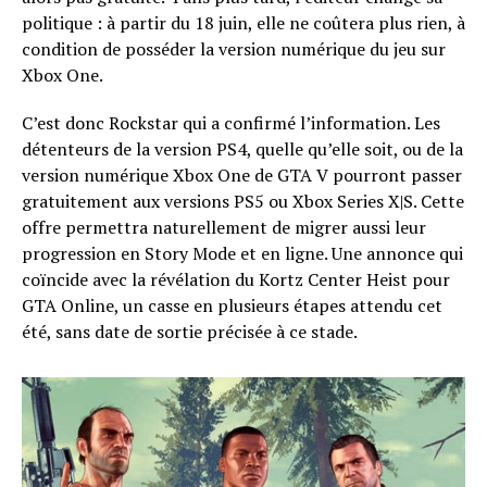
politique : à partir du 18 juin, elle ne coûtera plus rien, à
condition de posséder la version numérique du jeu sur
Xbox One.
C’est donc Rockstar qui a confirmé l’information. Les
détenteurs de la version PS4, quelle qu’elle soit, ou de la
version numérique Xbox One de GTA V pourront passer
gratuitement aux versions PS5 ou Xbox Series X|S. Cette
offre permettra naturellement de migrer aussi leur
progression en Story Mode et en ligne. Une annonce qui
coïncide avec la révélation du Kortz Center Heist pour
GTA Online, un casse en plusieurs étapes attendu cet
été, sans date de sortie précisée à ce stade.