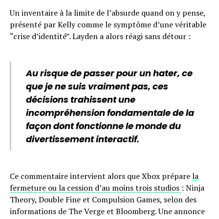
Un inventaire à la limite de l’absurde quand on y pense,
présenté par Kelly comme le symptôme d’une véritable
“crise d’identité”. Layden a alors réagi sans détour :
Au risque de passer pour un hater, ce
que je ne suis vraiment pas, ces
décisions trahissent une
incompréhension fondamentale de la
façon dont fonctionne le monde du
divertissement interactif.
Ce commentaire intervient alors que Xbox prépare
la
fermeture ou la cession d’au moins trois studios
: Ninja
Theory, Double Fine et Compulsion Games, selon des
informations de The Verge et Bloomberg. Une annonce