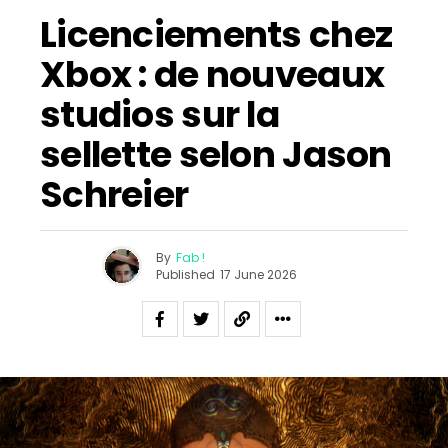
Licenciements chez
Xbox : de nouveaux
studios sur la
sellette selon Jason
Schreier
By
Fab !
Published
17 June 2026