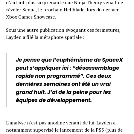
d’autant plus surprenante que Ninja Theory venait de
révéler Senua, le prochain Hellblade, lors du dernier
Xbox Games Showcase.
Sous une autre publication évoquant ces fermetures,
Layden a filé la métaphore spatiale :
Je pense que l’euphémisme de SpaceX
peut s’appliquer ici : “désassemblage
rapide non programmé”. Ces deux
dernières semaines ont été un vrai
grand huit. J’ai de la peine pour les
équipes de développement.
L’analyse n’est pas anodine venant de lui. Layden a
notamment supervisé le lancement de la PS5 (plus de