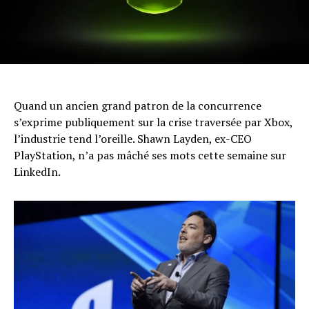
Quand un ancien grand patron de la concurrence
s’exprime publiquement sur la crise traversée par Xbox,
l’industrie tend l’oreille. Shawn Layden, ex-CEO
PlayStation, n’a pas mâché ses mots cette semaine sur
LinkedIn.