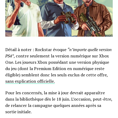
Détail à noter : Rockstar évoque
“n’importe quelle version
PS4”
, contre seulement la version numérique sur Xbox
One. Les joueurs Xbox possédant une version physique
du jeu (dont la Premium Edition en numérique reste
éligible) semblent donc les seuls exclus de cette offre,
sans explication officielle.
Pour les concernés, la mise à jour devrait apparaître
dans la bibliothèque dès le 18 juin. L’occasion, peut-être,
de relancer la campagne quelques années après sa
sortie initiale.