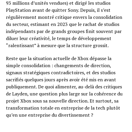
93 millions d’unités vendues) et dirigé les studios
PlayStation avant de quitter Sony. Depuis, il s’est
régulièrement montré critique envers la consolidation
du secteur, estimant en 2023 que le rachat de studios
indépendants par de grands groupes finit souvent par
diluer leur créativité, le temps de développement
“ralentissant” à mesure que la structure grossit.
Reste que la situation actuelle de Xbox dépasse la
simple consolidation : changements de direction,
signaux stratégiques contradictoires, et des studios
sacrifiés quelques jours après avoir été mis en avant
publiquement. De quoi alimenter, au-delà des critiques
de Layden, une question plus large sur la cohérence du
projet Xbox sous sa nouvelle direction. Et surtout, sa
transformation totale en entreprise de la tech plutôt
qu’en une entreprise du divertissement ?