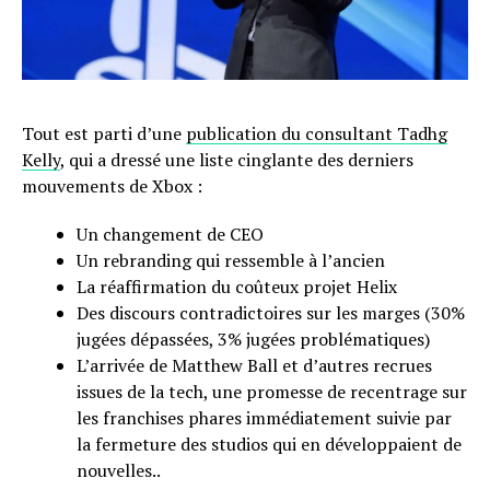
Tout est parti d’une
publication du consultant Tadhg
Kelly
, qui a dressé une liste cinglante des derniers
mouvements de Xbox :
Un changement de CEO
Un rebranding qui ressemble à l’ancien
La réaffirmation du coûteux projet Helix
Des discours contradictoires sur les marges (30%
jugées dépassées, 3% jugées problématiques)
L’arrivée de Matthew Ball et d’autres recrues
issues de la tech, une promesse de recentrage sur
les franchises phares immédiatement suivie par
la fermeture des studios qui en développaient de
nouvelles..