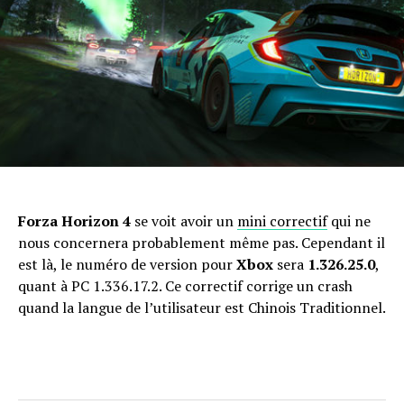
Forza Horizon 4
se voit avoir un
mini correctif
qui ne
nous concernera probablement même pas. Cependant il
est là, le numéro de version pour
Xbox
sera
1.326.25.0
,
quant à PC 1.336.17.2. Ce correctif corrige un crash
quand la langue de l’utilisateur est Chinois Traditionnel.