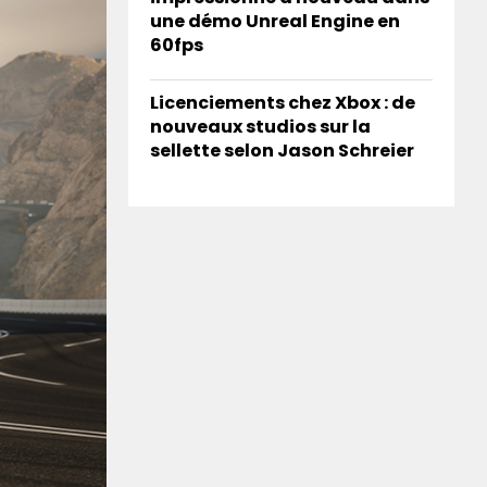
une démo Unreal Engine en
60fps
Licenciements chez Xbox : de
nouveaux studios sur la
sellette selon Jason Schreier