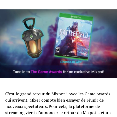
C’est le grand retour du Mixpot ! Avec les Game Awards
qui arrivent, Mixer compte bien essayer de réunir de
nouveaux spectateurs. Pour cela, la plateforme de
streaming vient d’annoncer le retour du Mixpot… et un