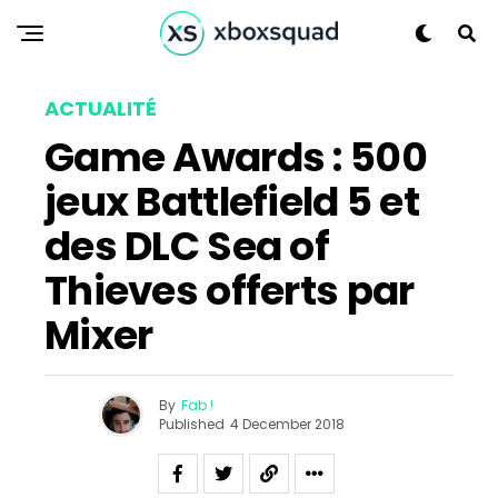
ACTUALITÉ
Game Awards : 500
jeux Battlefield 5 et
des DLC Sea of
Thieves offerts par
Mixer
By
Fab !
Published
4 December 2018