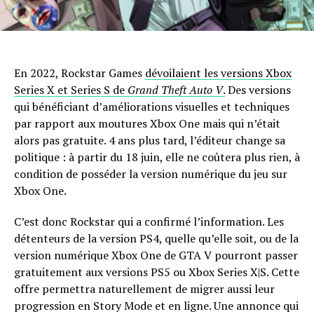
En 2022, Rockstar Games
dévoilaient les versions Xbox
Series X et Series S de
Grand Theft Auto V
.
Des versions
qui bénéficiant d’améliorations visuelles et techniques
par rapport aux moutures Xbox One mais qui n’était
alors pas gratuite. 4 ans plus tard, l’éditeur change sa
politique : à partir du 18 juin, elle ne coûtera plus rien, à
condition de posséder la version numérique du jeu sur
Xbox One.
C’est donc Rockstar qui a confirmé l’information. Les
détenteurs de la version PS4, quelle qu’elle soit, ou de la
version numérique Xbox One de GTA V pourront passer
gratuitement aux versions PS5 ou Xbox Series X|S. Cette
offre permettra naturellement de migrer aussi leur
progression en Story Mode et en ligne. Une annonce qui