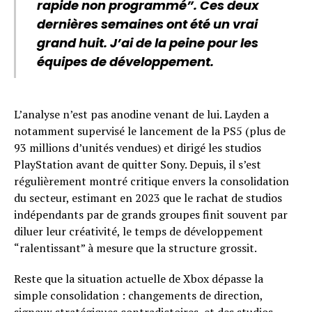
rapide non programmé”. Ces deux
dernières semaines ont été un vrai
grand huit. J’ai de la peine pour les
équipes de développement.
L’analyse n’est pas anodine venant de lui. Layden a
notamment supervisé le lancement de la PS5 (plus de
93 millions d’unités vendues) et dirigé les studios
PlayStation avant de quitter Sony. Depuis, il s’est
régulièrement montré critique envers la consolidation
du secteur, estimant en 2023 que le rachat de studios
indépendants par de grands groupes finit souvent par
diluer leur créativité, le temps de développement
“ralentissant” à mesure que la structure grossit.
Reste que la situation actuelle de Xbox dépasse la
simple consolidation : changements de direction,