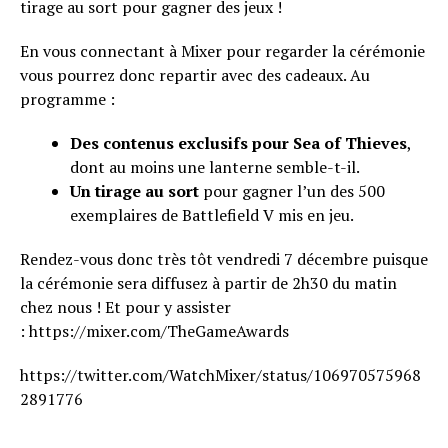
tirage au sort pour gagner des jeux !
En vous connectant à Mixer pour regarder la cérémonie
vous pourrez donc repartir avec des cadeaux. Au
programme :
Des contenus exclusifs pour Sea of Thieves
,
dont au moins une lanterne semble-t-il.
Un tirage au sort
pour gagner l’un des 500
exemplaires de Battlefield V mis en jeu.
Rendez-vous donc très tôt vendredi 7 décembre puisque
la cérémonie sera diffusez à partir de 2h30 du matin
chez nous ! Et pour y assister
: https://mixer.com/TheGameAwards
https://twitter.com/WatchMixer/status/106970575968
2891776