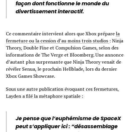
façon dont fonctionne le monde du
divertissement interactif.
Ce commentaire intervient alors que Xbox prépare
la
fermeture ou la cession d’au moins trois studios
: Ninja
Theory, Double Fine et Compulsion Games, selon des
informations de The Verge et Bloomberg. Une annonce
d’autant plus surprenante que Ninja Theory venait de
révéler Senua, le prochain Hellblade, lors du dernier
Xbox Games Showcase.
Sous une autre publication évoquant ces fermetures,
Layden a filé la métaphore spatiale :
Je pense que l’euphémisme de SpaceX
peut s’appliquer ici : “désassemblage