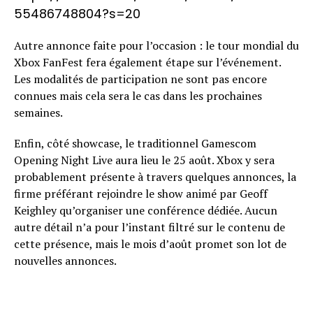
55486748804?s=20
Autre annonce faite pour l’occasion : le tour mondial du
Xbox FanFest fera également étape sur l’événement.
Les modalités de participation ne sont pas encore
connues mais cela sera le cas dans les prochaines
semaines.
Enfin, côté showcase, le traditionnel Gamescom
Opening Night Live aura lieu le 25 août. Xbox y sera
probablement présente à travers quelques annonces, la
firme préférant rejoindre le show animé par Geoff
Keighley qu’organiser une conférence dédiée. Aucun
autre détail n’a pour l’instant filtré sur le contenu de
cette présence, mais le mois d’août promet son lot de
nouvelles annonces.