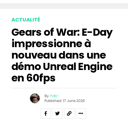
ACTUALITÉ
Gears of War: E-Day
impressionne à
nouveau dans une
démo Unreal Engine
en 60fps
By
Fab !
Published
17 June 2026