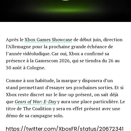
Après le
Xbox Games Showcase
de début juin, direction
l’Allemagne pour la prochaine grande échéance de
l’année vidéoludique. Car oui, Xbox a confirmé sa
présence à la Gamescom 2026, qui se tiendra du 26 au
30 août à Cologne.
Comme à son habitude, la marque y disposera d’un
stand permettant d’essayer ses prochaines sorties. Et si
Xbox reste discret sur le line-up présent, on sait déjà
que
Gears of War: E-Day
y aura une place particulière. Le
titre de The Coalition y sera en effet présent avec une
démo de sa campagne solo.
https://twitter.com/XboxFR/status/20672341