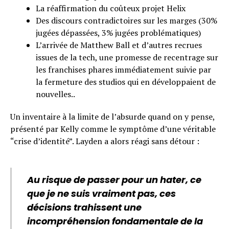
La réaffirmation du coûteux projet Helix
Des discours contradictoires sur les marges (30%
jugées dépassées, 3% jugées problématiques)
L’arrivée de Matthew Ball et d’autres recrues
issues de la tech, une promesse de recentrage sur
les franchises phares immédiatement suivie par
la fermeture des studios qui en développaient de
nouvelles..
Un inventaire à la limite de l’absurde quand on y pense,
présenté par Kelly comme le symptôme d’une véritable
“crise d’identité”. Layden a alors réagi sans détour :
Au risque de passer pour un hater, ce
que je ne suis vraiment pas, ces
décisions trahissent une
incompréhension fondamentale de la