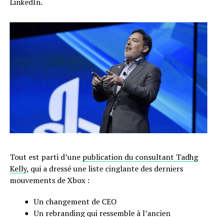
LinkedIn.
Tout est parti d’une
publication du consultant Tadhg
Kelly
, qui a dressé une liste cinglante des derniers
mouvements de Xbox :
Un changement de CEO
Un rebranding qui ressemble à l’ancien