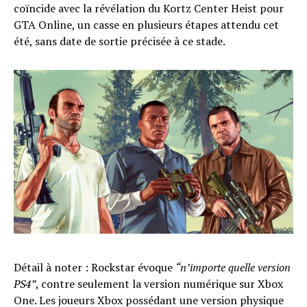
coïncide avec la révélation du Kortz Center Heist pour
GTA Online, un casse en plusieurs étapes attendu cet
été, sans date de sortie précisée à ce stade.
Détail à noter : Rockstar évoque
“n’importe quelle version
PS4”
, contre seulement la version numérique sur Xbox
One. Les joueurs Xbox possédant une version physique