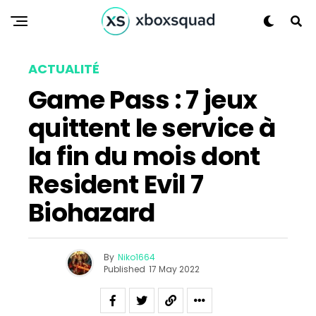
ACTUALITÉ
Game Pass : 7 jeux
quittent le service à
la fin du mois dont
Resident Evil 7
Biohazard
By
Niko1664
Published
17 May 2022