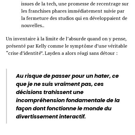
issues de la tech, une promesse de recentrage sur
les franchises phares immédiatement suivie par
la fermeture des studios qui en développaient de
nouvelles..
Un inventaire à la limite de l’absurde quand on y pense,
présenté par Kelly comme le symptôme d’une véritable
“crise d’identité”. Layden a alors réagi sans détour :
Au risque de passer pour un hater, ce
que je ne suis vraiment pas, ces
décisions trahissent une
incompréhension fondamentale de la
façon dont fonctionne le monde du
divertissement interactif.