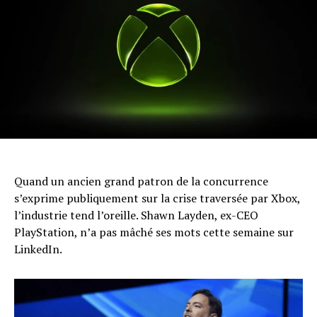
Quand un ancien grand patron de la concurrence
s’exprime publiquement sur la crise traversée par Xbox,
l’industrie tend l’oreille. Shawn Layden, ex-CEO
PlayStation, n’a pas mâché ses mots cette semaine sur
LinkedIn.