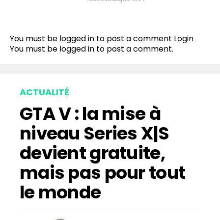
You must be logged in to post a comment
Login
You must be
logged in
to post a comment.
ACTUALITÉ
GTA V : la mise à
niveau Series X|S
devient gratuite,
mais pas pour tout
le monde