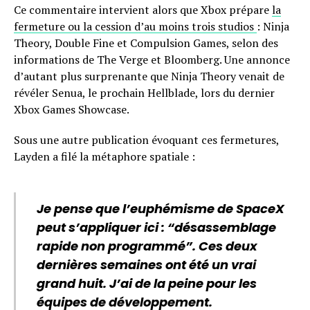
Ce commentaire intervient alors que Xbox prépare
la
fermeture ou la cession d’au moins trois studios
: Ninja
Theory, Double Fine et Compulsion Games, selon des
informations de The Verge et Bloomberg. Une annonce
d’autant plus surprenante que Ninja Theory venait de
révéler Senua, le prochain Hellblade, lors du dernier
Xbox Games Showcase.
Sous une autre publication évoquant ces fermetures,
Layden a filé la métaphore spatiale :
Je pense que l’euphémisme de SpaceX
peut s’appliquer ici : “désassemblage
rapide non programmé”. Ces deux
dernières semaines ont été un vrai
grand huit. J’ai de la peine pour les
équipes de développement.