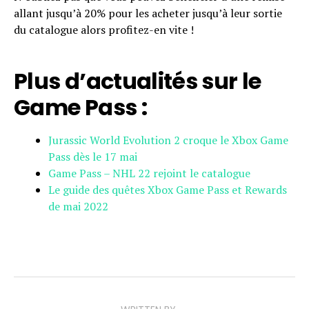
allant jusqu’à 20% pour les acheter jusqu’à leur sortie
du catalogue alors profitez-en vite !
Plus d’actualités sur le
Game Pass :
Jurassic World Evolution 2 croque le Xbox Game
Pass dès le 17 mai
Game Pass – NHL 22 rejoint le catalogue
Le guide des quêtes Xbox Game Pass et Rewards
de mai 2022