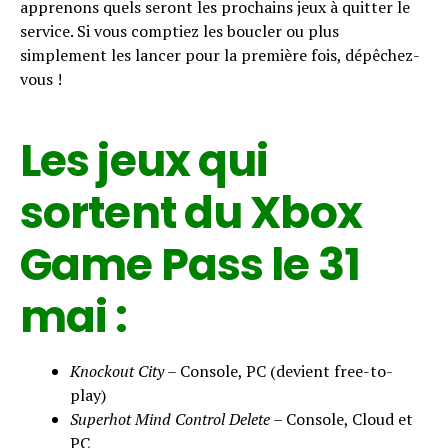
apprenons quels seront les prochains jeux à quitter le
service. Si vous comptiez les boucler ou plus
simplement les lancer pour la première fois, dépêchez-
vous !
Les jeux qui
sortent du Xbox
Game Pass le 31
mai :
Knockout City –
Console, PC (devient free-to-
play)
Superhot Mind Control Delete –
Console, Cloud et
PC