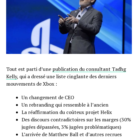
Tout est parti d’une
publication du consultant Tadhg
Kelly
, qui a dressé une liste cinglante des derniers
mouvements de Xbox :
Un changement de CEO
Un rebranding qui ressemble à l’ancien
La réaffirmation du coûteux projet Helix
Des discours contradictoires sur les marges (30%
jugées dépassées, 3% jugées problématiques)
L’arrivée de Matthew Ball et d’autres recrues