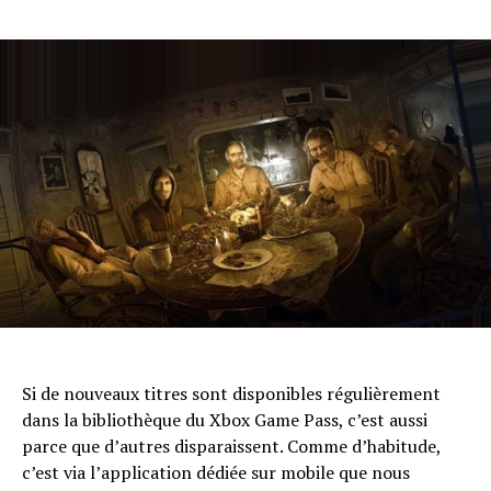
Si de nouveaux titres sont disponibles régulièrement
dans la bibliothèque du Xbox Game Pass, c’est aussi
parce que d’autres disparaissent. Comme d’habitude,
c’est via l’application dédiée sur mobile que nous