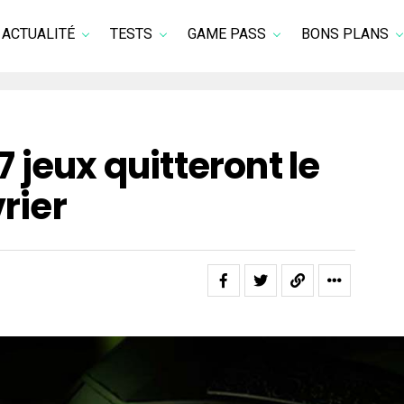
ACTUALITÉ
TESTS
GAME PASS
BONS PLANS
 jeux quitteront le
vrier