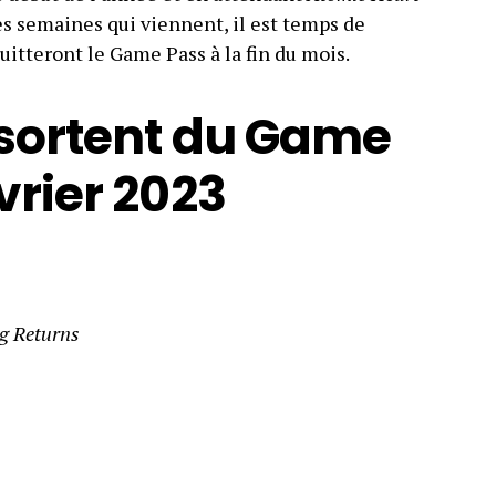
s semaines qui viennent, il est temps de
uitteront le Game Pass à la fin du mois.
 sortent du Game
vrier 2023
ng Returns