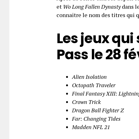
et
Wo Long Fallen Dynasty
dans le
connaitre le nom des titres qui q
Les jeux qui
Pass le 28 fé
Alien Isolation
Octopath Traveler
Final Fantasy XIII: Lightni
Crown Trick
Dragon Ball Fighter Z
Far: Changing Tides
Madden NFL 21