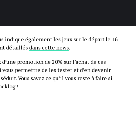
us indique également les jeux sur le départ le 16
nt détaillés
dans cette news
.
 d’une promotion de 20% sur l’achat de ces
oi vous permettre de les tester et d’en devenir
séduit. Vous savez ce qu’il vous reste à faire si
acklog !