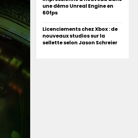
une démo Unreal Engine en
60fps
Licenciements chez Xbox : de
nouveaux studios sur la
sellette selon Jason Schreier