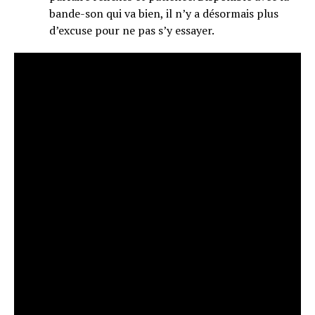
bande-son qui va bien, il n’y a désormais plus
d’excuse pour ne pas s’y essayer.