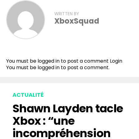
WRITTEN BY
XboxSquad
You must be logged in to post a comment
Login
You must be
logged in
to post a comment.
ACTUALITÉ
Shawn Layden tacle
Xbox : “une
incompréhension