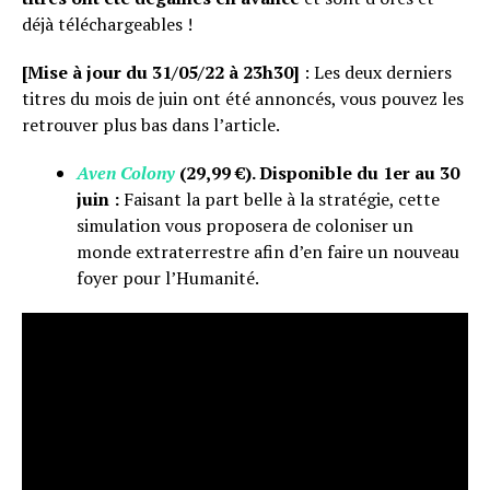
déjà téléchargeables !
[Mise à jour du 31/05/22 à 23h30]
: Les deux derniers
titres du mois de juin ont été annoncés, vous pouvez les
retrouver plus bas dans l’article.
Aven Colony
(29,99 €). Disponible du 1er au 30
juin :
Faisant la part belle à la stratégie, cette
simulation vous proposera de coloniser un
monde extraterrestre afin d’en faire un nouveau
foyer pour l’Humanité.