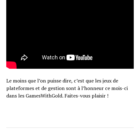
Le moins que l’on puisse dire, c’est que les jeux de
plateformes et de gestion sont à l’honneur ce mois-ci
dans les GamesWithGold. Faites-vous plaisir !