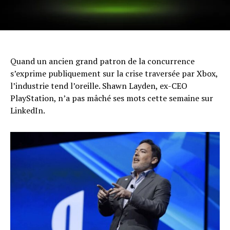
Quand un ancien grand patron de la concurrence
s’exprime publiquement sur la crise traversée par Xbox,
l’industrie tend l’oreille. Shawn Layden, ex-CEO
PlayStation, n’a pas mâché ses mots cette semaine sur
LinkedIn.