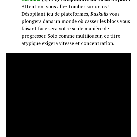
Attention, vous allez tomber sur un os !
Désopilant jeu de plateformes,
Raskulls
vous
plongera dans un monde où casser les blocs vous
faisant face sera votre seule manière de
progresser. Solo comme multijoueur, ce titre
atypique exigera vitesse et concentration.