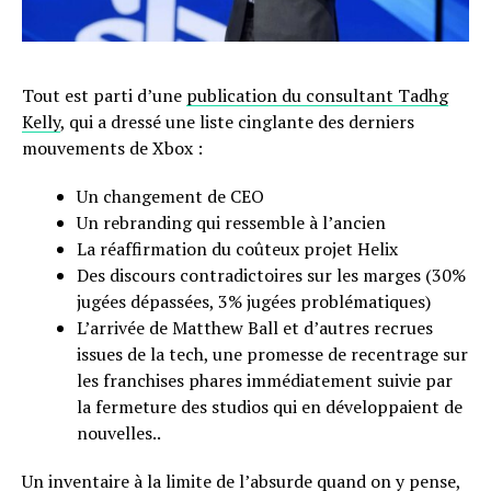
Tout est parti d’une
publication du consultant Tadhg
Kelly
, qui a dressé une liste cinglante des derniers
mouvements de Xbox :
Un changement de CEO
Un rebranding qui ressemble à l’ancien
La réaffirmation du coûteux projet Helix
Des discours contradictoires sur les marges (30%
jugées dépassées, 3% jugées problématiques)
L’arrivée de Matthew Ball et d’autres recrues
issues de la tech, une promesse de recentrage sur
les franchises phares immédiatement suivie par
la fermeture des studios qui en développaient de
nouvelles..
Un inventaire à la limite de l’absurde quand on y pense,