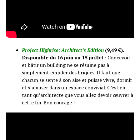
Project Highrise: Architect’s Edition
(
9,49 €).
Disponible du 16 juin au 15 juillet :
Concevoir
et bâtir un building ne se résume pas à
simplement empiler des briques. Il faut que
chacun se sente à son aise et puisse vivre, dormir
et s’amuser dans un espace convivial. C’est en
tant qu’architecte que vous allez devoir œuvrer à
cette fin. Bon courage !