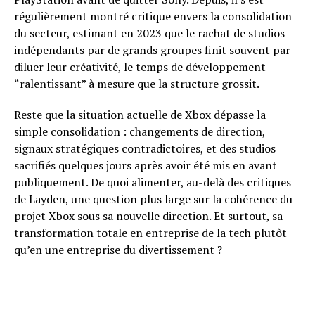
régulièrement montré critique envers la consolidation
du secteur, estimant en 2023 que le rachat de studios
indépendants par de grands groupes finit souvent par
diluer leur créativité, le temps de développement
“ralentissant” à mesure que la structure grossit.
Reste que la situation actuelle de Xbox dépasse la
simple consolidation : changements de direction,
signaux stratégiques contradictoires, et des studios
sacrifiés quelques jours après avoir été mis en avant
publiquement. De quoi alimenter, au-delà des critiques
de Layden, une question plus large sur la cohérence du
projet Xbox sous sa nouvelle direction. Et surtout, sa
transformation totale en entreprise de la tech plutôt
qu’en une entreprise du divertissement ?