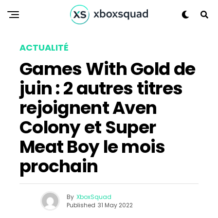
ACTUALITÉ
Games With Gold de
juin : 2 autres titres
rejoignent Aven
Colony et Super
Meat Boy le mois
prochain
By
XboxSquad
Published
31 May 2022