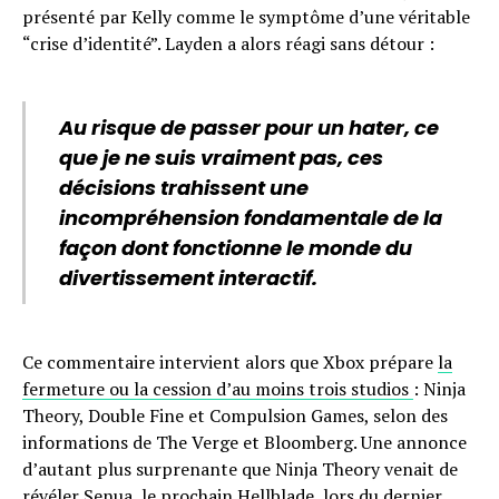
présenté par Kelly comme le symptôme d’une véritable
“crise d’identité”. Layden a alors réagi sans détour :
Au risque de passer pour un hater, ce
que je ne suis vraiment pas, ces
décisions trahissent une
incompréhension fondamentale de la
façon dont fonctionne le monde du
divertissement interactif.
Ce commentaire intervient alors que Xbox prépare
la
fermeture ou la cession d’au moins trois studios
: Ninja
Theory, Double Fine et Compulsion Games, selon des
informations de The Verge et Bloomberg. Une annonce
d’autant plus surprenante que Ninja Theory venait de
révéler Senua, le prochain Hellblade, lors du dernier