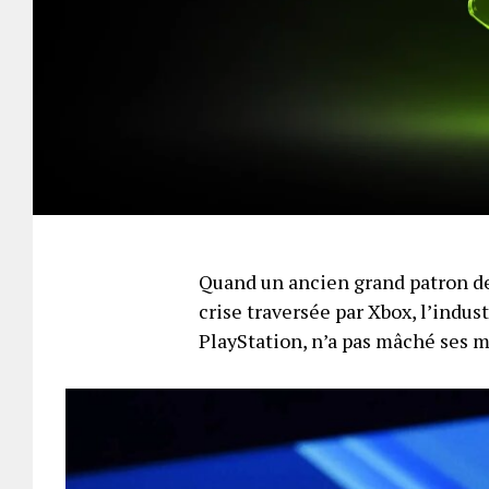
Quand un ancien grand patron de
crise traversée par Xbox, l’indus
PlayStation, n’a pas mâché ses 