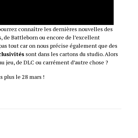
pourrez connaître les dernières nouvelles des
, de Battleborn ou encore de l’excellent
 pas tout car on nous précise également que des
clusivités
sont dans les cartons du studio. Alors
eau jeu, de DLC ou carrément d’autre chose ?
s plus le 28 mars !