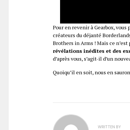
Pour en revenir à Gearbox, vous 
créateurs du déjanté Borderlands
Brothers in Arms ! Mais ce n’est
révélations inédites et des ex
d’après vous, s’agit-il d’un nouv
Quoiqu’il en soit, nous en sauron
WRITTEN BY