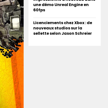
une démo Unreal Engine en
60fps
Licenciements chez Xbox : de
nouveaux studios sur la
sellette selon Jason Schreier