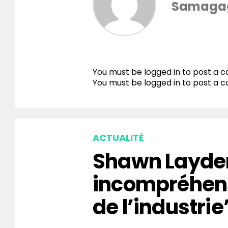
Samaga
You must be logged in to post a
You must be
logged in
to post a 
ACTUALITÉ
Shawn Layden
incompréhen
de l’industrie