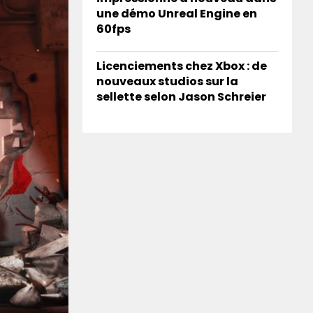
une démo Unreal Engine en
60fps
Licenciements chez Xbox : de
nouveaux studios sur la
sellette selon Jason Schreier