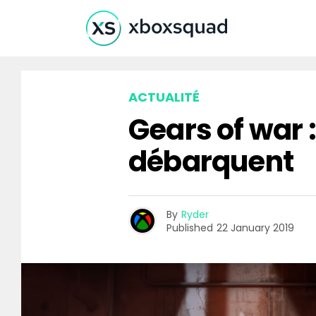
ACTUALITÉ
Gears of war 
débarquent
By
Ryder
Published
22 January 2019