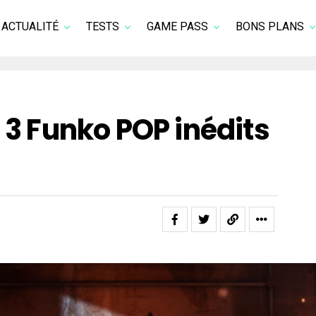
ACTUALITÉ
TESTS
GAME PASS
BONS PLANS
: 3 Funko POP inédits