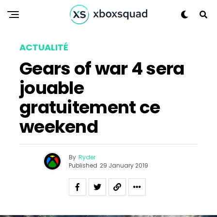
ACTUALITÉ
Gears of war 4 sera
jouable
gratuitement ce
weekend
By
Ryder
Published
29 January 2019