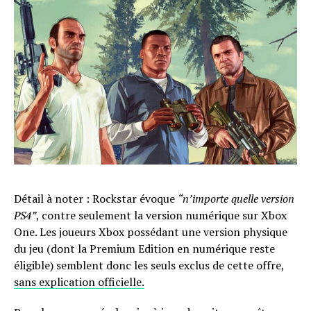
Détail à noter : Rockstar évoque
“n’importe quelle version
PS4”
, contre seulement la version numérique sur Xbox
One. Les joueurs Xbox possédant une version physique
du jeu (dont la Premium Edition en numérique reste
éligible) semblent donc les seuls exclus de cette offre,
sans explication officielle.