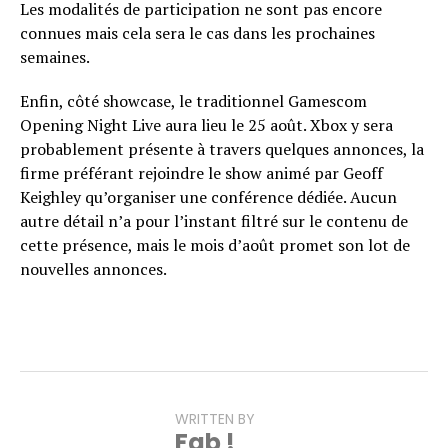
Les modalités de participation ne sont pas encore
connues mais cela sera le cas dans les prochaines
semaines.
Enfin, côté showcase, le traditionnel Gamescom
Opening Night Live aura lieu le 25 août. Xbox y sera
probablement présente à travers quelques annonces, la
firme préférant rejoindre le show animé par Geoff
Keighley qu’organiser une conférence dédiée. Aucun
autre détail n’a pour l’instant filtré sur le contenu de
cette présence, mais le mois d’août promet son lot de
nouvelles annonces.
WRITTEN BY
Fab !