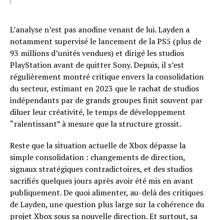
L’analyse n’est pas anodine venant de lui. Layden a
notamment supervisé le lancement de la PS5 (plus de
93 millions d’unités vendues) et dirigé les studios
PlayStation avant de quitter Sony. Depuis, il s’est
régulièrement montré critique envers la consolidation
du secteur, estimant en 2023 que le rachat de studios
indépendants par de grands groupes finit souvent par
diluer leur créativité, le temps de développement
“ralentissant” à mesure que la structure grossit.
Reste que la situation actuelle de Xbox dépasse la
simple consolidation : changements de direction,
signaux stratégiques contradictoires, et des studios
sacrifiés quelques jours après avoir été mis en avant
publiquement. De quoi alimenter, au-delà des critiques
de Layden, une question plus large sur la cohérence du
projet Xbox sous sa nouvelle direction. Et surtout, sa