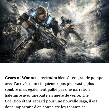
Gears of War
nous reviendra bientôt en grande pompe
avec l’arrivée d’un cinquième opus plus vaste, plus
sombre mais également galbé par une narration
haletante avec une Kate en quête de vérité. The
Coalition étant reparti pour une nouvelle saga, il est
donc important d’en connaitre les tenants et