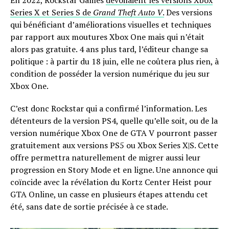
Series X et Series S de
Grand Theft Auto V
.
Des versions
qui bénéficiant d’améliorations visuelles et techniques
par rapport aux moutures Xbox One mais qui n’était
alors pas gratuite. 4 ans plus tard, l’éditeur change sa
politique : à partir du 18 juin, elle ne coûtera plus rien, à
condition de posséder la version numérique du jeu sur
Xbox One.
C’est donc Rockstar qui a confirmé l’information. Les
détenteurs de la version PS4, quelle qu’elle soit, ou de la
version numérique Xbox One de GTA V pourront passer
gratuitement aux versions PS5 ou Xbox Series X|S. Cette
offre permettra naturellement de migrer aussi leur
progression en Story Mode et en ligne. Une annonce qui
coïncide avec la révélation du Kortz Center Heist pour
GTA Online, un casse en plusieurs étapes attendu cet
été, sans date de sortie précisée à ce stade.