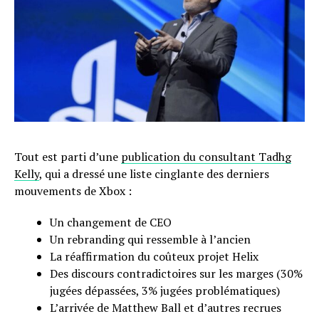
Tout est parti d’une
publication du consultant Tadhg
Kelly
, qui a dressé une liste cinglante des derniers
mouvements de Xbox :
Un changement de CEO
Un rebranding qui ressemble à l’ancien
La réaffirmation du coûteux projet Helix
Des discours contradictoires sur les marges (30%
jugées dépassées, 3% jugées problématiques)
L’arrivée de Matthew Ball et d’autres recrues