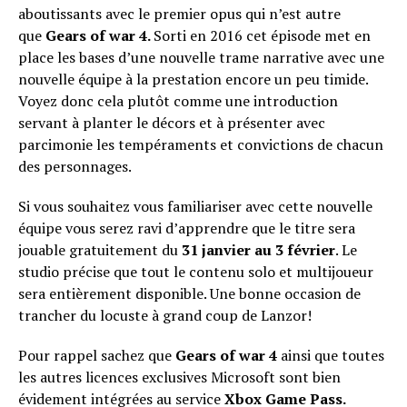
aboutissants avec le premier opus qui n’est autre
que
Gears of war 4.
Sorti en 2016 cet épisode met en
place les bases d’une nouvelle trame narrative avec une
nouvelle équipe à la prestation encore un peu timide.
Voyez donc cela plutôt comme une introduction
servant à planter le décors et à présenter avec
parcimonie les tempéraments et convictions de chacun
des personnages.
Si vous souhaitez vous familiariser avec cette nouvelle
équipe vous serez ravi d’apprendre que le titre sera
jouable gratuitement du
31 janvier au 3 février
. Le
studio précise que tout le contenu solo et multijoueur
sera entièrement disponible. Une bonne occasion de
trancher du locuste à grand coup de Lanzor!
Pour rappel sachez que
Gears of war 4
ainsi que toutes
les autres licences exclusives Microsoft sont bien
évidement intégrées au service
Xbox Game Pass.