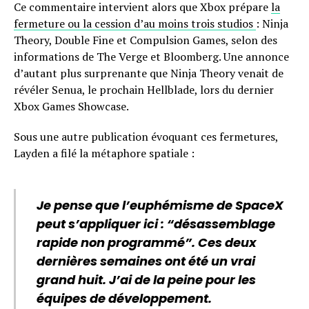
Ce commentaire intervient alors que Xbox prépare
la
fermeture ou la cession d’au moins trois studios
: Ninja
Theory, Double Fine et Compulsion Games, selon des
informations de The Verge et Bloomberg. Une annonce
d’autant plus surprenante que Ninja Theory venait de
révéler Senua, le prochain Hellblade, lors du dernier
Xbox Games Showcase.
Sous une autre publication évoquant ces fermetures,
Layden a filé la métaphore spatiale :
Je pense que l’euphémisme de SpaceX
peut s’appliquer ici : “désassemblage
rapide non programmé”. Ces deux
dernières semaines ont été un vrai
grand huit. J’ai de la peine pour les
équipes de développement.