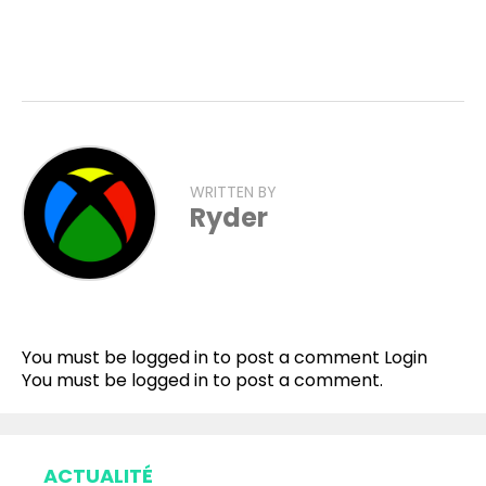
WRITTEN BY
Ryder
Flipboard
Reddit
You must be logged in to post a comment
Login
Pinterest
You must be
logged in
to post a comment.
Whatsapp
Email
ACTUALITÉ