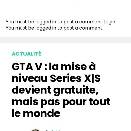
You must be logged in to post a comment
Login
You must be
logged in
to post a comment.
ACTUALITÉ
GTA V : la mise à
niveau Series X|S
devient gratuite,
mais pas pour tout
le monde