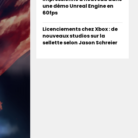
une démo Unreal Engine en
60fps
Licenciements chez Xbox : de
nouveaux studios sur la
sellette selon Jason Schreier