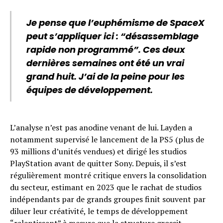
Je pense que l’euphémisme de SpaceX
peut s’appliquer ici : “désassemblage
rapide non programmé”. Ces deux
dernières semaines ont été un vrai
grand huit. J’ai de la peine pour les
équipes de développement.
L’analyse n’est pas anodine venant de lui. Layden a
notamment supervisé le lancement de la PS5 (plus de
93 millions d’unités vendues) et dirigé les studios
PlayStation avant de quitter Sony. Depuis, il s’est
régulièrement montré critique envers la consolidation
du secteur, estimant en 2023 que le rachat de studios
indépendants par de grands groupes finit souvent par
diluer leur créativité, le temps de développement
“ralentissant” à mesure que la structure grossit.