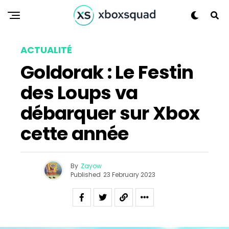
ACTUALITÉ
Goldorak : Le Festin
des Loups va
débarquer sur Xbox
cette année
By
Zayow
Published
23 February 2023