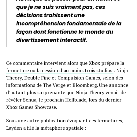
que je ne suis vraiment pas, ces
décisions trahissent une
incompréhension fondamentale de la
façon dont fonctionne le monde du
divertissement interactif.
Ce commentaire intervient alors que Xbox prépare
la
fermeture ou la cession d’au moins trois studios
: Ninja
Theory, Double Fine et Compulsion Games, selon des
informations de The Verge et Bloomberg. Une annonce
d’autant plus surprenante que Ninja Theory venait de
révéler Senua, le prochain Hellblade, lors du dernier
Xbox Games Showcase.
Sous une autre publication évoquant ces fermetures,
Layden a filé la métaphore spatiale :