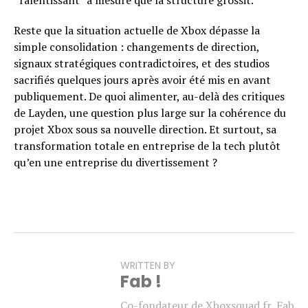
Reste que la situation actuelle de Xbox dépasse la
simple consolidation : changements de direction,
signaux stratégiques contradictoires, et des studios
sacrifiés quelques jours après avoir été mis en avant
publiquement. De quoi alimenter, au-delà des critiques
de Layden, une question plus large sur la cohérence du
projet Xbox sous sa nouvelle direction. Et surtout, sa
transformation totale en entreprise de la tech plutôt
qu’en une entreprise du divertissement ?
WRITTEN BY
Fab !
Co-fondateur de Xboxsquad.fr, Fab