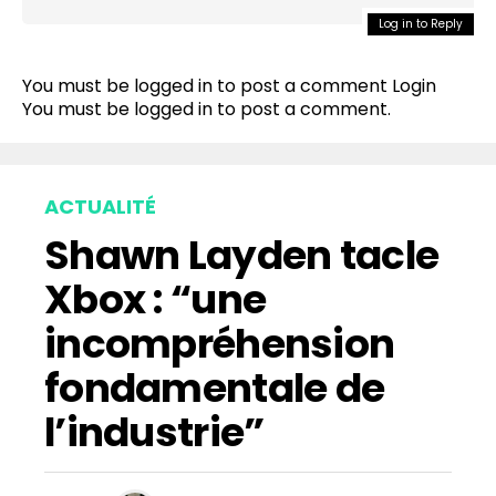
Log in to Reply
You must be logged in to post a comment
Login
You must be
logged in
to post a comment.
ACTUALITÉ
Shawn Layden tacle
Xbox : “une
incompréhension
fondamentale de
l’industrie”