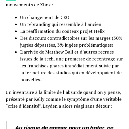
mouvements de Xbox :
Un changement de CEO
Un rebranding qui ressemble à l’ancien
La réaffirmation du coûteux projet Helix
Des discours contradictoires sur les marges (30%
jugées dépassées, 3% jugées problématiques)
L’arrivée de Matthew Ball et d’autres recrues
issues de la tech, une promesse de recentrage sur
les franchises phares immédiatement suivie par
la fermeture des studios qui en développaient de
nouvelles..
Un inventaire à la limite de l’absurde quand on y pense,
présenté par Kelly comme le symptôme d’une véritable
“crise d’identité”. Layden a alors réagi sans détour :
Au risque de passer pour un hater, ce