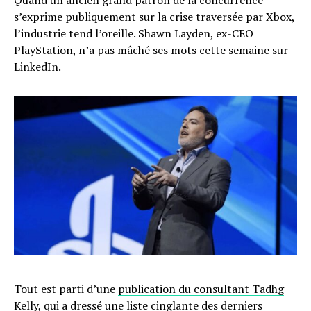
s’exprime publiquement sur la crise traversée par Xbox,
l’industrie tend l’oreille. Shawn Layden, ex-CEO
PlayStation, n’a pas mâché ses mots cette semaine sur
LinkedIn.
Tout est parti d’une
publication du consultant Tadhg
Kelly
, qui a dressé une liste cinglante des derniers