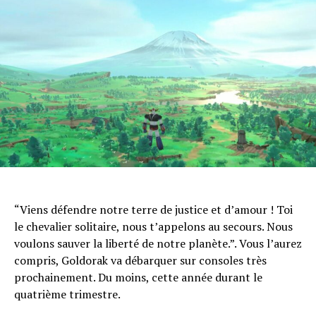
“Viens défendre notre terre de justice et d’amour ! Toi
le chevalier solitaire, nous t’appelons au secours. Nous
voulons sauver la liberté de notre planète.”. Vous l’aurez
compris, Goldorak va débarquer sur consoles très
prochainement. Du moins, cette année durant le
quatrième trimestre.