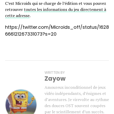
C’est Microids qui se charge de l’édition et vous pouvez
retrouver
toutes les informations du jeu directement à
cette adresse
.
https://twitter.com/Microids_off/status/1628
666121267331073?s=20
WRITTEN BY
Zayow
Amoureux inconditionnel de jeux
vidéo indépendants, d’énigmes et
d’aventures. Je virevolte au rythme
des douces OST souvent coupées
par le scintillement d’un succès.