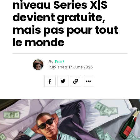
niveau Series X|S
devient gratuite,
mais pas pour tout
le monde
By
Fab !
Published
17 June 2026