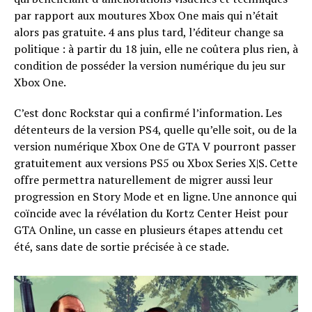
par rapport aux moutures Xbox One mais qui n’était
alors pas gratuite. 4 ans plus tard, l’éditeur change sa
politique : à partir du 18 juin, elle ne coûtera plus rien, à
condition de posséder la version numérique du jeu sur
Xbox One.
C’est donc Rockstar qui a confirmé l’information. Les
détenteurs de la version PS4, quelle qu’elle soit, ou de la
version numérique Xbox One de GTA V pourront passer
gratuitement aux versions PS5 ou Xbox Series X|S. Cette
offre permettra naturellement de migrer aussi leur
progression en Story Mode et en ligne. Une annonce qui
coïncide avec la révélation du Kortz Center Heist pour
GTA Online, un casse en plusieurs étapes attendu cet
été, sans date de sortie précisée à ce stade.