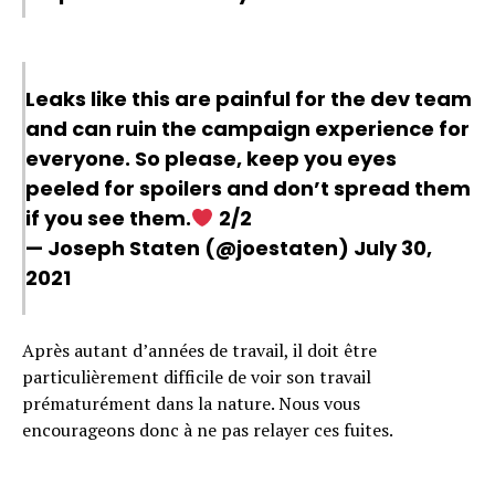
Leaks like this are painful for the dev team
and can ruin the campaign experience for
everyone. So please, keep you eyes
peeled for spoilers and don’t spread them
if you see them.
2/2
— Joseph Staten (@joestaten)
July 30,
2021
Après autant d’années de travail, il doit être
particulièrement difficile de voir son travail
prématurément dans la nature. Nous vous
encourageons donc à ne pas relayer ces fuites.