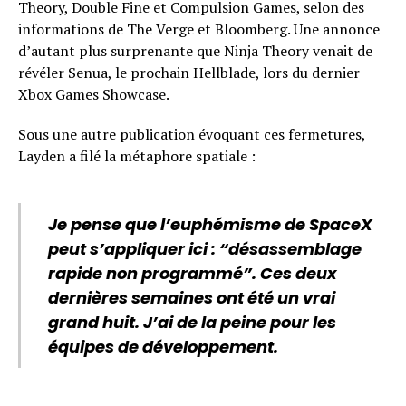
Theory, Double Fine et Compulsion Games, selon des
informations de The Verge et Bloomberg. Une annonce
d’autant plus surprenante que Ninja Theory venait de
révéler Senua, le prochain Hellblade, lors du dernier
Xbox Games Showcase.
Sous une autre publication évoquant ces fermetures,
Layden a filé la métaphore spatiale :
Je pense que l’euphémisme de SpaceX
peut s’appliquer ici : “désassemblage
rapide non programmé”. Ces deux
dernières semaines ont été un vrai
grand huit. J’ai de la peine pour les
équipes de développement.