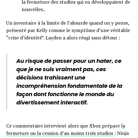
la fermeture des studios qui en développaient de
nouvelles..
Un inventaire à la limite de l’absurde quand on y pense,
présenté par Kelly comme le symptôme d’une véritable
“crise d’identité”. Layden a alors réagi sans détour :
Au risque de passer pour un hater, ce
que je ne suis vraiment pas, ces
décisions trahissent une
incompréhension fondamentale de la
façon dont fonctionne le monde du
divertissement interactif.
Ce commentaire intervient alors que Xbox prépare
la
fermeture ou la cession d’au moins trois studios
: Ninja