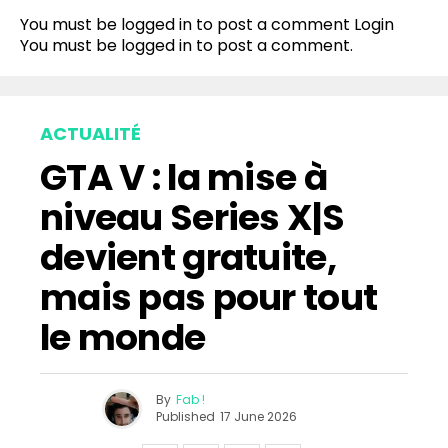
You must be logged in to post a comment
Login
You must be
logged in
to post a comment.
ACTUALITÉ
GTA V : la mise à
niveau Series X|S
devient gratuite,
mais pas pour tout
le monde
By
Fab !
Published
17 June 2026