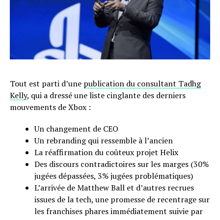
Tout est parti d’une
publication du consultant Tadhg
Kelly
, qui a dressé une liste cinglante des derniers
mouvements de Xbox :
Un changement de CEO
Un rebranding qui ressemble à l’ancien
La réaffirmation du coûteux projet Helix
Des discours contradictoires sur les marges (30%
jugées dépassées, 3% jugées problématiques)
L’arrivée de Matthew Ball et d’autres recrues
issues de la tech, une promesse de recentrage sur
les franchises phares immédiatement suivie par