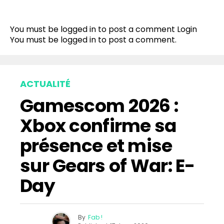
You must be logged in to post a comment
Login
You must be
logged in
to post a comment.
ACTUALITÉ
Gamescom 2026 :
Xbox confirme sa
présence et mise
sur Gears of War: E-
Day
By
Fab !