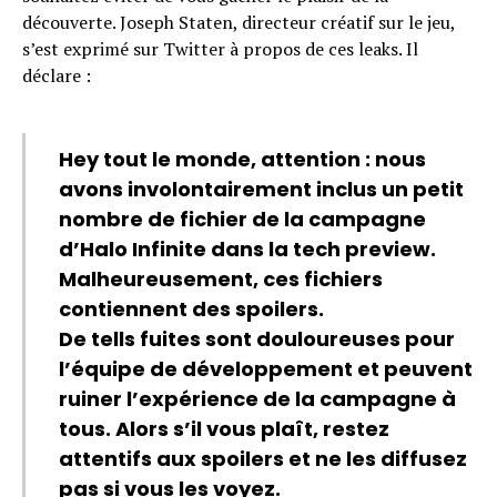
découverte. Joseph Staten, directeur créatif sur le jeu,
s’est exprimé sur Twitter à propos de ces leaks. Il
déclare :
Hey tout le monde, attention : nous
avons involontairement inclus un petit
nombre de fichier de la campagne
d’Halo Infinite dans la tech preview.
Malheureusement, ces fichiers
contiennent des spoilers.
De tells fuites sont douloureuses pour
l’équipe de développement et peuvent
ruiner l’expérience de la campagne à
tous. Alors s’il vous plaît, restez
attentifs aux spoilers et ne les diffusez
pas si vous les voyez.