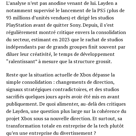
L’analyse n’est pas anodine venant de lui. Layden a
notamment supervisé le lancement de la PS5 (plus de
93 millions d’unités vendues) et dirigé les studios
PlayStation avant de quitter Sony. Depuis, il s’est
régulièrement montré critique envers la consolidation
du secteur, estimant en 2023 que le rachat de studios
indépendants par de grands groupes finit souvent par
diluer leur créativité, le temps de développement
“ralentissant” à mesure que la structure grossit.
Reste que la situation actuelle de Xbox dépasse la
simple consolidation : changements de direction,
signaux stratégiques contradictoires, et des studios
sacrifiés quelques jours après avoir été mis en avant
publiquement. De quoi alimenter, au-delà des critiques
de Layden, une question plus large sur la cohérence du
projet Xbox sous sa nouvelle direction. Et surtout, sa
transformation totale en entreprise de la tech plutôt
qu’en une entreprise du divertissement ?