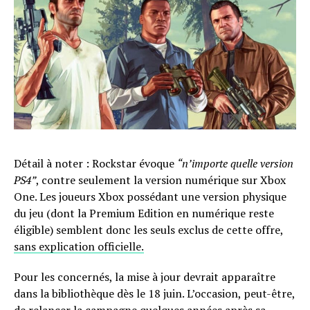
Détail à noter : Rockstar évoque
“n’importe quelle version
PS4”
, contre seulement la version numérique sur Xbox
One. Les joueurs Xbox possédant une version physique
du jeu (dont la Premium Edition en numérique reste
éligible) semblent donc les seuls exclus de cette offre,
sans explication officielle.
Pour les concernés, la mise à jour devrait apparaître
dans la bibliothèque dès le 18 juin. L’occasion, peut-être,