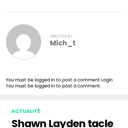
WRITTEN BY
Mich_t
You must be logged in to post a comment
Login
You must be
logged in
to post a comment.
ACTUALITÉ
Shawn Layden tacle