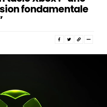
sion fondamentale
”