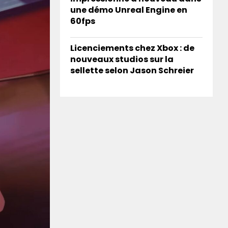
une démo Unreal Engine en
60fps
Licenciements chez Xbox : de
nouveaux studios sur la
sellette selon Jason Schreier