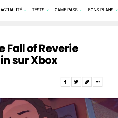
ACTUALITÉ
TESTS
GAME PASS
BONS PLANS
 Fall of Reverie
juin sur Xbox