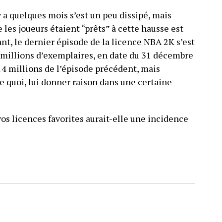
 a quelques mois s’est un peu dissipé, mais
 les joueurs étaient “prêts” à cette hausse est
nt, le dernier épisode de la licence NBA 2K s’est
 millions d’exemplaires, en date du 31 décembre
 14 millions de l’épisode précédent, mais
De quoi, lui donner raison dans une certaine
vos licences favorites aurait-elle une incidence