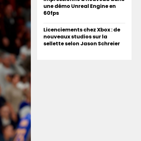
une démo Unreal Engine en
60fps
Licenciements chez Xbox : de
nouveaux studios sur la
sellette selon Jason Schreier