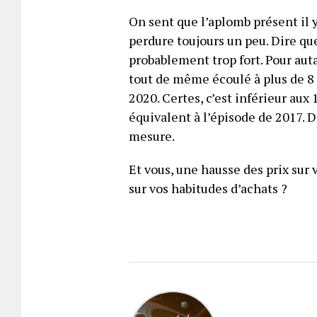
On sent que l’aplomb présent il y
perdure toujours un peu. Dire que
probablement trop fort. Pour auta
tout de même écoulé à plus de 8
2020. Certes, c’est inférieur aux
équivalent à l’épisode de 2017. 
mesure.
Et vous, une hausse des prix sur 
sur vos habitudes d’achats ?